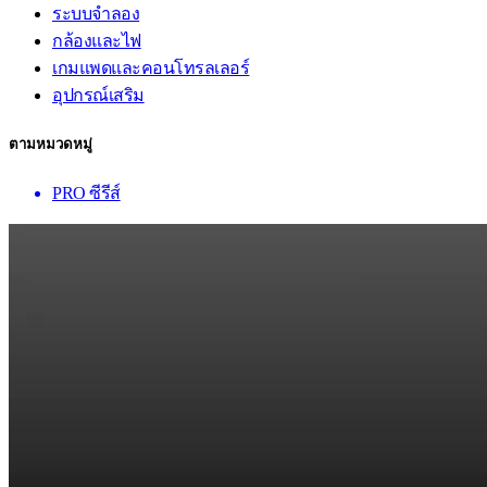
ระบบจำลอง
กล้องและไฟ
เกมแพดและคอนโทรลเลอร์
อุปกรณ์เสริม
ตามหมวดหมู่
PRO ซีรีส์