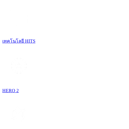
เทคโนโลยี HITS
HERO 2