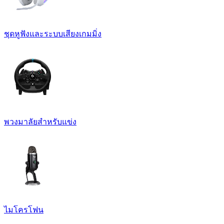
ชุดหูฟังและระบบเสียงเกมมิ่ง
พวงมาลัยสำหรับแข่ง
ไมโครโฟน