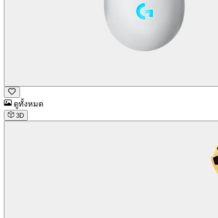
ดูทั้งหมด
3D