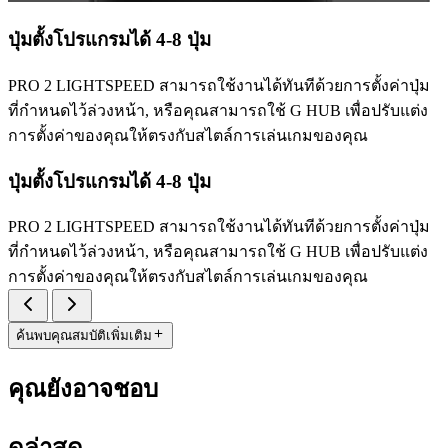
ปุ่มตั้งโปรแกรมได้ 4-8 ปุ่ม
PRO 2 LIGHTSPEED สามารถใช้งานได้ทันทีด้วยการตั้งค่าปุ่ม
ที่กำหนดไว้ล่วงหน้า, หรือคุณสามารถใช้ G HUB เพื่อปรับแต่ง
การตั้งค่าของคุณให้ตรงกับสไตล์การเล่นเกมของคุณ
ปุ่มตั้งโปรแกรมได้ 4-8 ปุ่ม
PRO 2 LIGHTSPEED สามารถใช้งานได้ทันทีด้วยการตั้งค่าปุ่ม
ที่กำหนดไว้ล่วงหน้า, หรือคุณสามารถใช้ G HUB เพื่อปรับแต่ง
การตั้งค่าของคุณให้ตรงกับสไตล์การเล่นเกมของคุณ
ค้นพบคุณสมบัติเพิ่มเติม
คุณยังอาจชอบ