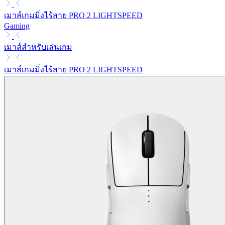
เมาส์เกมมิ่งไร้สาย PRO 2 LIGHTSPEED
Gaming
เมาส์สำหรับเล่นเกม
เมาส์เกมมิ่งไร้สาย PRO 2 LIGHTSPEED