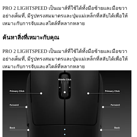
PRO 2 LIGHTSPEED เป็นเมาส์ที่ใช้ได้ทั้งมือซ้ายและมือขวา
อย่างเต็มที่, มีรูปทรงสมมาตรและปุ่มแม่เหล็กที่สลับได้เพื่อให้
เหมาะกับการจับและสไตล์ที่หลากหลาย
ค้นหาสิ่งที่เหมาะกับคุณ
PRO 2 LIGHTSPEED เป็นเมาส์ที่ใช้ได้ทั้งมือซ้ายและมือขวา
อย่างเต็มที่, มีรูปทรงสมมาตรและปุ่มแม่เหล็กที่สลับได้เพื่อให้
เหมาะกับการจับและสไตล์ที่หลากหลาย