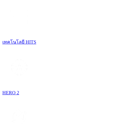
เทคโนโลยี HITS
HERO 2