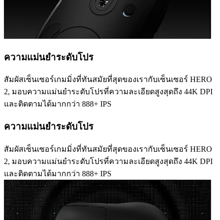
ความแม่นยำระดับโปร
สัมผัสเซ็นเซอร์เกมมิ่งที่ทันสมัยที่สุดของเรากับเซ็นเซอร์ HERO
2, มอบความแม่นยำระดับโปรที่ความละเอียดสูงสุดถึง 44K DPI
และติดตามได้มากกว่า 888+ IPS
ความแม่นยำระดับโปร
สัมผัสเซ็นเซอร์เกมมิ่งที่ทันสมัยที่สุดของเรากับเซ็นเซอร์ HERO
2, มอบความแม่นยำระดับโปรที่ความละเอียดสูงสุดถึง 44K DPI
และติดตามได้มากกว่า 888+ IPS