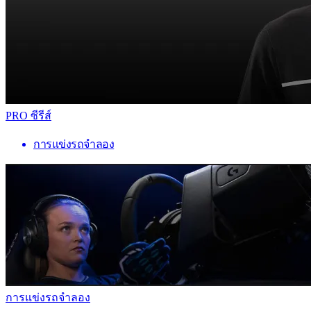
PRO ซีรีส์
การแข่งรถจำลอง
การแข่งรถจำลอง