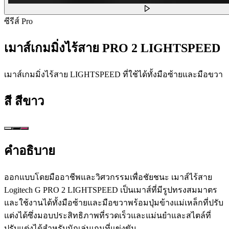
ซีรีส์ Pro
เมาส์เกมมิ่งไร้สาย PRO 2 LIGHTSPEED
เมาส์เกมมิ่งไร้สาย LIGHTSPEED ที่ใช้ได้ทั้งมือซ้ายและมือขวา
สี
สีขาว
คำอธิบาย
ออกแบบโดยมืออาชีพและวิศวกรรมเพื่อชัยชนะ เมาส์ไร้สาย
Logitech G PRO 2 LIGHTSPEED เป็นเมาส์ที่มีรูปทรงสมมาตร
และใช้งานได้ทั้งมือซ้ายและมือขวาพร้อมปุ่มข้างแม่เหล็กที่ปรับ
แต่งได้ซึ่งมอบประสิทธิภาพที่รวดเร็วและแม่นยำและสไตล์ที่
ปรับแต่งได้สำหรับนักเล่นเกมที่แข่งขัน