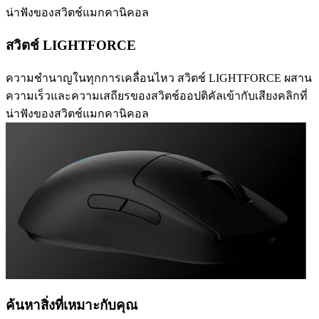
น่าฟังของสวิตช์แมกคานิคอล
สวิตช์ LIGHTFORCE
ความชำนาญในทุกการเคลื่อนไหว สวิตช์ LIGHTFORCE ผสาน
ความเร็วและความเสถียรของสวิตช์ออปติคัลเข้ากับเสียงคลิกที่
น่าฟังของสวิตช์แมกคานิคอล
ค้นหาสิ่งที่เหมาะกับคุณ