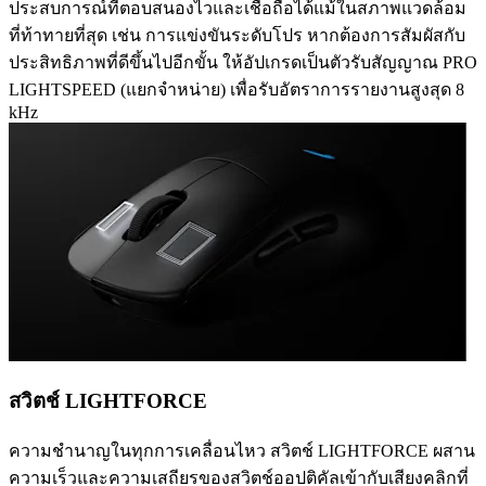
ประสบการณ์ที่ตอบสนองไวและเชื่อถือได้แม้ในสภาพแวดล้อม
ที่ท้าทายที่สุด เช่น การแข่งขันระดับโปร หากต้องการสัมผัสกับ
ประสิทธิภาพที่ดีขึ้นไปอีกขั้น ให้อัปเกรดเป็นตัวรับสัญญาณ PRO
LIGHTSPEED (แยกจำหน่าย) เพื่อรับอัตราการรายงานสูงสุด 8
kHz
สวิตช์ LIGHTFORCE
ความชำนาญในทุกการเคลื่อนไหว สวิตช์ LIGHTFORCE ผสาน
ความเร็วและความเสถียรของสวิตช์ออปติคัลเข้ากับเสียงคลิกที่