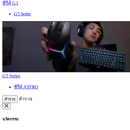
ซีรีส์ G3
G5 Series
G5 Series
ซีรีส์ ASTRO
สำรวจ
สำรวจ
นวัตกรรม