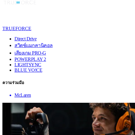
TRUEFORCE
Direct Drive
สวิตช์แมกคานิคอล
เสียงเกม PRO-G
POWERPLAY 2
LIGHTSYNC
BLUE VO!CE
ความร่วมมือ
McLaren