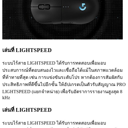
เล่นที่ LIGHTSPEED
ระบบไร้สาย LIGHTSPEED ได้รับการทดสอบเพื่อมอบ
ประสบการณ์ที่ตอบสนองไวและเชื่อถือได้แม้ในสภาพแวดล้อม
ที่ท้าทายที่สุด เช่น การแข่งขันระดับโปร หากต้องการสัมผัสกับ
ประสิทธิภาพที่ดีขึ้นไปอีกขั้น ให้อัปเกรดเป็นตัวรับสัญญาณ PRO
LIGHTSPEED (แยกจำหน่าย) เพื่อรับอัตราการรายงานสูงสุด 8
kHz
เล่นที่ LIGHTSPEED
ระบบไร้สาย LIGHTSPEED ได้รับการทดสอบเพื่อมอบ