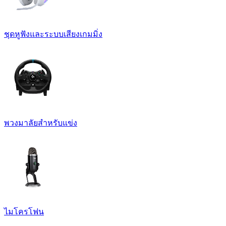
ชุดหูฟังและระบบเสียงเกมมิ่ง
พวงมาลัยสำหรับแข่ง
ไมโครโฟน