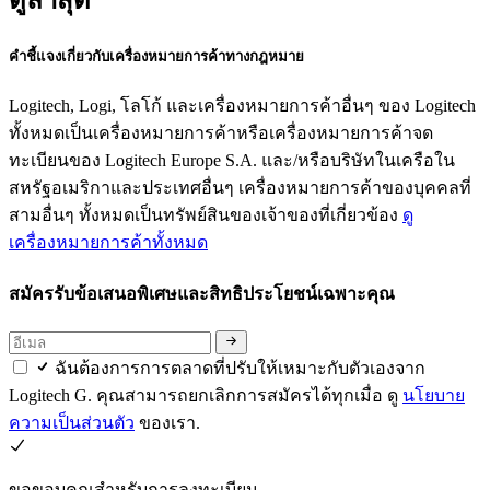
ดูล่าสุด
คำชี้แจงเกี่ยวกับเครื่องหมายการค้าทางกฎหมาย
Logitech, Logi, โลโก้ และเครื่องหมายการค้าอื่นๆ ของ Logitech
ทั้งหมดเป็นเครื่องหมายการค้าหรือเครื่องหมายการค้าจด
ทะเบียนของ Logitech Europe S.A. และ/หรือบริษัทในเครือใน
สหรัฐอเมริกาและประเทศอื่นๆ เครื่องหมายการค้าของบุคคลที่
สามอื่นๆ ทั้งหมดเป็นทรัพย์สินของเจ้าของที่เกี่ยวข้อง
ดู
เครื่องหมายการค้าทั้งหมด
สมัครรับข้อเสนอพิเศษและสิทธิประโยชน์เฉพาะคุณ
ฉันต้องการการตลาดที่ปรับให้เหมาะกับตัวเองจาก
Logitech G. คุณสามารถยกเลิกการสมัครได้ทุกเมื่อ ดู
นโยบาย
ความเป็นส่วนตัว
ของเรา.
ขอขอบคุณสำหรับการลงทะเบียน