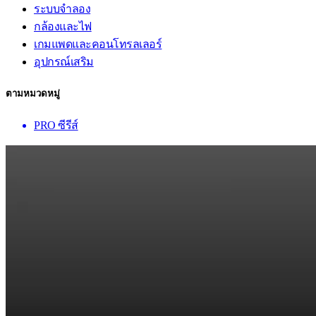
ระบบจำลอง
กล้องและไฟ
เกมแพดและคอนโทรลเลอร์
อุปกรณ์เสริม
ตามหมวดหมู่
PRO ซีรีส์