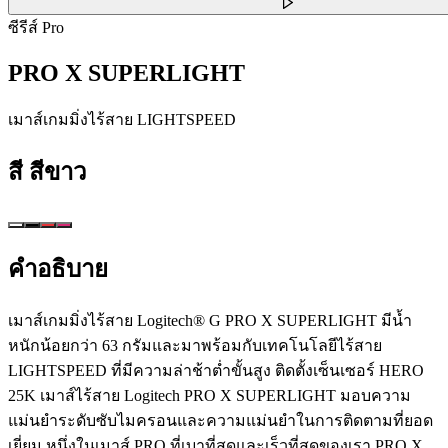
ซีรีส์ Pro
PRO X SUPERLIGHT
เมาส์เกมมิ่งไร้สาย LIGHTSPEED
สี
สีขาว
คำอธิบาย
เมาส์เกมมิ่งไร้สาย Logitech® G PRO X SUPERLIGHT มีน้ำ
หนักน้อยกว่า 63 กรัมและมาพร้อมกับเทคโนโลยีไร้สาย
LIGHTSPEED ที่มีความล่าช้าต่ำขั้นสูง ติดตั้งเซ็นเซอร์ HERO
25K เมาส์ไร้สาย Logitech PRO X SUPERLIGHT มอบความ
แม่นยำระดับซับไมครอนและความแม่นยำในการติดตามที่ยอด
เยี่ยม หนึ่งในเมาส์ PRO ที่เบาที่สุดและเร็วที่สุดของเรา PRO X