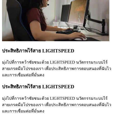
ประสิทธิภาพไร้สาย LIGHTSPEED
มุ่งไปที่การคว้าชัยชนะด้วย LIGHTSPEED นวัตกรรมระบบไร้
สายเกรดมือโปรของเรา เพื่อประสิทธิภาพการตอบสนองที่ฉับไว
และการเชื่อมต่อที่มั่นคง
ประสิทธิภาพไร้สาย LIGHTSPEED
มุ่งไปที่การคว้าชัยชนะด้วย LIGHTSPEED นวัตกรรมระบบไร้
สายเกรดมือโปรของเรา เพื่อประสิทธิภาพการตอบสนองที่ฉับไว
และการเชื่อมต่อที่มั่นคง