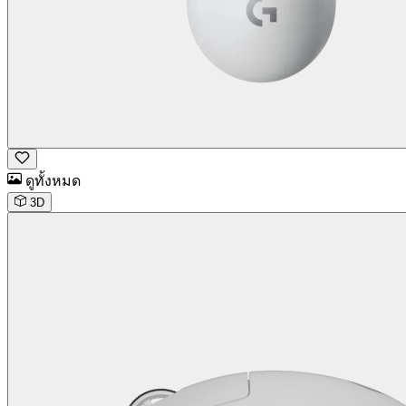
ดูทั้งหมด
3D