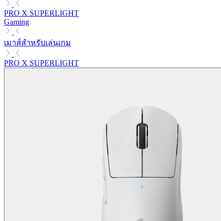
PRO X SUPERLIGHT
Gaming
เมาส์สำหรับเล่นเกม
PRO X SUPERLIGHT