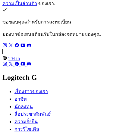
ความเป็นส่วนตัว
ของเรา.
ขอขอบคุณสำหรับการลงทะเบียน
มองหาข้อเสนอต้อนรับในกล่องจดหมายของคุณ
TH,th
Logitech G
เรื่องราวของเรา
อาชีพ
นักลงทุน
สื่อประชาสัมพันธ์
ความยั่งยืน
การรีไซเคิล