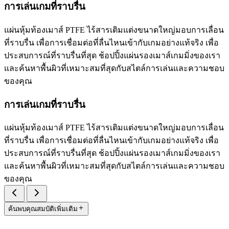
การเล่นเกมที่ราบรื่น
แผ่นหุ้มท้องเมาส์ PTFE ไร้สารเติมแต่งขนาดใหญ่มอบการเลื่อน
ที่ราบรื่น เพื่อการเชื่อมต่อที่ลื่นไหนเข้ากับเกมอย่างแท้จริง เพื่อ
ประสบการณ์ที่ราบรื่นที่สุด ช้อปปิ้งแผ่นรองเมาส์เกมมิ่งของเรา
และค้นหาพื้นผิวที่เหมาะสมที่สุดกับสไตล์การเล่นและความชอบ
ของคุณ
การเล่นเกมที่ราบรื่น
แผ่นหุ้มท้องเมาส์ PTFE ไร้สารเติมแต่งขนาดใหญ่มอบการเลื่อน
ที่ราบรื่น เพื่อการเชื่อมต่อที่ลื่นไหนเข้ากับเกมอย่างแท้จริง เพื่อ
ประสบการณ์ที่ราบรื่นที่สุด ช้อปปิ้งแผ่นรองเมาส์เกมมิ่งของเรา
และค้นหาพื้นผิวที่เหมาะสมที่สุดกับสไตล์การเล่นและความชอบ
ของคุณ
ค้นพบคุณสมบัติเพิ่มเติม