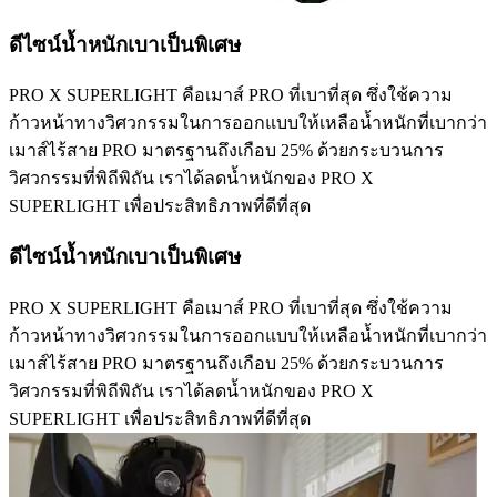
ดีไซน์น้ำหนักเบาเป็นพิเศษ
PRO X SUPERLIGHT คือเมาส์ PRO ที่เบาที่สุด ซึ่งใช้ความ
ก้าวหน้าทางวิศวกรรมในการออกแบบให้เหลือน้ำหนักที่เบากว่า
เมาส์ไร้สาย PRO มาตรฐานถึงเกือบ 25% ด้วยกระบวนการ
วิศวกรรมที่พิถีพิถัน เราได้ลดน้ำหนักของ PRO X
SUPERLIGHT เพื่อประสิทธิภาพที่ดีที่สุด
ดีไซน์น้ำหนักเบาเป็นพิเศษ
PRO X SUPERLIGHT คือเมาส์ PRO ที่เบาที่สุด ซึ่งใช้ความ
ก้าวหน้าทางวิศวกรรมในการออกแบบให้เหลือน้ำหนักที่เบากว่า
เมาส์ไร้สาย PRO มาตรฐานถึงเกือบ 25% ด้วยกระบวนการ
วิศวกรรมที่พิถีพิถัน เราได้ลดน้ำหนักของ PRO X
SUPERLIGHT เพื่อประสิทธิภาพที่ดีที่สุด