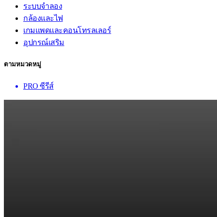
ระบบจำลอง
กล้องและไฟ
เกมแพดและคอนโทรลเลอร์
อุปกรณ์เสริม
ตามหมวดหมู่
PRO ซีรีส์