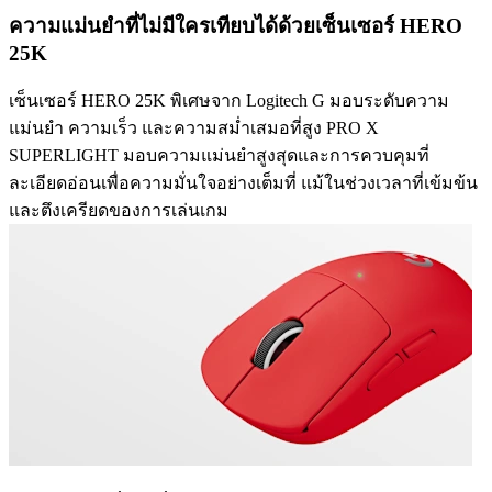
ความแม่นยำที่ไม่มีใครเทียบได้ด้วยเซ็นเซอร์ HERO
25K
เซ็นเซอร์ HERO 25K พิเศษจาก Logitech G มอบระดับความ
แม่นยำ ความเร็ว และความสม่ำเสมอที่สูง PRO X
SUPERLIGHT มอบความแม่นยำสูงสุดและการควบคุมที่
ละเอียดอ่อนเพื่อความมั่นใจอย่างเต็มที่ แม้ในช่วงเวลาที่เข้มข้น
และตึงเครียดของการเล่นเกม