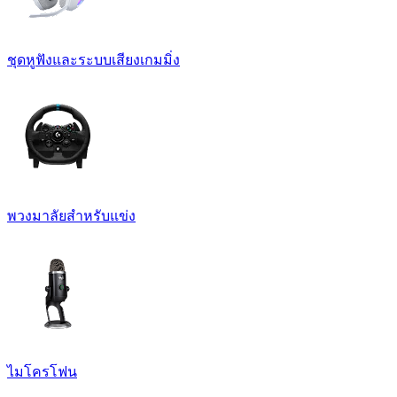
ชุดหูฟังและระบบเสียงเกมมิ่ง
พวงมาลัยสำหรับแข่ง
ไมโครโฟน