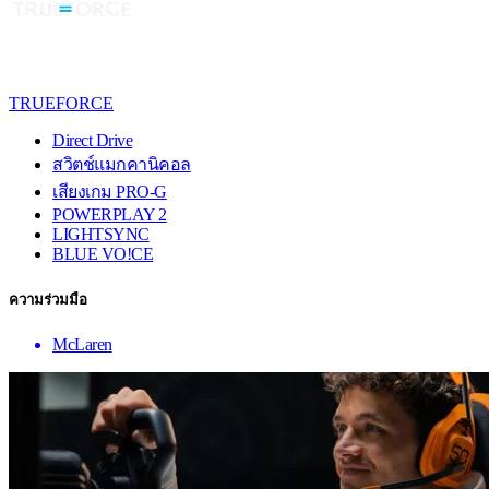
TRUEFORCE
Direct Drive
สวิตช์แมกคานิคอล
เสียงเกม PRO-G
POWERPLAY 2
LIGHTSYNC
BLUE VO!CE
ความร่วมมือ
McLaren