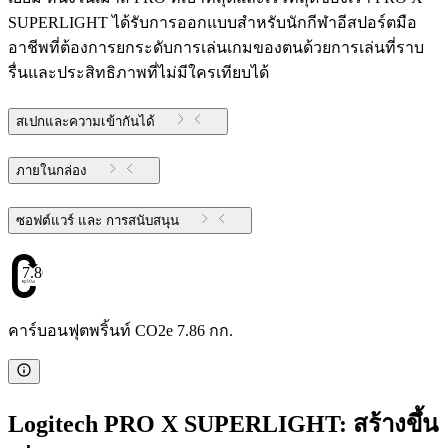
SUPERLIGHT ได้รับการออกแบบสำหรับนักกีฬาอีสปอร์ตมือ
อาชีพที่ต้องการยกระดับการเล่นเกมของตนด้วยการเล่นที่ราบ
รื่นและประสิทธิภาพที่ไม่มีใครเทียบได้
สเปกและความเข้ากันได้
ภายในกล่อง
ซอฟต์แวร์ และ การสนับสนุน
7.86
คาร์บอนฟุตพริ้นท์ CO2e 7.86 กก.
Logitech PRO X SUPERLIGHT: สร้างขึ้น