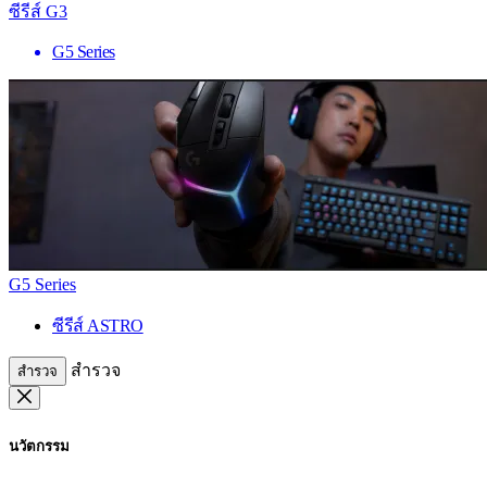
ซีรีส์ G3
G5 Series
G5 Series
ซีรีส์ ASTRO
สำรวจ
สำรวจ
นวัตกรรม