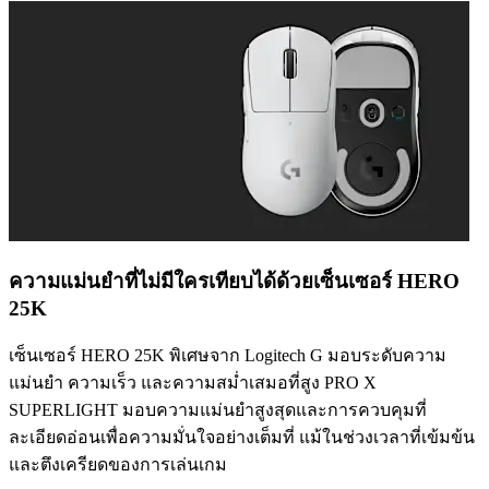
ความแม่นยำที่ไม่มีใครเทียบได้ด้วยเซ็นเซอร์ HERO
25K
เซ็นเซอร์ HERO 25K พิเศษจาก Logitech G มอบระดับความ
แม่นยำ ความเร็ว และความสม่ำเสมอที่สูง PRO X
SUPERLIGHT มอบความแม่นยำสูงสุดและการควบคุมที่
ละเอียดอ่อนเพื่อความมั่นใจอย่างเต็มที่ แม้ในช่วงเวลาที่เข้มข้น
และตึงเครียดของการเล่นเกม