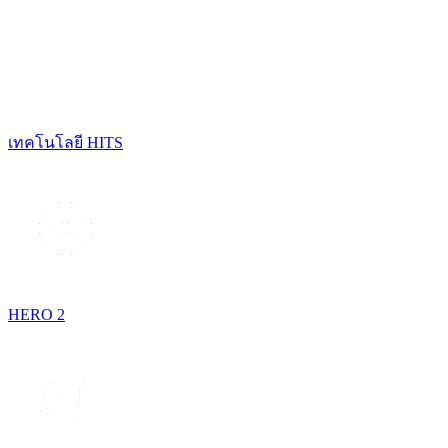
เทคโนโลยี HITS
HERO 2