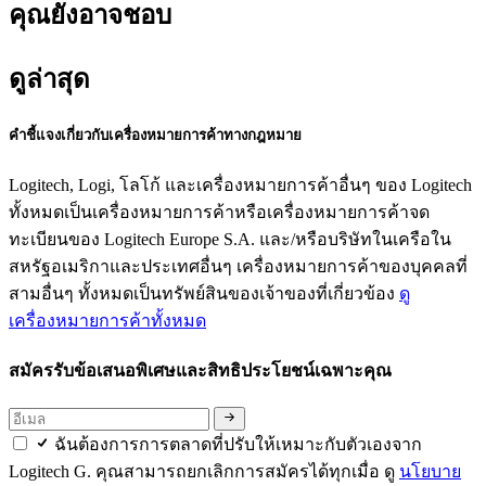
คุณยังอาจชอบ
ดูล่าสุด
คำชี้แจงเกี่ยวกับเครื่องหมายการค้าทางกฎหมาย
Logitech, Logi, โลโก้ และเครื่องหมายการค้าอื่นๆ ของ Logitech
ทั้งหมดเป็นเครื่องหมายการค้าหรือเครื่องหมายการค้าจด
ทะเบียนของ Logitech Europe S.A. และ/หรือบริษัทในเครือใน
สหรัฐอเมริกาและประเทศอื่นๆ เครื่องหมายการค้าของบุคคลที่
สามอื่นๆ ทั้งหมดเป็นทรัพย์สินของเจ้าของที่เกี่ยวข้อง
ดู
เครื่องหมายการค้าทั้งหมด
สมัครรับข้อเสนอพิเศษและสิทธิประโยชน์เฉพาะคุณ
ฉันต้องการการตลาดที่ปรับให้เหมาะกับตัวเองจาก
Logitech G. คุณสามารถยกเลิกการสมัครได้ทุกเมื่อ ดู
นโยบาย