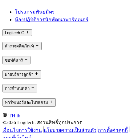
โปรแกรมพันธมิตร
ห้องปฏิบัติการนักพัฒนาพาร์ทเนอร์
Logitech G
สำรวจผลิตภัณฑ์
ซอฟต์แวร์
ฝ่ายบริการลูกค้า
การกำหนดค่า
พาร์ทเนอร์และโปรแกรม
TH,th
©2026 Logitech. สงวนสิทธิ์ทุกประการ
เงื่อนไขการใช้งาน
นโยบายความเป็นส่วนตัว
การตั้งค่าคุกกี้
แผนที่เว็บไซต์