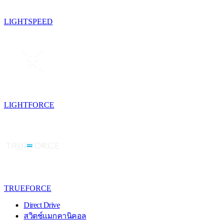
LIGHTSPEED
LIGHTFORCE
TRUEFORCE
Direct Drive
สวิตช์แมกคานิคอล