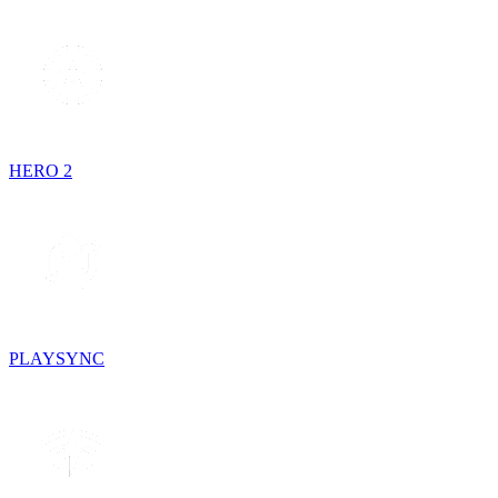
HERO 2
PLAYSYNC