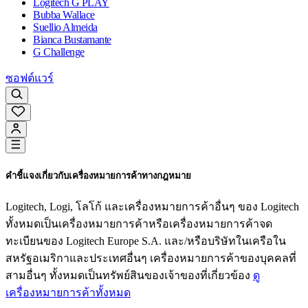
Logitech G PLAY
Bubba Wallace
Suellio Almeida
Bianca Bustamante
G Challenge
ซอฟต์แวร์
คำชี้แจงเกี่ยวกับเครื่องหมายการค้าทางกฎหมาย
Logitech, Logi, โลโก้ และเครื่องหมายการค้าอื่นๆ ของ Logitech
ทั้งหมดเป็นเครื่องหมายการค้าหรือเครื่องหมายการค้าจด
ทะเบียนของ Logitech Europe S.A. และ/หรือบริษัทในเครือใน
สหรัฐอเมริกาและประเทศอื่นๆ เครื่องหมายการค้าของบุคคลที่
สามอื่นๆ ทั้งหมดเป็นทรัพย์สินของเจ้าของที่เกี่ยวข้อง
ดู
เครื่องหมายการค้าทั้งหมด