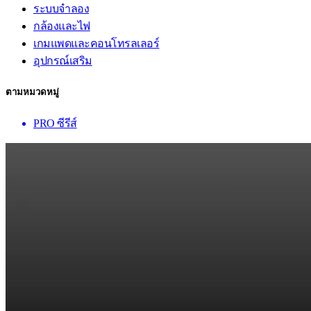
ระบบจำลอง
กล้องและไฟ
เกมแพดและคอนโทรลเลอร์
อุปกรณ์เสริม
ตามหมวดหมู่
PRO ซีรีส์