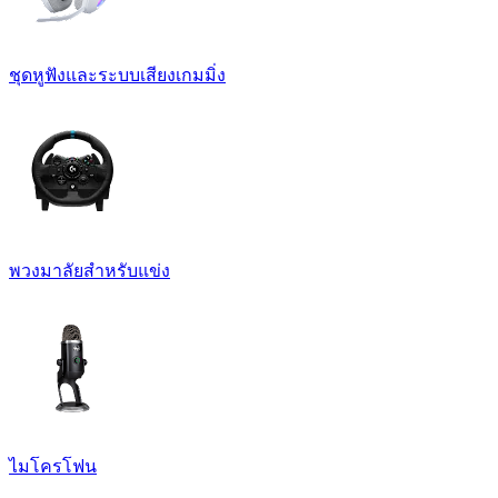
ชุดหูฟังและระบบเสียงเกมมิ่ง
พวงมาลัยสำหรับแข่ง
ไมโครโฟน