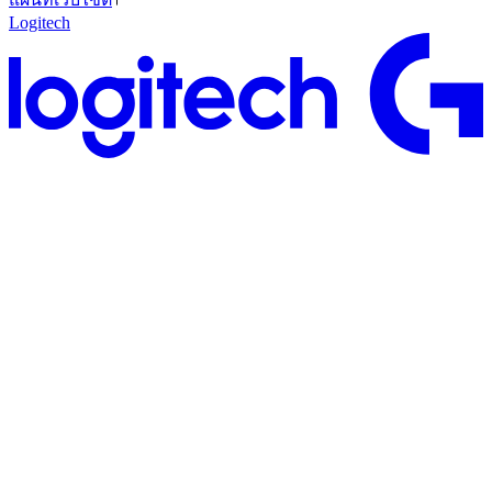
Logitech