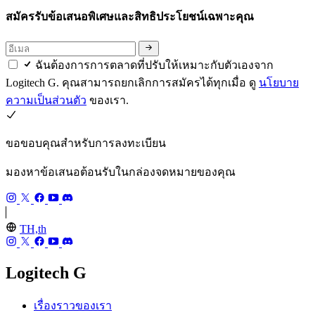
สมัครรับข้อเสนอพิเศษและสิทธิประโยชน์เฉพาะคุณ
ฉันต้องการการตลาดที่ปรับให้เหมาะกับตัวเองจาก
Logitech G. คุณสามารถยกเลิกการสมัครได้ทุกเมื่อ ดู
นโยบาย
ความเป็นส่วนตัว
ของเรา.
ขอขอบคุณสำหรับการลงทะเบียน
มองหาข้อเสนอต้อนรับในกล่องจดหมายของคุณ
TH,th
Logitech G
เรื่องราวของเรา