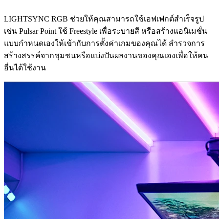
LIGHTSYNC RGB ช่วยให้คุณสามารถใช้เอฟเฟกต์สำเร็จรูป
เช่น Pulsar Point ใช้ Freestyle เพื่อระบายสี หรือสร้างแอนิเมชั่น
แบบกำหนดเองให้เข้ากับการตั้งค่าเกมของคุณได้ สำรวจการ
สร้างสรรค์จากชุมชนหรือแบ่งปันผลงานของคุณเองเพื่อให้คน
อื่นได้ใช้งาน