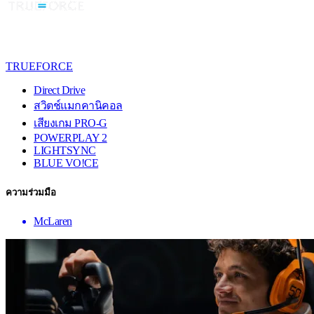
TRUEFORCE
Direct Drive
สวิตช์แมกคานิคอล
เสียงเกม PRO-G
POWERPLAY 2
LIGHTSYNC
BLUE VO!CE
ความร่วมมือ
McLaren