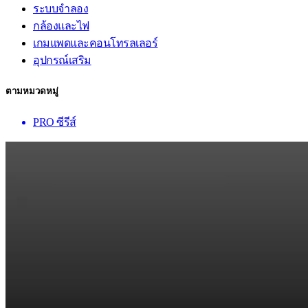
ระบบจำลอง
กล้องและไฟ
เกมแพดและคอนโทรลเลอร์
อุปกรณ์เสริม
ตามหมวดหมู่
PRO ซีรีส์