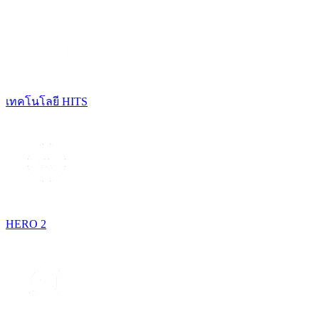
เทคโนโลยี HITS
HERO 2