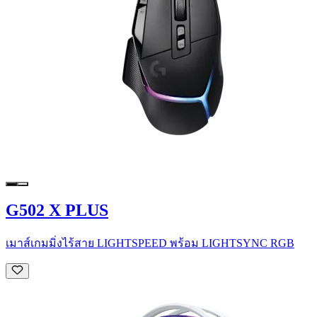
G502 X PLUS
เมาส์เกมมิ่งไร้สาย LIGHTSPEED พร้อม LIGHTSYNC RGB