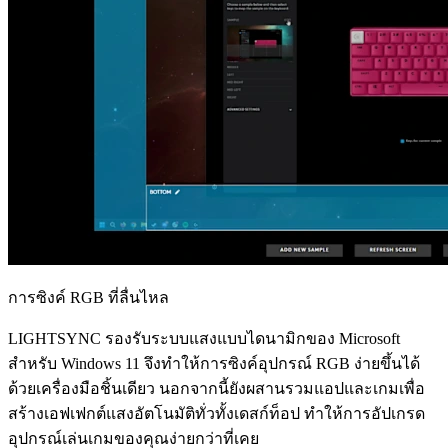
การซิงค์ RGB ที่ลื่นไหล
LIGHTSYNC รองรับระบบแสงแบบไดนามิกของ Microsoft
สำหรับ Windows 11 จึงทำให้การซิงค์อุปกรณ์ RGB ง่ายขึ้นได้
ด้วยเครื่องมือชิ้นเดียว นอกจากนี้ยังผสานรวมแอปและเกมเพื่อ
สร้างเอฟเฟกต์แสงอัตโนมัติทั่วทั้งเดสก์ท็อป ทำให้การอัปเกรด
อุปกรณ์เล่นเกมของคุณง่ายกว่าที่เคย