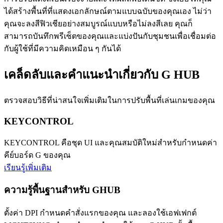
ได้สร้างพื้นที่ที่แสดงเอกลักษณ์ตามแบบฉบับของคุณเอง ไม่ว่า
คุณจะลงสีฟิวเชียอย่างสมบูรณ์แบบหรือไม่ลงสีเลย คุณก็
สามารถบันทึกพรีเซ็ตของคุณและแบ่งปันกับชุมชนเพื่อเชื่อมต่อ
กับผู้ใช้ที่มีความคิดเหมือน ๆ กันได้
เคล็ดลับและคำแนะนำ
เกี่ยวกับ G HUB
ตรวจสอบวิธีที่น่าสนใจเพิ่มเติมในการปรับพื้นที่เล่นเกมของคุณ
KEYCONTROL
KEYCONTROL คือชุด UI และคุณสมบัติใหม่สำหรับกำหนดค่า
คีย์บอร์ด G ของคุณ
เรียนรู้เพิ่มเติม
ความรู้พื้นฐานสำหรับ GHUB
ตั้งค่า DPI กำหนดคำสั่งแรกของคุณ และลองใช้เอฟเฟกต์