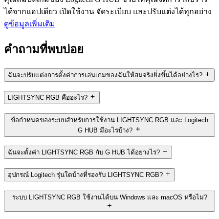
ได้จากแอปเดียว เปิดใช้งาน จัดระเบียบ และปรับแต่งได้ทุกอย่าง
ดูข้อมูลเพิ่มเติม
คำถามที่พบบ่อย
ฉันจะปรับแต่งการตั้งค่าการเล่นเกมของฉันให้สมจริงยิ่งขึ้นได้อย่างไร?
LIGHTSYNC RGB คืออะไร?
ข้อกำหนดของระบบสำหรับการใช้งาน LIGHTSYNC RGB และ Logitech
G HUB มีอะไรบ้าง?
ฉันจะตั้งค่า LIGHTSYNC RGB กับ G HUB ได้อย่างไร?
อุปกรณ์ Logitech รุ่นใดบ้างที่รองรับ LIGHTSYNC RGB?
ระบบ LIGHTSYNC RGB ใช้งานได้บน Windows และ macOS หรือไม่?