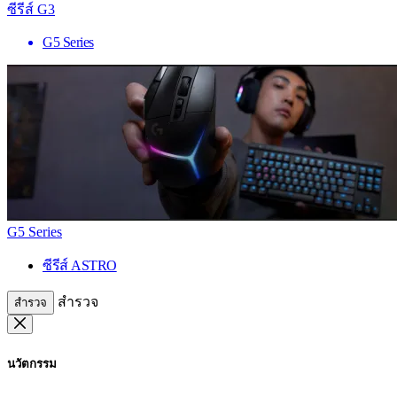
ซีรีส์ G3
G5 Series
G5 Series
ซีรีส์ ASTRO
สำรวจ
สำรวจ
นวัตกรรม