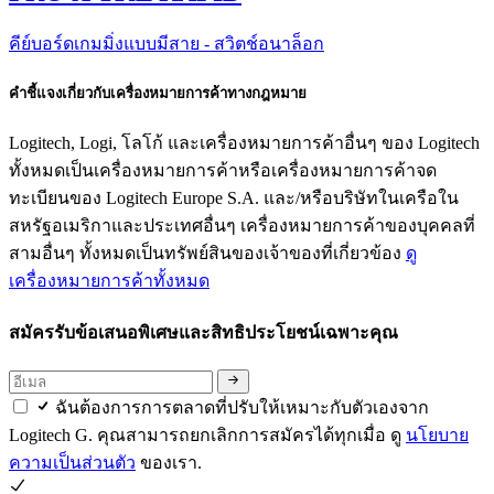
คีย์บอร์ดเกมมิ่งแบบมีสาย - สวิตช์อนาล็อก
คำชี้แจงเกี่ยวกับเครื่องหมายการค้าทางกฎหมาย
Logitech, Logi, โลโก้ และเครื่องหมายการค้าอื่นๆ ของ Logitech
ทั้งหมดเป็นเครื่องหมายการค้าหรือเครื่องหมายการค้าจด
ทะเบียนของ Logitech Europe S.A. และ/หรือบริษัทในเครือใน
สหรัฐอเมริกาและประเทศอื่นๆ เครื่องหมายการค้าของบุคคลที่
สามอื่นๆ ทั้งหมดเป็นทรัพย์สินของเจ้าของที่เกี่ยวข้อง
ดู
เครื่องหมายการค้าทั้งหมด
สมัครรับข้อเสนอพิเศษและสิทธิประโยชน์เฉพาะคุณ
ฉันต้องการการตลาดที่ปรับให้เหมาะกับตัวเองจาก
Logitech G. คุณสามารถยกเลิกการสมัครได้ทุกเมื่อ ดู
นโยบาย
ความเป็นส่วนตัว
ของเรา.