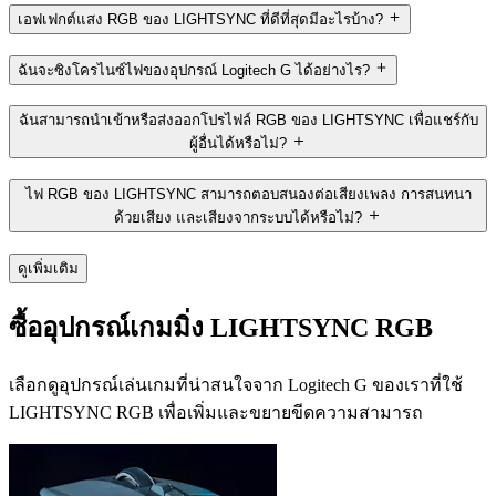
เอฟเฟกต์แสง RGB ของ LIGHTSYNC ที่ดีที่สุดมีอะไรบ้าง?
ฉันจะซิงโครไนซ์ไฟของอุปกรณ์ Logitech G ได้อย่างไร?
ฉันสามารถนำเข้าหรือส่งออกโปรไฟล์ RGB ของ LIGHTSYNC เพื่อแชร์กับ
ผู้อื่นได้หรือไม่?
ไฟ RGB ของ LIGHTSYNC สามารถตอบสนองต่อเสียงเพลง การสนทนา
ด้วยเสียง และเสียงจากระบบได้หรือไม่?
ดูเพิ่มเติม
ซื้ออุปกรณ์เกมมิ่ง LIGHTSYNC RGB
เลือกดูอุปกรณ์เล่นเกมที่น่าสนใจจาก Logitech G ของเราที่ใช้
LIGHTSYNC RGB เพื่อเพิ่มและขยายขีดความสามารถ