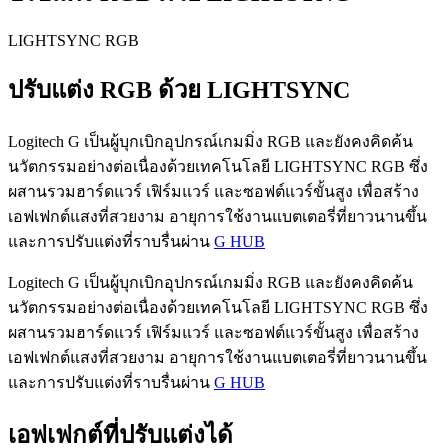
LIGHTSYNC RGB
ปรับแต่ง RGB ด้วย LIGHTSYNC
Logitech G เป็นผู้บุกเบิกอุปกรณ์เกมมิ่ง RGB และยังคงคิดค้น
นวัตกรรมอย่างต่อเนื่องด้วยเทคโนโลยี LIGHTSYNC RGB ซึ่ง
ผสานรวมฮาร์ดแวร์ เฟิร์มแวร์ และซอฟต์แวร์ขั้นสูง เพื่อสร้าง
เอฟเฟกต์แสงที่สวยงาม อายุการใช้งานแบตเตอรี่ที่ยาวนานขึ้น
และการปรับแต่งที่ราบรื่นผ่าน
G HUB
Logitech G เป็นผู้บุกเบิกอุปกรณ์เกมมิ่ง RGB และยังคงคิดค้น
นวัตกรรมอย่างต่อเนื่องด้วยเทคโนโลยี LIGHTSYNC RGB ซึ่ง
ผสานรวมฮาร์ดแวร์ เฟิร์มแวร์ และซอฟต์แวร์ขั้นสูง เพื่อสร้าง
เอฟเฟกต์แสงที่สวยงาม อายุการใช้งานแบตเตอรี่ที่ยาวนานขึ้น
และการปรับแต่งที่ราบรื่นผ่าน
G HUB
เอฟเฟกต์ที่ปรับแต่งได้