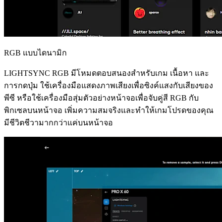
RGB แบบไดนามิก
LIGHTSYNC RGB มีโหมดตอบสนองสำหรับเกม เนื้อหา และ
การกดปุ่ม ใช้เครื่องมือแสดงภาพเสียงเพื่อซิงค์แสงกับเสียงของ
พีซี หรือใช้เครื่องมือสุ่มตัวอย่างหน้าจอเพื่อจับคู่สี RGB กับ
พิกเซลบนหน้าจอ เพิ่มความสมจริงและทำให้เกมโปรดของคุณ
มีชีวิตชีวามากกว่าแค่บนหน้าจอ