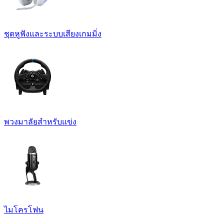
ชุดหูฟังและระบบเสียงเกมมิ่ง
พวงมาลัยสำหรับแข่ง
ไมโครโฟน