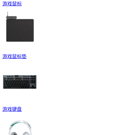
游戏鼠标
游戏鼠标垫
游戏键盘