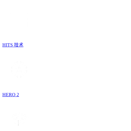
HITS 技术
HERO 2