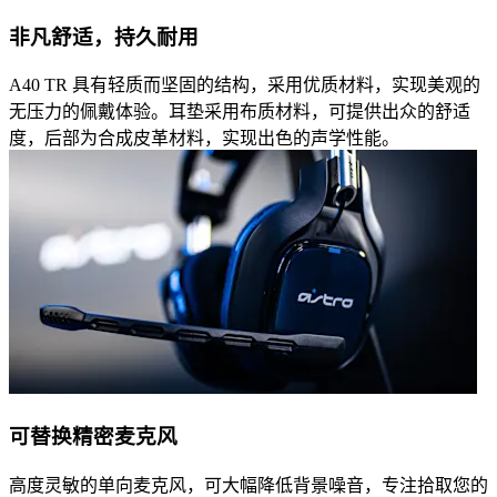
非凡舒适，持久耐用
A40 TR 具有轻质而坚固的结构，采用优质材料，实现美观的
无压力的佩戴体验。耳垫采用布质材料，可提供出众的舒适
度，后部为合成皮革材料，实现出色的声学性能。
可替换精密麦克风
高度灵敏的单向麦克风，可大幅降低背景噪音，专注拾取您的