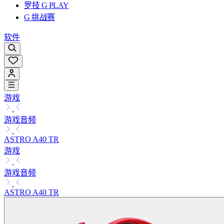
罗技 G PLAY
G 挑战赛
软件
游戏
游戏音频
ASTRO A40 TR
游戏
游戏音频
ASTRO A40 TR