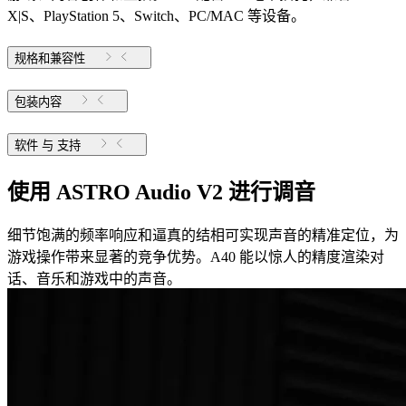
X|S、PlayStation 5、Switch、PC/MAC 等设备。
规格和兼容性
包装内容
软件 与 支持
使用 ASTRO Audio V2 进行调音
细节饱满的频率响应和逼真的结相可实现声音的精准定位，为
游戏操作带来显著的竞争优势。A40 能以惊人的精度渲染对
话、音乐和游戏中的声音。