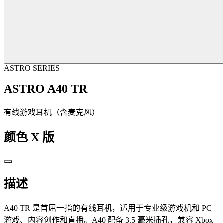
ASTRO SERIES
ASTRO A40 TR
有线游戏耳机（含麦克风）
颜色
X 版
描述
A40 TR 是首屈一指的有线耳机，适用于专业级游戏机和 PC
游戏、内容创作和直播。A40 配备 3.5 毫米插孔，兼容 Xbox