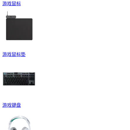
游戏鼠标
游戏鼠标垫
游戏键盘