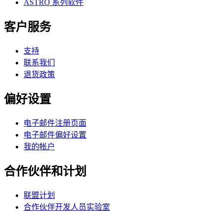
ASTRO 系列软件
客户服务
支持
联系我们
退货政策
偏好设置
电子邮件注册页面
电子邮件偏好设置
我的帐户
合作伙伴和计划
联盟计划
合作伙伴开发人员实验室