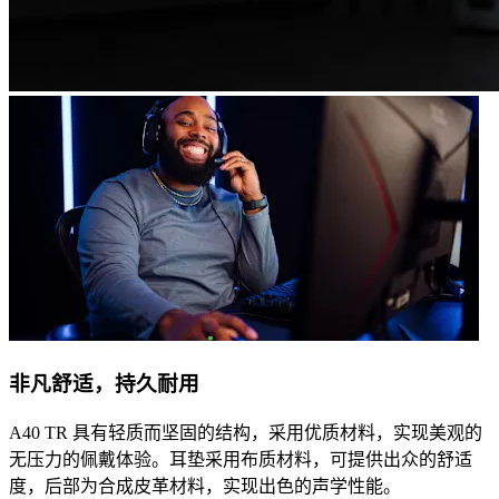
非凡舒适，持久耐用
A40 TR 具有轻质而坚固的结构，采用优质材料，实现美观的
无压力的佩戴体验。耳垫采用布质材料，可提供出众的舒适
度，后部为合成皮革材料，实现出色的声学性能。