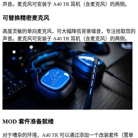
声音。麦克风可安装于 A40 TR 耳机（含麦克风）的两侧。
可替换精密麦克风
高度灵敏的单向麦克风，可大幅降低背景噪音，专注拾取您的
声音。麦克风可安装于 A40 TR 耳机（含麦克风）的两侧。
MOD 套件准备就绪
对于嘈杂的环境，A40 TR 可以通过添加一个改装套件（需单