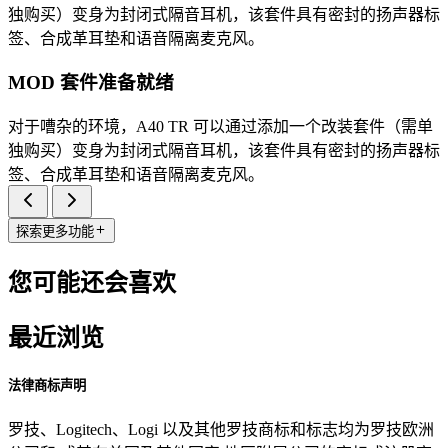
独购买）变身为封闭式隔音耳机，该套件具有密封的扬声器标
签、合成革耳垫和语音隔离麦克风。
MOD 套件准备就绪
对于嘈杂的环境，A40 TR 可以通过添加一个改装套件（需单
独购买）变身为封闭式隔音耳机，该套件具有密封的扬声器标
签、合成革耳垫和语音隔离麦克风。
探索更多功能
您可能还会喜欢
最近浏览
法律商标声明
罗技、Logitech、Logi 以及其他罗技商标和标志均为罗技欧洲