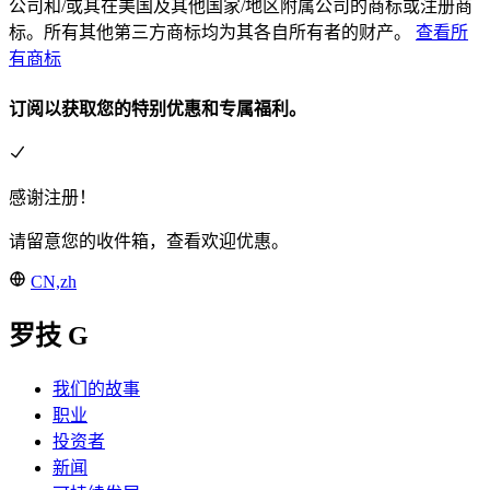
公司和/或其在美国及其他国家/地区附属公司的商标或注册商
标。所有其他第三方商标均为其各自所有者的财产。
查看所
有商标
订阅以获取您的特别优惠和专属福利。
感谢注册！
请留意您的收件箱，查看欢迎优惠。
CN,zh
罗技 G
我们的故事
职业
投资者
新闻