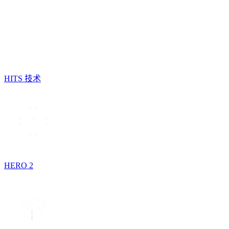
HITS 技术
HERO 2