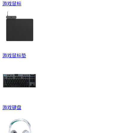
游戏鼠标
游戏鼠标垫
游戏键盘