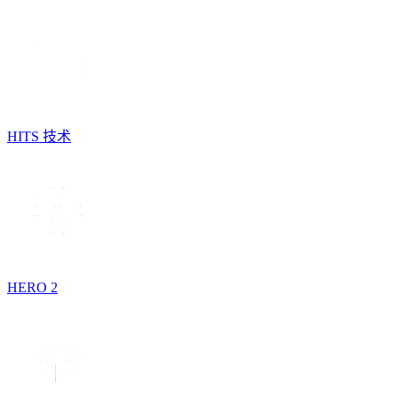
HITS 技术
HERO 2