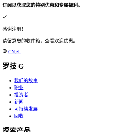
订阅以获取您的特别优惠和专属福利。
感谢注册！
请留意您的收件箱，查看欢迎优惠。
CN,zh
罗技 G
我们的故事
职业
投资者
新闻
可持续发展
回收
探索产品