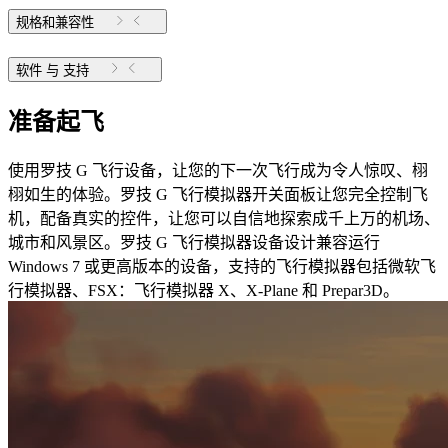
规格和兼容性
软件 与 支持
准备起飞
使用罗技 G 飞行设备，让您的下一次飞行成为令人惊叹、栩
栩如生的体验。罗技 G 飞行模拟器开关面板让您完全控制飞
机，配备真实的控件，让您可以自信地探索成千上万的机场、
城市和风景区。罗技 G 飞行模拟器设备设计兼容运行
Windows 7 或更高版本的设备，支持的飞行模拟器包括微软飞
行模拟器、FSX：飞行模拟器 X、X-Plane 和 Prepar3D。