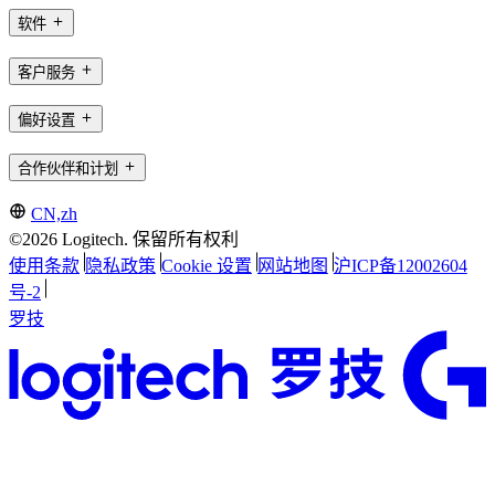
软件
客户服务
偏好设置
合作伙伴和计划
CN,zh
©2026 Logitech. 保留所有权利
使用条款
隐私政策
Cookie 设置
网站地图
沪ICP备12002604
号-2
罗技