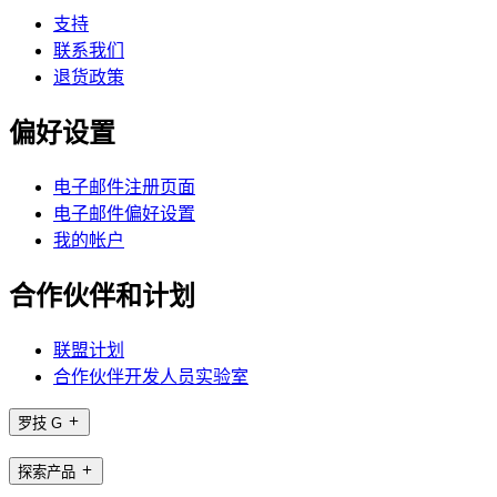
支持
联系我们
退货政策
偏好设置
电子邮件注册页面
电子邮件偏好设置
我的帐户
合作伙伴和计划
联盟计划
合作伙伴开发人员实验室
罗技 G
探索产品