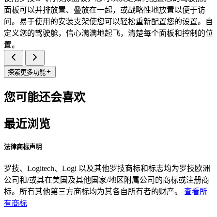
面板可以并排放置、叠放在一起，或战略性地放置以便于访
问。易于使用的安装支架使您可以轻松重新配置您的设置。自
定义您的驾驶舱，信心满满地起飞，清楚每个面板和控制的位
置。
探索更多功能
您可能还会喜欢
最近浏览
法律商标声明
罗技、Logitech、Logi 以及其他罗技商标和标志均为罗技欧洲
公司和/或其在美国及其他国家/地区附属公司的商标或注册商
标。所有其他第三方商标均为其各自所有者的财产。
查看所
有商标