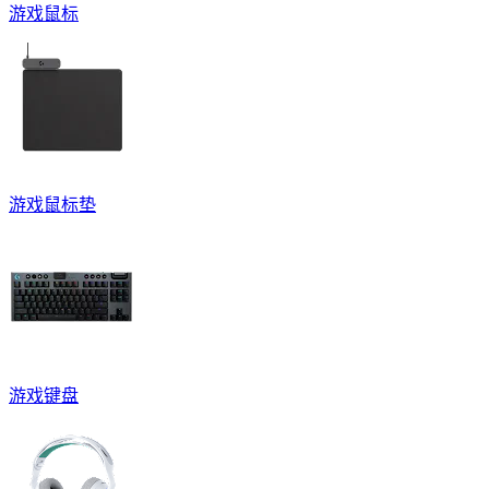
游戏鼠标
游戏鼠标垫
游戏键盘