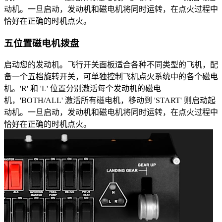
动机。一旦启动，发动机和磁电机将同时运转，在点火过程中
恰好在正确的时机点火。
五位置磁电机拨盘
启动您的发动机。飞行开关面板适合各种不同类型的飞机，配
备一个五档旋转开关，可单独控制飞机点火系统中的各个磁电
机。'R' 和 'L' 位置分别激活每个发动机的磁电
机，'BOTH/ALL' 激活所有磁电机，移动到 'START' 则启动起
动机。一旦启动，发动机和磁电机将同时运转，在点火过程中
恰好在正确的时机点火。