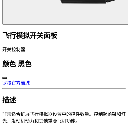
飞行模拟开关面板
开关控制器
颜色
黑色
罗技官方商城
描述
非常适合扩展飞行模拟器设置中的控件数量。控制起落架和灯
光、发动机动力和其他重要飞机功能。