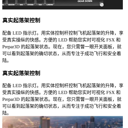
真实起落架控制
配备 LED 指示灯。用实体控制杆控制飞机起落架的升降，享
受真实操纵的快感。方便的 LED 帮助您实时可视化 FSX 和
Prepar3D 的起落架状态。现在，您只需瞥一眼开关面板，就
可以看到起落架的确切状态，从而专注于成功飞行和安全着
陆。
真实起落架控制
配备 LED 指示灯。用实体控制杆控制飞机起落架的升降，享
受真实操纵的快感。方便的 LED 帮助您实时可视化 FSX 和
Prepar3D 的起落架状态。现在，您只需瞥一眼开关面板，就
可以看到起落架的确切状态，从而专注于成功飞行和安全着
陆。