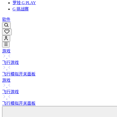
罗技 G PLAY
G 挑战赛
软件
游戏
飞行游戏
飞行模拟开关面板
游戏
飞行游戏
飞行模拟开关面板