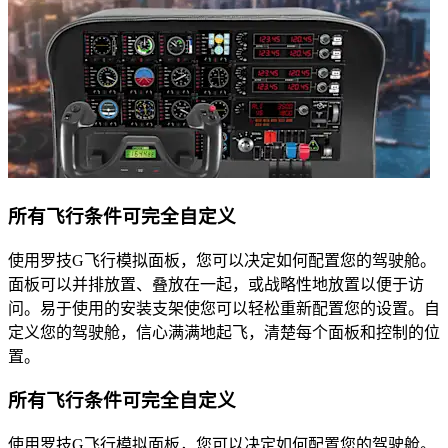
所有飞行条件可完全自定义
使用罗技G飞行模拟面板，您可以决定如何配置您的驾驶舱。
面板可以并排放置、叠放在一起，或战略性地放置以便于访
问。易于使用的安装支架使您可以轻松重新配置您的设置。自
定义您的驾驶舱，信心满满地起飞，清楚每个面板和控制的位
置。
所有飞行条件可完全自定义
使用罗技G飞行模拟面板，您可以决定如何配置您的驾驶舱。