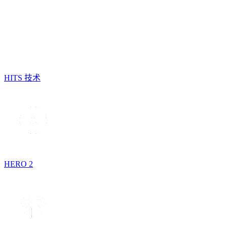
HITS 技术
HERO 2