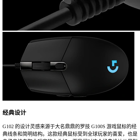
经典设计
G102 的设计灵感来源于大名鼎鼎的罗技 G100S 游戏鼠标的经
典线条和简明结构。这款经典鼠标受到全球玩家的喜爱，也是