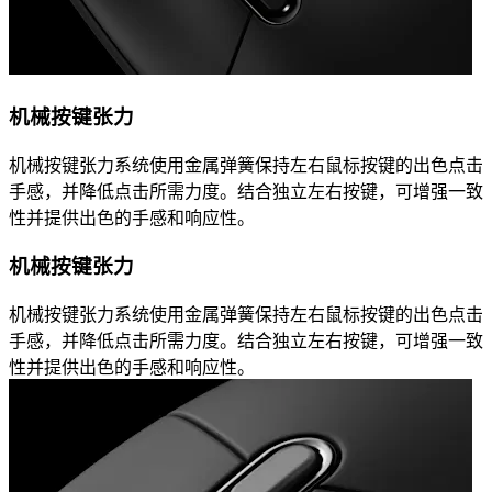
机械按键张力
机械按键张力系统使用金属弹簧保持左右鼠标按键的出色点击
手感，并降低点击所需力度。结合独立左右按键，可增强一致
性并提供出色的手感和响应性。
机械按键张力
机械按键张力系统使用金属弹簧保持左右鼠标按键的出色点击
手感，并降低点击所需力度。结合独立左右按键，可增强一致
性并提供出色的手感和响应性。