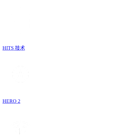
HITS 技术
HERO 2