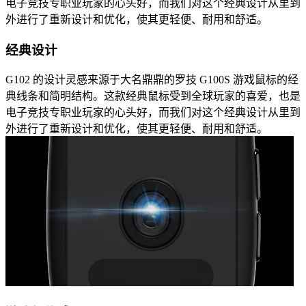
电子竞技专职业玩家的心头好，而我们对这个经典设计从里到
外进行了重新设计和优化，使其更轻便、耐用和舒适。
经典设计
G102 的设计灵感来源于大名鼎鼎的罗技 G100S 游戏鼠标的经
典线条和简明结构。这款经典鼠标受到全球玩家的喜爱，也是
电子竞技专职业玩家的心头好，而我们对这个经典设计从里到
外进行了重新设计和优化，使其更轻便、耐用和舒适。