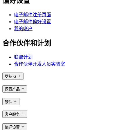
偏好设置
电子邮件注册页面
电子邮件偏好设置
我的帐户
合作伙伴和计划
联盟计划
合作伙伴开发人员实验室
罗技 G
探索产品
软件
客户服务
偏好设置