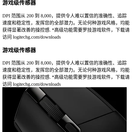
游戏级传感器
DPI 范围从 200 到 8,000，提供令人难以置信的准确性、追踪
速度和稳定性，发挥您的全部潜力。无论何种游戏风格，均能
获得显著改善的操控感. *高级功能需要罗技游戏软件，下载请
访问 logitechg.com/downloads
游戏级传感器
DPI 范围从 200 到 8,000，提供令人难以置信的准确性、追踪
速度和稳定性，发挥您的全部潜力。无论何种游戏风格，均能
获得显著改善的操控感. *高级功能需要罗技游戏软件，下载请
访问 logitechg.com/downloads