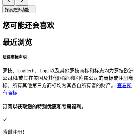
探索更多功能
您可能还会喜欢
最近浏览
法律商标声明
罗技、Logitech、Logi 以及其他罗技商标和标志均为罗技欧洲
公司和/或其在美国及其他国家/地区附属公司的商标或注册商
标。所有其他第三方商标均为其各自所有者的财产。
查看所
有商标
订阅以获取您的特别优惠和专属福利。
感谢注册！