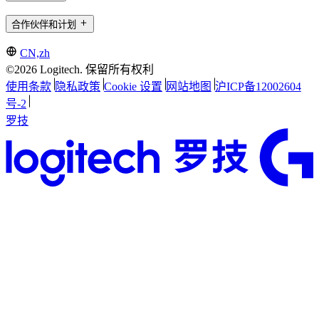
合作伙伴和计划
CN,zh
©2026 Logitech. 保留所有权利
使用条款
隐私政策
Cookie 设置
网站地图
沪ICP备12002604
号-2
罗技