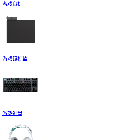
游戏鼠标
游戏鼠标垫
游戏键盘