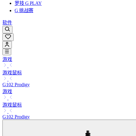
罗技 G PLAY
G 挑战赛
软件
游戏
游戏鼠标
G102 Prodigy
游戏
游戏鼠标
G102 Prodigy