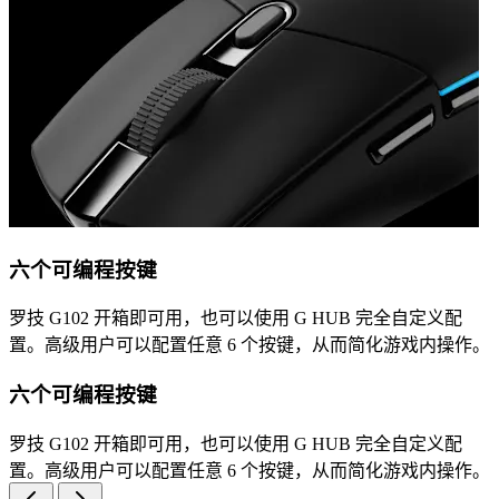
六个可编程按键
罗技 G102 开箱即可用，也可以使用 G HUB 完全自定义配
置。高级用户可以配置任意 6 个按键，从而简化游戏内操作。
六个可编程按键
罗技 G102 开箱即可用，也可以使用 G HUB 完全自定义配
置。高级用户可以配置任意 6 个按键，从而简化游戏内操作。