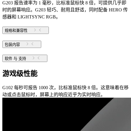
G203 报告速率为 1 毫秒，比标准鼠标快 8 倍，可提供几乎即
时的屏幕响应。G203 轻巧、耐用且舒适，同时配备 HERO 传
感器和 LIGHTSYNC RGB。
规格和兼容性
包装内容
软件 与 支持
游戏级性能
G102 每秒可报告 1000 次，比标准鼠标快 8 倍。这意味着在移
动或点击鼠标时，屏幕上的响应近乎为实时响应。