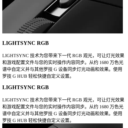
LIGHTSYNC RGB
LIGHTSYNC 技术为您带来下一代 RGB 观光，可让灯光效果
和游戏配置文件与您的实时操作内容同步。从约 1680 万色光
谱中自定义并与其他罗技 G 设备同步灯光动画和效果。使用
罗技 G HUB 轻松快捷自定义设置。
LIGHTSYNC RGB
LIGHTSYNC 技术为您带来下一代 RGB 观光，可让灯光效果
和游戏配置文件与您的实时操作内容同步。从约 1680 万色光
谱中自定义并与其他罗技 G 设备同步灯光动画和效果。使用
罗技 G HUB 轻松快捷自定义设置。