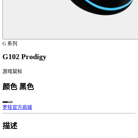
G 系列
G102 Prodigy
游戏鼠标
颜色
黑色
罗技官方商城
描述