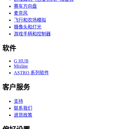
赛车方向盘
麦克风
飞行和农场模拟
摄像头和灯光
游戏手柄和控制器
软件
G HUB
Mixline
ASTRO 系列软件
客户服务
支持
联系我们
退货政策