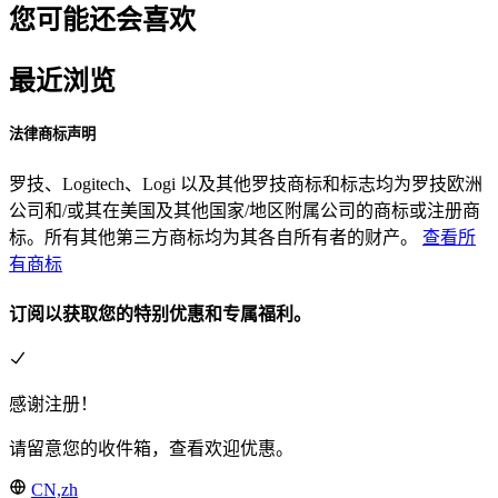
您可能还会喜欢
最近浏览
法律商标声明
罗技、Logitech、Logi 以及其他罗技商标和标志均为罗技欧洲
公司和/或其在美国及其他国家/地区附属公司的商标或注册商
标。所有其他第三方商标均为其各自所有者的财产。
查看所
有商标
订阅以获取您的特别优惠和专属福利。
感谢注册！
请留意您的收件箱，查看欢迎优惠。
CN,zh