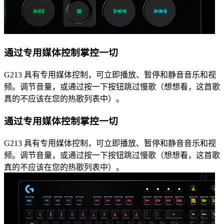
通过专用媒体控制掌控一切
G213 具有专用媒体控制，可立即播放、暂停和静音音乐和视
频。调节音量，或通过按一下按钮跳过慢歌（想想看，这首歌
真的不应该在您的热歌列表中）。
通过专用媒体控制掌控一切
G213 具有专用媒体控制，可立即播放、暂停和静音音乐和视
频。调节音量，或通过按一下按钮跳过慢歌（想想看，这首歌
真的不应该在您的热歌列表中）。