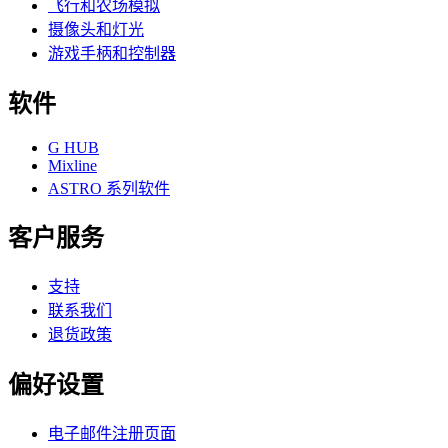
飞行和农场模拟
摄像头和灯光
游戏手柄和控制器
软件
G HUB
Mixline
ASTRO 系列软件
客户服务
支持
联系我们
退货政策
偏好设置
电子邮件注册页面