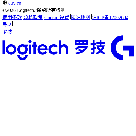
CN,zh
©2026 Logitech. 保留所有权利
使用条款
隐私政策
Cookie 设置
网站地图
沪ICP备12002604
号-2
罗技