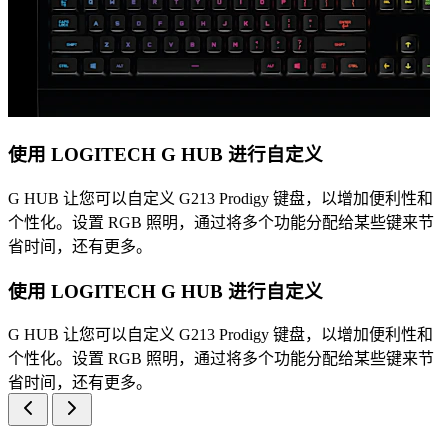
使用 LOGITECH G HUB 进行自定义
G HUB 让您可以自定义 G213 Prodigy 键盘，以增加便利性和
个性化。设置 RGB 照明，通过将多个功能分配给某些键来节
省时间，还有更多。
使用 LOGITECH G HUB 进行自定义
G HUB 让您可以自定义 G213 Prodigy 键盘，以增加便利性和
个性化。设置 RGB 照明，通过将多个功能分配给某些键来节
省时间，还有更多。