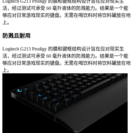
Logitech G213 Prodigy 的膜和键框结构设计旨在应对现实生
活，经过测试可承受 60 毫升液体的防溅能力。结果是一个能
够应对日常游戏现实的键盘。无需在喝饮料时将饮料罐放在地
上。
防溅且耐用
Logitech G213 Prodigy 的膜和键框结构设计旨在应对现实生
活，经过测试可承受 60 毫升液体的防溅能力。结果是一个能
够应对日常游戏现实的键盘。无需在喝饮料时将饮料罐放在地
上。