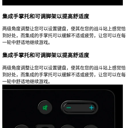
集成手掌托和可调脚架以提高舒适度
两级角度调整让您可以设置键盘，使其在您的战斗站上感觉恰
到好处，而集成的手掌托可以缓解不适或疲劳，让您可以在每
一轮中舒适地继续游戏。
集成手掌托和可调脚架以提高舒适度
两级角度调整让您可以设置键盘，使其在您的战斗站上感觉恰
到好处，而集成的手掌托可以缓解不适或疲劳，让您可以在每
一轮中舒适地继续游戏。