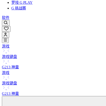
罗技 G PLAY
G 挑战赛
软件
游戏
游戏键盘
G213 神童
游戏
游戏键盘
G213 神童