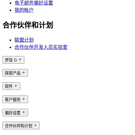
电子邮件偏好设置
我的帐户
合作伙伴和计划
联盟计划
合作伙伴开发人员实验室
罗技 G
探索产品
软件
客户服务
偏好设置
合作伙伴和计划