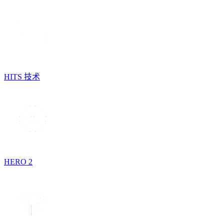
HITS 技术
HERO 2