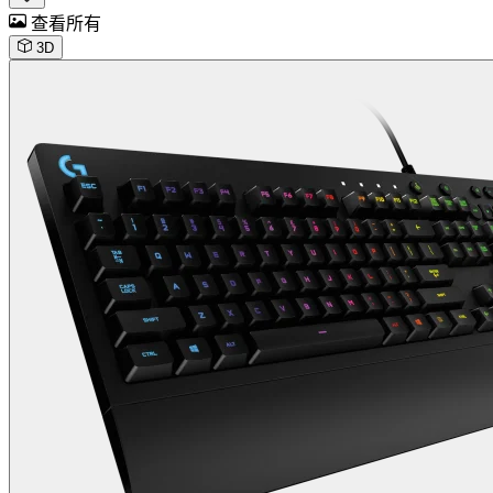
查看所有
3D