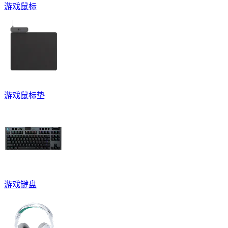
游戏鼠标
游戏鼠标垫
游戏键盘