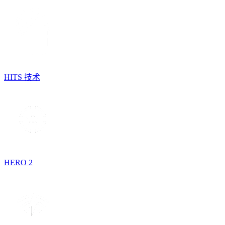
HITS 技术
HERO 2