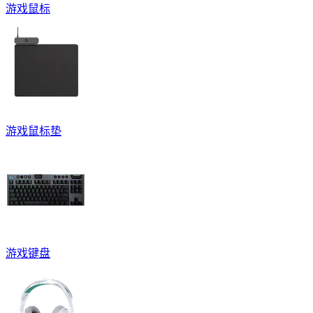
游戏鼠标
游戏鼠标垫
游戏键盘