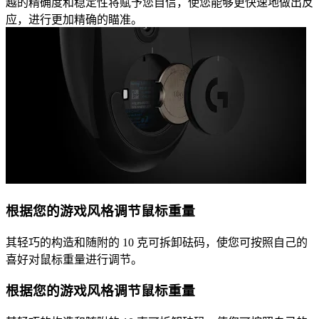
越的精确度和稳定性将赋予您自信，使您能够更快速地做出反
应，进行更加精确的瞄准。
根据您的游戏风格调节鼠标重量
其轻巧的构造和随附的 10 克可拆卸砝码，使您可按照自己的
喜好对鼠标重量进行调节。
根据您的游戏风格调节鼠标重量