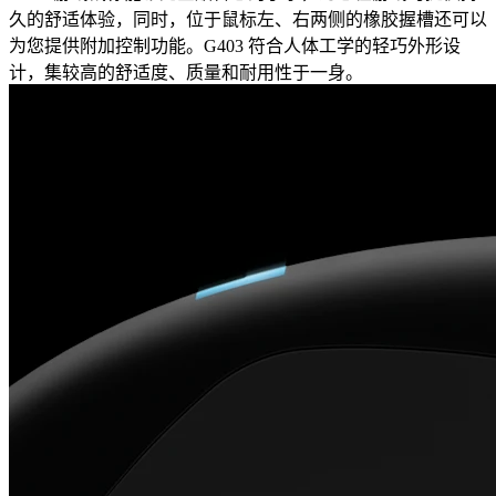
久的舒适体验，同时，位于鼠标左、右两侧的橡胶握槽还可以
为您提供附加控制功能。G403 符合人体工学的轻巧外形设
计，集较高的舒适度、质量和耐用性于一身。