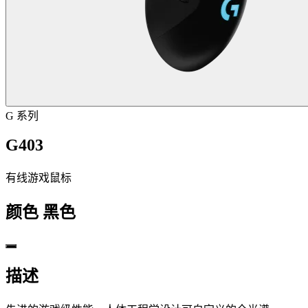
G 系列
G403
有线游戏鼠标
颜色
黑色
描述