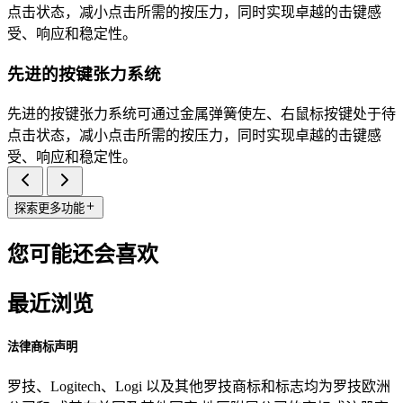
点击状态，减小点击所需的按压力，同时实现卓越的击键感
受、响应和稳定性。
先进的按键张力系统
先进的按键张力系统可通过金属弹簧使左、右鼠标按键处于待
点击状态，减小点击所需的按压力，同时实现卓越的击键感
受、响应和稳定性。
探索更多功能
您可能还会喜欢
最近浏览
法律商标声明
罗技、Logitech、Logi 以及其他罗技商标和标志均为罗技欧洲