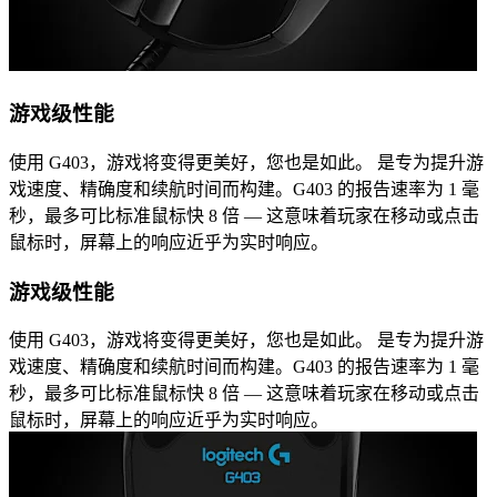
游戏级性能
使用 G403，游戏将变得更美好，您也是如此。 是专为提升游
戏速度、精确度和续航时间而构建。G403 的报告速率为 1 毫
秒，最多可比标准鼠标快 8 倍 — 这意味着玩家在移动或点击
鼠标时，屏幕上的响应近乎为实时响应。
游戏级性能
使用 G403，游戏将变得更美好，您也是如此。 是专为提升游
戏速度、精确度和续航时间而构建。G403 的报告速率为 1 毫
秒，最多可比标准鼠标快 8 倍 — 这意味着玩家在移动或点击
鼠标时，屏幕上的响应近乎为实时响应。