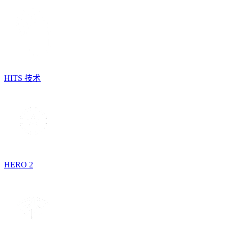
HITS 技术
HERO 2