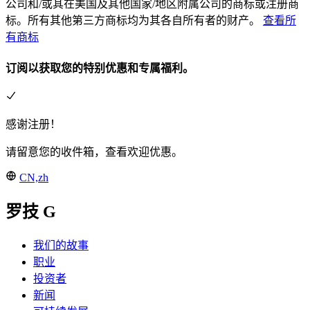
公司和/或其在美国及其他国家/地区附属公司的商标或注册商
标。所有其他第三方商标均为其各自所有者的财产。
查看所
有商标
订阅以获取您的特别优惠和专属福利。
感谢注册！
请留意您的收件箱，查看欢迎优惠。
CN,zh
罗技 G
我们的故事
职业
投资者
新闻