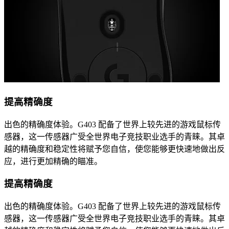
提高精确度
出色的精确度体验。G403 配备了世界上较先进的游戏鼠标传
感器，这一传感器广受全世界电子竞技职业选手的青睐。其卓
越的精确度和稳定性将赋予您自信，使您能够更快速地做出反
应，进行更加精确的瞄准。
提高精确度
出色的精确度体验。G403 配备了世界上较先进的游戏鼠标传
感器，这一传感器广受全世界电子竞技职业选手的青睐。其卓