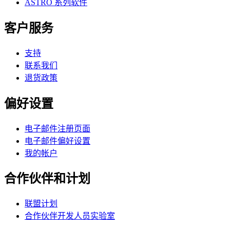
ASTRO 系列软件
客户服务
支持
联系我们
退货政策
偏好设置
电子邮件注册页面
电子邮件偏好设置
我的帐户
合作伙伴和计划
联盟计划
合作伙伴开发人员实验室