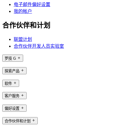
电子邮件偏好设置
我的帐户
合作伙伴和计划
联盟计划
合作伙伴开发人员实验室
罗技 G
探索产品
软件
客户服务
偏好设置
合作伙伴和计划