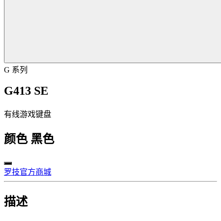
G 系列
G413 SE
有线游戏键盘
颜色
黑色
罗技官方商城
描述