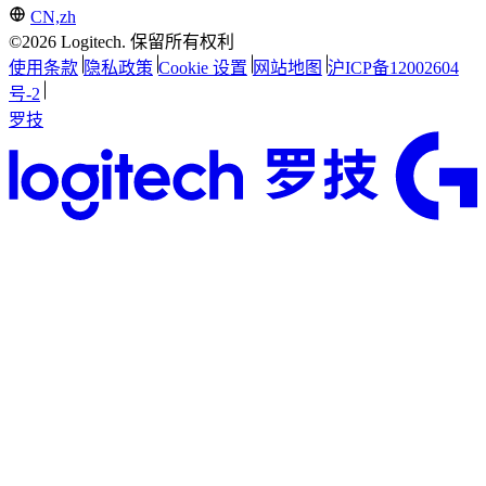
CN,zh
©2026 Logitech. 保留所有权利
使用条款
隐私政策
Cookie 设置
网站地图
沪ICP备12002604
号-2
罗技