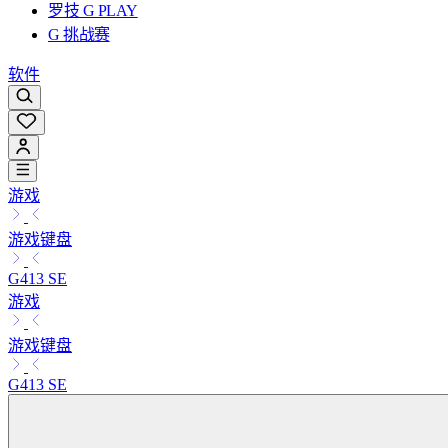
罗技 G PLAY
G 挑战赛
软件
游戏
游戏键盘
G413 SE
游戏
游戏键盘
G413 SE