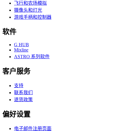
飞行和农场模拟
摄像头和灯光
游戏手柄和控制器
软件
G HUB
Mixline
ASTRO 系列软件
客户服务
支持
联系我们
退货政策
偏好设置
电子邮件注册页面