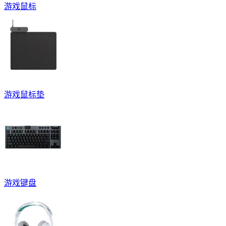
游戏鼠标
游戏鼠标垫
游戏键盘