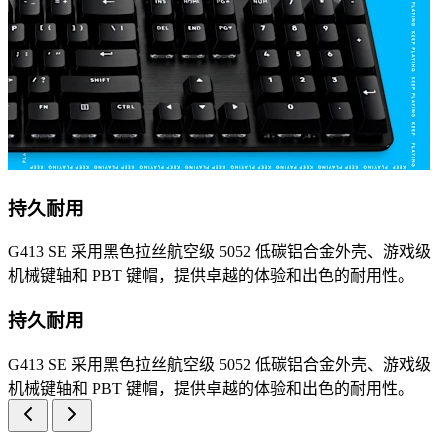
持久耐用
G413 SE 采用黑色拉丝航空级 5052 低碳铝合金外壳、游戏级
机械键轴和 PBT 键帽，提供卓越的体验和出色的耐用性。
持久耐用
G413 SE 采用黑色拉丝航空级 5052 低碳铝合金外壳、游戏级
机械键轴和 PBT 键帽，提供卓越的体验和出色的耐用性。