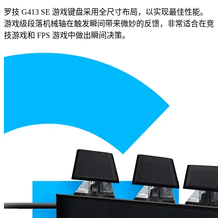
罗技 G413 SE 游戏键盘采用全尺寸布局，以实现最佳性能。
游戏级段落机械轴在触发瞬间带来微妙的反馈，非常适合在竞
技游戏和 FPS 游戏中做出瞬间决策。