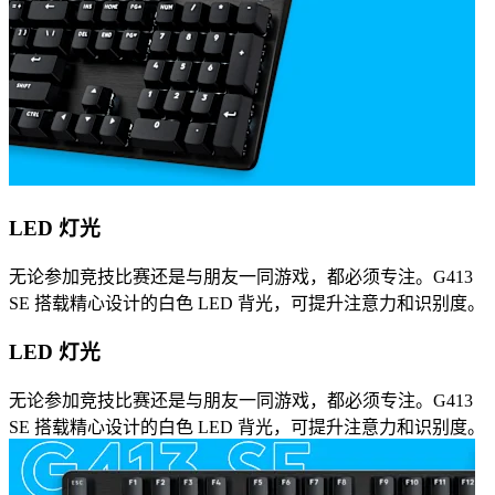
LED 灯光
无论参加竞技比赛还是与朋友一同游戏，都必须专注。G413
SE 搭载精心设计的白色 LED 背光，可提升注意力和识别度。
LED 灯光
无论参加竞技比赛还是与朋友一同游戏，都必须专注。G413
SE 搭载精心设计的白色 LED 背光，可提升注意力和识别度。