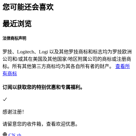
您可能还会喜欢
最近浏览
法律商标声明
罗技、Logitech、Logi 以及其他罗技商标和标志均为罗技欧洲
公司和/或其在美国及其他国家/地区附属公司的商标或注册商
标。所有其他第三方商标均为其各自所有者的财产。
查看所
有商标
订阅以获取您的特别优惠和专属福利。
感谢注册！
请留意您的收件箱，查看欢迎优惠。
CN,zh