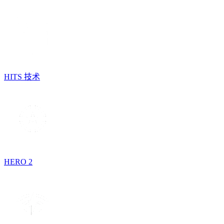
HITS 技术
HERO 2