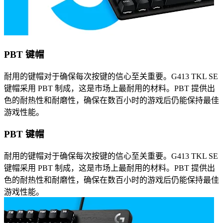
PBT 键帽
耐用的键帽对于确保每次按键的信心至关重要。G413 TKL SE
键帽采用 PBT 制成，这是市场上最耐用的材料。PBT 提供出
色的耐热性和耐磨性，确保在数百小时的游戏后仍能保持最佳
游戏性能。
PBT 键帽
耐用的键帽对于确保每次按键的信心至关重要。G413 TKL SE
键帽采用 PBT 制成，这是市场上最耐用的材料。PBT 提供出
色的耐热性和耐磨性，确保在数百小时的游戏后仍能保持最佳
游戏性能。