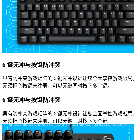
6 键无冲与按键防冲突
具有防冲突游戏矩阵的 6 键无冲设计让您全面掌控游戏战局。
无须担心按键未注册，可以无缝同时按下多个键。
6 键无冲与按键防冲突
具有防冲突游戏矩阵的 6 键无冲设计让您全面掌控游戏战局。
无须担心按键未注册，可以无缝同时按下多个键。