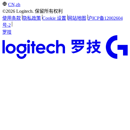
CN,zh
©2026 Logitech. 保留所有权利
使用条款
隐私政策
Cookie 设置
网站地图
沪ICP备12002604
号-2
罗技