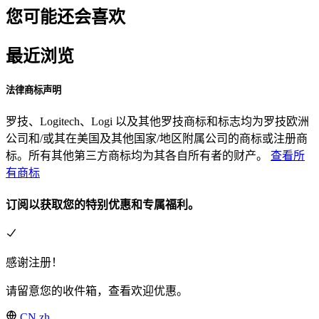
您可能还会喜欢
最近浏览
法律商标声明
罗技、Logitech、Logi 以及其他罗技商标和标志均为罗技欧洲
公司和/或其在美国及其他国家/地区附属公司的商标或注册商
标。所有其他第三方商标均为其各自所有者的财产。
查看所
有商标
订阅以获取您的特别优惠和专属福利。
感谢注册！
请留意您的收件箱，查看欢迎优惠。
CN,zh