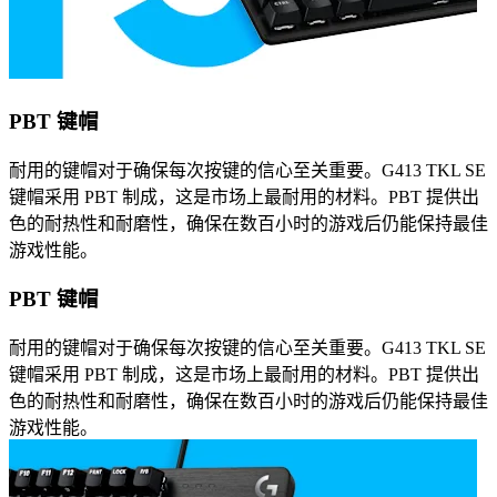
PBT 键帽
耐用的键帽对于确保每次按键的信心至关重要。G413 TKL SE
键帽采用 PBT 制成，这是市场上最耐用的材料。PBT 提供出
色的耐热性和耐磨性，确保在数百小时的游戏后仍能保持最佳
游戏性能。
PBT 键帽
耐用的键帽对于确保每次按键的信心至关重要。G413 TKL SE
键帽采用 PBT 制成，这是市场上最耐用的材料。PBT 提供出
色的耐热性和耐磨性，确保在数百小时的游戏后仍能保持最佳
游戏性能。