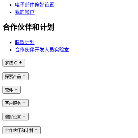
电子邮件偏好设置
我的帐户
合作伙伴和计划
联盟计划
合作伙伴开发人员实验室
罗技 G
探索产品
软件
客户服务
偏好设置
合作伙伴和计划