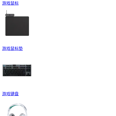
游戏鼠标
游戏鼠标垫
游戏键盘