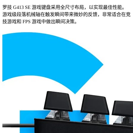
罗技 G413 SE 游戏键盘采用全尺寸布局，以实现最佳性能。
游戏级段落机械轴在触发瞬间带来微妙的反馈，非常适合在竞
技游戏和 FPS 游戏中做出瞬间决策。