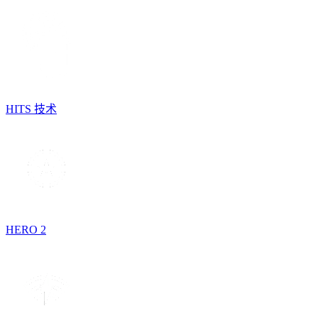
HITS 技术
HERO 2