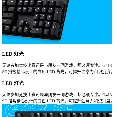
LED 灯光
无论参加竞技比赛还是与朋友一同游戏，都必须专注。G413
SE 搭载精心设计的白色 LED 背光，可提升注意力和识别度。
LED 灯光
无论参加竞技比赛还是与朋友一同游戏，都必须专注。G413
SE 搭载精心设计的白色 LED 背光，可提升注意力和识别度。