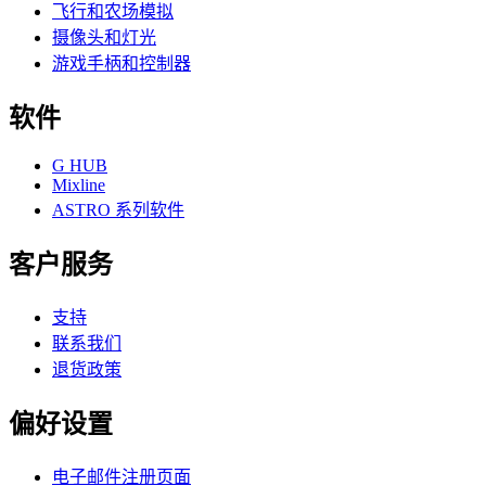
飞行和农场模拟
摄像头和灯光
游戏手柄和控制器
软件
G HUB
Mixline
ASTRO 系列软件
客户服务
支持
联系我们
退货政策
偏好设置
电子邮件注册页面