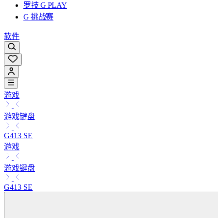
罗技 G PLAY
G 挑战赛
软件
游戏
游戏键盘
G413 SE
游戏
游戏键盘
G413 SE