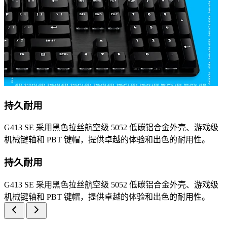
持久耐用
G413 SE 采用黑色拉丝航空级 5052 低碳铝合金外壳、游戏级
机械键轴和 PBT 键帽，提供卓越的体验和出色的耐用性。
持久耐用
G413 SE 采用黑色拉丝航空级 5052 低碳铝合金外壳、游戏级
机械键轴和 PBT 键帽，提供卓越的体验和出色的耐用性。