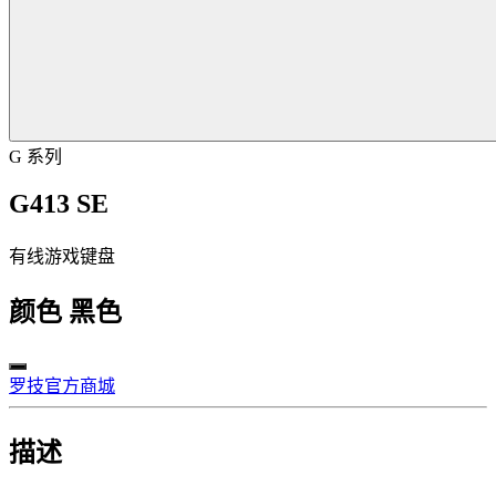
G 系列
G413 SE
有线游戏键盘
颜色
黑色
罗技官方商城
描述