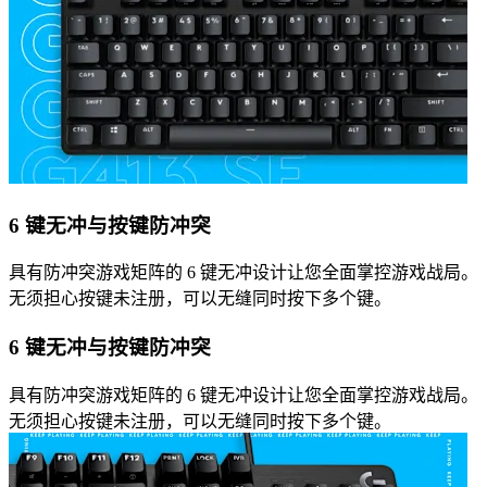
6 键无冲与按键防冲突
具有防冲突游戏矩阵的 6 键无冲设计让您全面掌控游戏战局。
无须担心按键未注册，可以无缝同时按下多个键。
6 键无冲与按键防冲突
具有防冲突游戏矩阵的 6 键无冲设计让您全面掌控游戏战局。
无须担心按键未注册，可以无缝同时按下多个键。