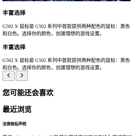
丰富选择
G502 X 鼠标是 G502 系列中首款提供两种配色的鼠标：黑色
和白色。选择你的颜色，创建理想的游戏设置。
丰富选择
G502 X 鼠标是 G502 系列中首款提供两种配色的鼠标：黑色
和白色。选择你的颜色，创建理想的游戏设置。
您可能还会喜欢
最近浏览
法律商标声明