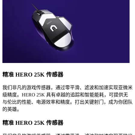
精准 HERO 25K 传感器
我们非凡的游戏传感器，通过零平滑、滤波和加速实现亚微米
级精度。HERO 25K 具有卓越的追踪和智能能耗，可提供无
与伦比的性能、电源效率和精度。打出关键射门，成为你团队
的英雄。
精准 HERO 25K 传感器