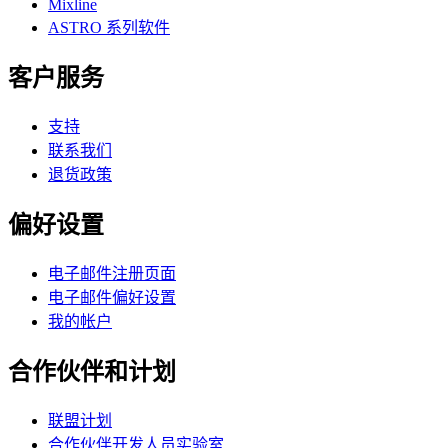
Mixline
ASTRO 系列软件
客户服务
支持
联系我们
退货政策
偏好设置
电子邮件注册页面
电子邮件偏好设置
我的帐户
合作伙伴和计划
联盟计划
合作伙伴开发人员实验室