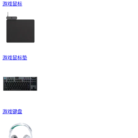
游戏鼠标
游戏鼠标垫
游戏键盘