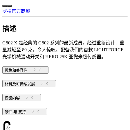
罗技官方商城
描述
G502 X 是经典的 G502 系列的最新成员。经过重新设计，重
量减轻至 89 克，令人惊叹。配备我们的首款 LIGHTFORCE
光学机械混动开关和 HERO 25K 亚微米级传感器。
规格和兼容性
材料及可持续发展
包装内容
软件 与 支持
7.1