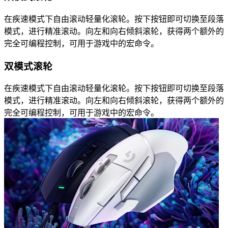
在疾速模式下自由滚动轻量化滚轮。按下按钮即可切换至段落
模式，进行精准滚动。向左和向右倾斜滚轮，获得两个额外的
完全可编程控制，可用于游戏中的宏命令。
双模式滚轮
在疾速模式下自由滚动轻量化滚轮。按下按钮即可切换至段落
模式，进行精准滚动。向左和向右倾斜滚轮，获得两个额外的
完全可编程控制，可用于游戏中的宏命令。