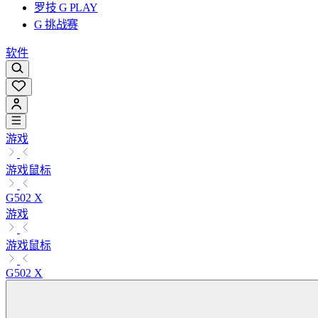
罗技 G PLAY
G 挑战赛
软件
游戏
游戏鼠标
G502 X
游戏
游戏鼠标
G502 X