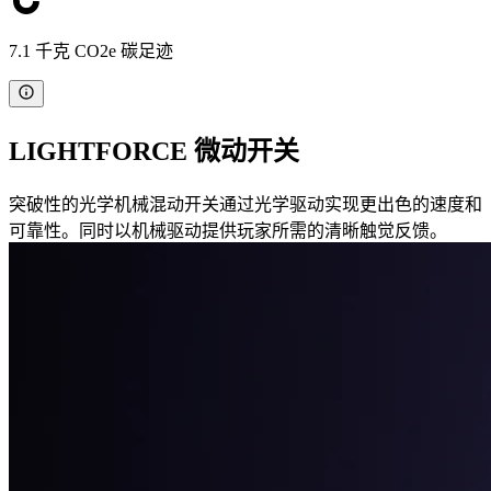
7.1 千克 CO2e 碳足迹
LIGHTFORCE 微动开关
突破性的光学机械混动开关通过光学驱动实现更出色的速度和
可靠性。同时以机械驱动提供玩家所需的清晰触觉反馈。