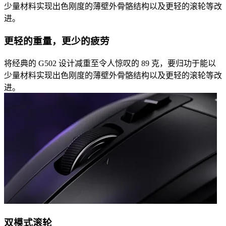
少量材料实现出色刚度的薄壁外骨骼结构以及更轻的滚轮等改
进。
更轻的重量，更少的疲劳
将经典的 G502 设计减重至令人惊叹的 89 克，要归功于能以
少量材料实现出色刚度的薄壁外骨骼结构以及更轻的滚轮等改
进。
双模式滚轮