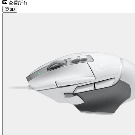
查看所有
3D