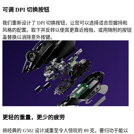
可调 DPI 切换按钮
我们重新设计了 DPI 切换按钮，让您可以选择适合您握持和
风格的配置。取下并反转以使其更靠近拇指，或用随附的按钮
盖替换以消除意外按键。
更轻的重量，更少的疲劳
将经典的 G502 设计减重至令人惊叹的 89 克，要归功于能以