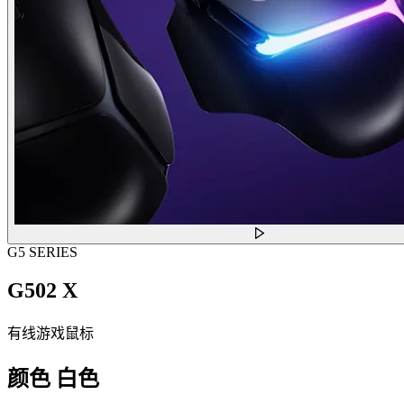
G5 SERIES
G502 X
有线游戏鼠标
颜色
白色