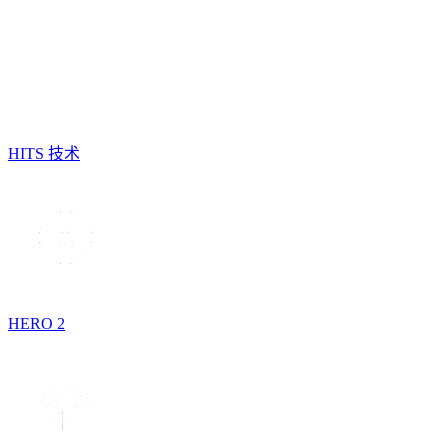
HITS 技术
HERO 2