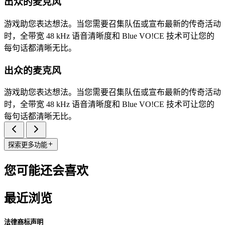
出众的麦克风
游戏助您表达想法。当您需要召集队伍或宣布最新的传奇活动
时，全带宽 48 kHz 语音清晰度和 Blue VO!CE 技术可让您的
每句话都清晰无比。
出众的麦克风
游戏助您表达想法。当您需要召集队伍或宣布最新的传奇活动
时，全带宽 48 kHz 语音清晰度和 Blue VO!CE 技术可让您的
每句话都清晰无比。
探索更多功能
您可能还会喜欢
最近浏览
法律商标声明