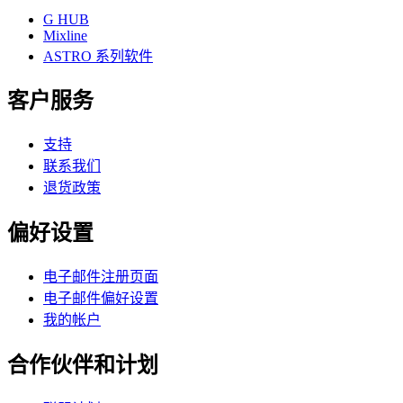
G HUB
Mixline
ASTRO 系列软件
客户服务
支持
联系我们
退货政策
偏好设置
电子邮件注册页面
电子邮件偏好设置
我的帐户
合作伙伴和计划