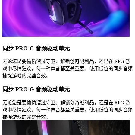
同步 PRO-G 音频驱动单元
无论您是要偷偷溜过守卫、解锁创奇战利品，还是在 RPG 游
戏中尽情狂欢，每一种声音都至关重要。使用低位的同步音频
捕捉游戏的完整音效。
同步 PRO-G 音频驱动单元
无论您是要偷偷溜过守卫、解锁创奇战利品，还是在 RPG 游
戏中尽情狂欢，每一种声音都至关重要。使用低位的同步音频
捕捉游戏的完整音效。