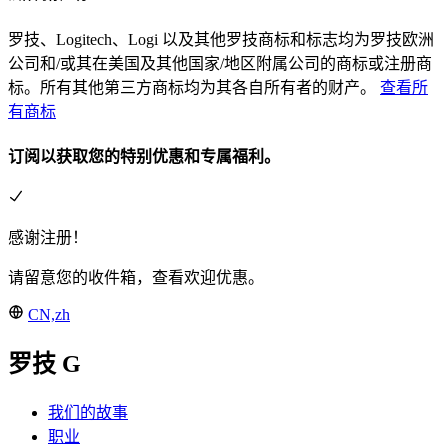
罗技、Logitech、Logi 以及其他罗技商标和标志均为罗技欧洲
公司和/或其在美国及其他国家/地区附属公司的商标或注册商
标。所有其他第三方商标均为其各自所有者的财产。
查看所
有商标
订阅以获取您的特别优惠和专属福利。
感谢注册！
请留意您的收件箱，查看欢迎优惠。
CN,zh
罗技 G
我们的故事
职业