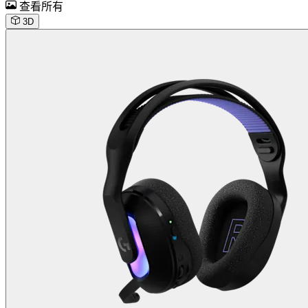
查看所有
3D