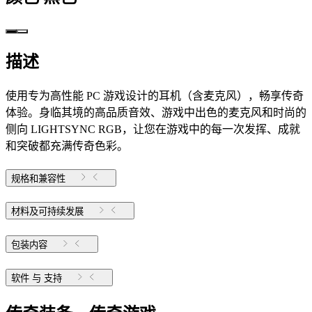
描述
使用专为高性能 PC 游戏设计的耳机（含麦克风），畅享传奇
体验。身临其境的高品质音效、游戏中出色的麦克风和时尚的
侧向 LIGHTSYNC RGB，让您在游戏中的每一次发挥、成就
和突破都充满传奇色彩。
规格和兼容性
材料及可持续发展
包装内容
软件 与 支持