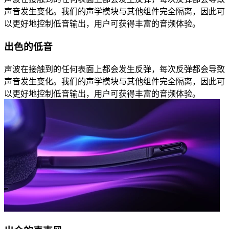
声音发生变化。我们的声学模块与其他组件完全隔离，因此可
以更好地控制低音输出，用户可获得丰富的音频体验。
出色的低音
声波在接触到的任何表面上都会发生反弹，每次反弹都会导致
声音发生变化。我们的声学模块与其他组件完全隔离，因此可
以更好地控制低音输出，用户可获得丰富的音频体验。