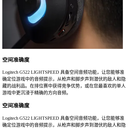
空间准确度
Logitech G522 LIGHTSPEED 具备空间音频功能，让您能够准
确定位游戏中的音频提示，从枪声和脚步声到潜伏的敌人和隐
藏的战利品。在排位赛中获得竞争优势，或在您最喜欢的单人
游戏中更沉浸于精确的方向音频。
空间准确度
Logitech G522 LIGHTSPEED 具备空间音频功能，让您能够准
确定位游戏中的音频提示，从枪声和脚步声到潜伏的敌人和隐