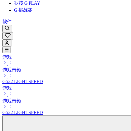
罗技 G PLAY
G 挑战赛
软件
游戏
游戏音频
G522 LIGHTSPEED
游戏
游戏音频
G522 LIGHTSPEED