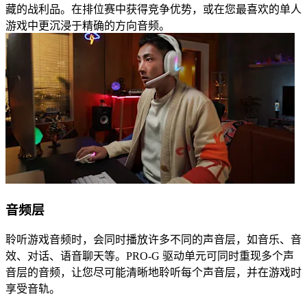
藏的战利品。在排位赛中获得竞争优势，或在您最喜欢的单人
游戏中更沉浸于精确的方向音频。
音频层
聆听游戏音频时，会同时播放许多不同的声音层，如音乐、音
效、对话、语音聊天等。PRO-G 驱动单元可同时重现多个声
音层的音频，让您尽可能清晰地聆听每个声音层，并在游戏时
享受音轨。