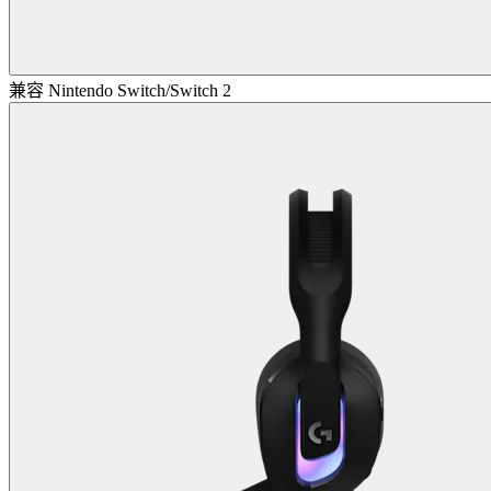
兼容 Nintendo Switch/Switch 2