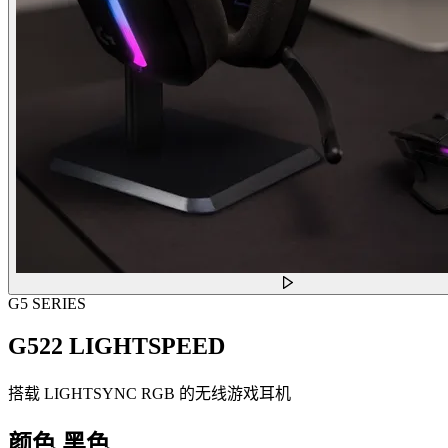
G5 SERIES
G522 LIGHTSPEED
搭载 LIGHTSYNC RGB 的无线游戏耳机
颜色
黑色