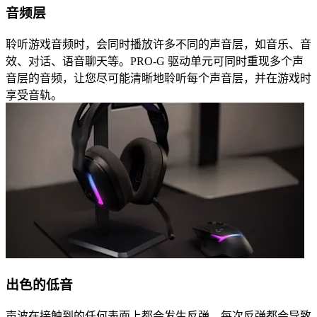
音频层
聆听游戏音频时，会同时播放许多不同的声音层，如音乐、音
效、对话、语音聊天等。PRO-G 驱动单元可同时重现多个声
音层的音频，让您尽可能清晰地聆听每个声音层，并在游戏时
享受音轨。
出色的低音
声波在接触到的任何表面上都会发生反弹，每次反弹都会导致