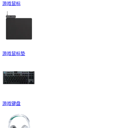
游戏鼠标
游戏鼠标垫
游戏键盘