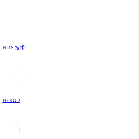
HITS 技术
HERO 2