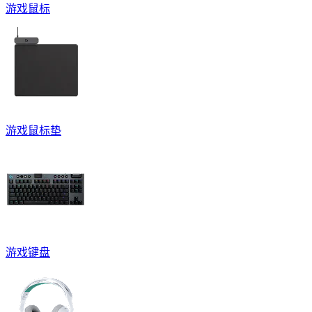
游戏鼠标
游戏鼠标垫
游戏键盘