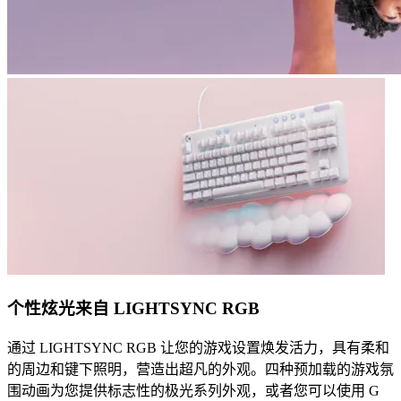
个性炫光来自 LIGHTSYNC RGB
通过 LIGHTSYNC RGB 让您的游戏设置焕发活力，具有柔和
的周边和键下照明，营造出超凡的外观。四种预加载的游戏氛
围动画为您提供标志性的极光系列外观，或者您可以使用 G