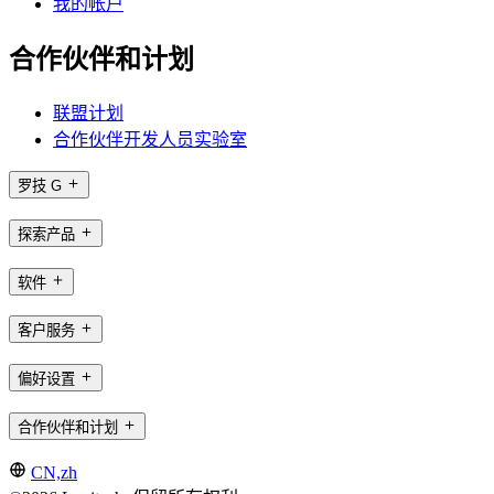
我的帐户
合作伙伴和计划
联盟计划
合作伙伴开发人员实验室
罗技 G
探索产品
软件
客户服务
偏好设置
合作伙伴和计划
CN,zh