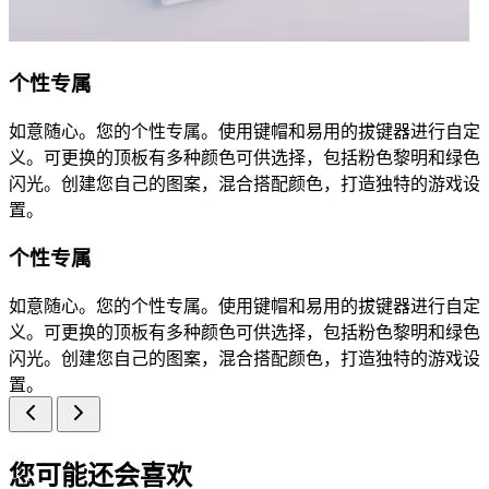
个性专属
如意随心。您的个性专属。使用键帽和易用的拔键器进行自定
义。可更换的顶板有多种颜色可供选择，包括粉色黎明和绿色
闪光。创建您自己的图案，混合搭配颜色，打造独特的游戏设
置。
个性专属
如意随心。您的个性专属。使用键帽和易用的拔键器进行自定
义。可更换的顶板有多种颜色可供选择，包括粉色黎明和绿色
闪光。创建您自己的图案，混合搭配颜色，打造独特的游戏设
置。
您可能还会喜欢