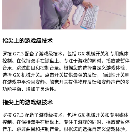
指尖上的游戏级技术
罗技 G713 配备了游戏级技术，包括 GX 机械开关和专用媒体
控制。在保持双手在键盘上、专注于游戏的同时，播放或暂停
音乐、跳过曲目和控制音量。根据您的选择自定义游戏体验，
选择 GX 机械开关。点击开关提供最强的反馈，而线性开关则
在游戏中平滑且安静。触觉开关提供物理反馈和安静声音的多
功能平衡，增加了灵活性。
指尖上的游戏级技术
罗技 G713 配备了游戏级技术，包括 GX 机械开关和专用媒体
控制。在保持双手在键盘上、专注于游戏的同时，播放或暂停
音乐、跳过曲目和控制音量。根据您的选择自定义游戏体验，