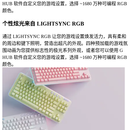
HUB 软件自定义您的游戏设置，选择 ~1680 万种可编程 RGB
颜色。
个性炫光来自 LIGHTSYNC RGB
通过 LIGHTSYNC RGB 让您的游戏设置焕发活力，具有柔和
的周边和键下照明，营造出超凡的外观。四种预加载的游戏氛
围动画为您提供标志性的极光系列外观，或者您可以使用 G
HUB 软件自定义您的游戏设置，选择 ~1680 万种可编程 RGB
颜色。