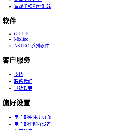
游戏手柄和控制器
软件
G HUB
Mixline
ASTRO 系列软件
客户服务
支持
联系我们
退货政策
偏好设置
电子邮件注册页面
电子邮件偏好设置