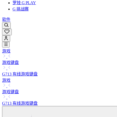
罗技 G PLAY
G 挑战赛
软件
游戏
游戏键盘
G713 有线游戏键盘
游戏
游戏键盘
G713 有线游戏键盘