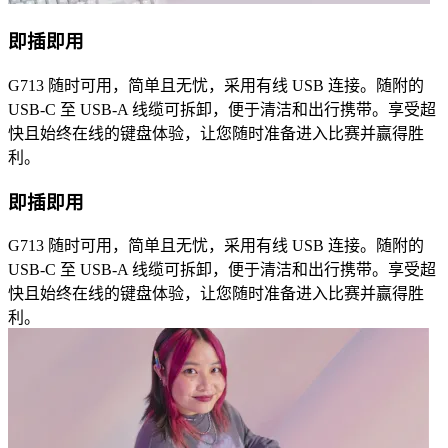
即插即用
G713 随时可用，简单且无忧，采用有线 USB 连接。随附的
USB-C 至 USB-A 线缆可拆卸，便于清洁和出行携带。享受超
快且始终在线的键盘体验，让您随时准备进入比赛并赢得胜
利。
即插即用
G713 随时可用，简单且无忧，采用有线 USB 连接。随附的
USB-C 至 USB-A 线缆可拆卸，便于清洁和出行携带。享受超
快且始终在线的键盘体验，让您随时准备进入比赛并赢得胜
利。