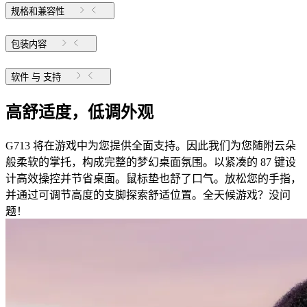
规格和兼容性
包装内容
软件 与 支持
高舒适度，低调外观
G713 将在游戏中为您提供全面支持。因此我们为您随附云朵
般柔软的掌托，构成完整的梦幻桌面氛围。以紧凑的 87 键设
计高效操控并节省桌面。鼠标垫也舒了口气。放松您的手指，
并通过可调节高度的支脚探索舒适位置。全天候游戏？没问
题！