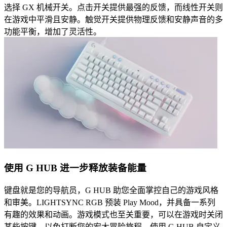
选择 GX 机械开关。点击开关提供最强的反馈，而线性开关则
在游戏中平滑且安静。触觉开关提供物理反馈和安静声音的多
功能平衡，增加了灵活性。
使用 G HUB 进一步释放装备能量
键盘就是您的导航员，G HUB 助您全面掌控自己的游戏风格
和审美。LIGHTSYNC RGB 预装 Play Mood，并具备一系列
有趣的效果和动画。游戏模式也至关重要，可以在游戏时关闭
某些按键，以免打断您的宏大冒险旅程。使用 G HUB 自定义