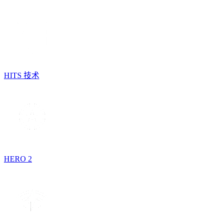
HITS 技术
HERO 2