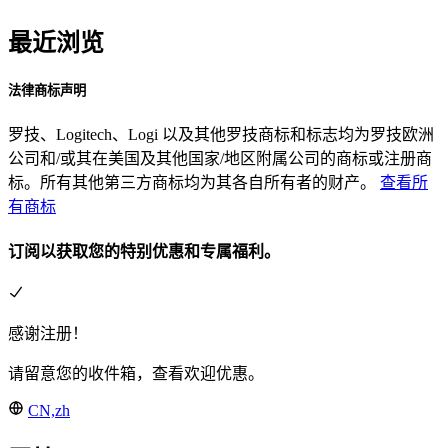
最近浏览
法律商标声明
罗技、Logitech、Logi 以及其他罗技商标和标志均为罗技欧洲
公司和/或其在美国及其他国家/地区附属公司的商标或注册商
标。所有其他第三方商标均为其各自所有者的财产。
查看所
有商标
订阅以获取您的特别优惠和专属福利。
感谢注册！
请留意您的收件箱，查看欢迎优惠。
CN,zh