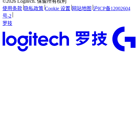
©2026 Logitech. 保留所有权利
使用条款
隐私政策
Cookie 设置
网站地图
沪ICP备12002604
号-2
罗技