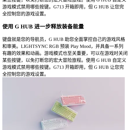
游戏模式禁用哪些按键。G713 开箱即用，但 G HUB 让您完
全控制您的游戏设置。
使用 G HUB 进一步释放装备能量
键盘就是您的导航员，G HUB 助您全面掌控自己的游戏风格
和审美。LIGHTSYNC RGB 预装 Play Mood，并具备一系列
有趣的效果和动画。游戏模式也至关重要，可以在游戏时关闭
某些按键，以免打断您的宏大冒险旅程。使用 G HUB 自定义
游戏模式禁用哪些按键。G713 开箱即用，但 G HUB 让您完
全控制您的游戏设置。