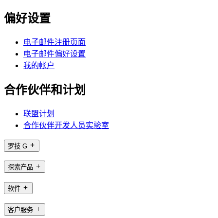
偏好设置
电子邮件注册页面
电子邮件偏好设置
我的帐户
合作伙伴和计划
联盟计划
合作伙伴开发人员实验室
罗技 G
探索产品
软件
客户服务