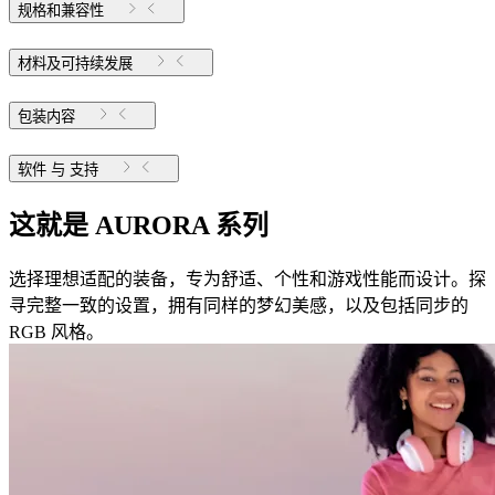
规格和兼容性
材料及可持续发展
包装内容
软件 与 支持
这就是 AURORA 系列
选择理想适配的装备，专为舒适、个性和游戏性能而设计。探
寻完整一致的设置，拥有同样的梦幻美感，以及包括同步的
RGB 风格。