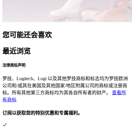
您可能还会喜欢
最近浏览
法律商标声明
罗技、Logitech、Logi 以及其他罗技商标和标志均为罗技欧洲
公司和/或其在美国及其他国家/地区附属公司的商标或注册商
标。所有其他第三方商标均为其各自所有者的财产。
查看所
有商标
订阅以获取您的特别优惠和专属福利。