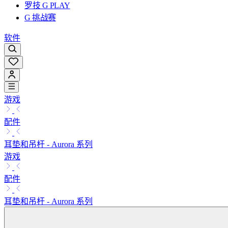
罗技 G PLAY
G 挑战赛
软件
游戏
配件
耳垫和吊杆 - Aurora 系列
游戏
配件
耳垫和吊杆 - Aurora 系列