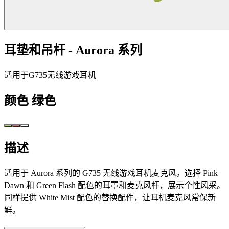
耳垫和吊杆 - Aurora 系列
适用于G735无线游戏耳机
颜色
绿色
描述
适用于 Aurora 系列的 G735 无线游戏耳机麦克风。选择 Pink
Dawn 和 Green Flash 配色的耳罩和麦克风杆，展示个性风采。
同样提供 White Mist 配色的替换配件，让耳机麦克风常保新
鲜。