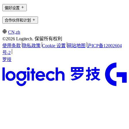
偏好设置
合作伙伴和计划
CN,zh
©2026 Logitech. 保留所有权利
使用条款
隐私政策
Cookie 设置
网站地图
沪ICP备12002604
号-2
罗技