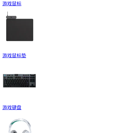
游戏鼠标
游戏鼠标垫
游戏键盘