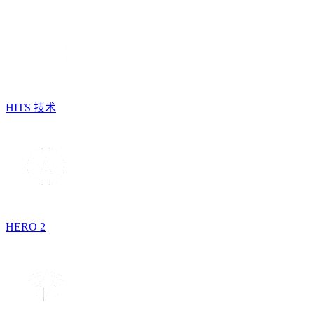
HITS 技术
HERO 2