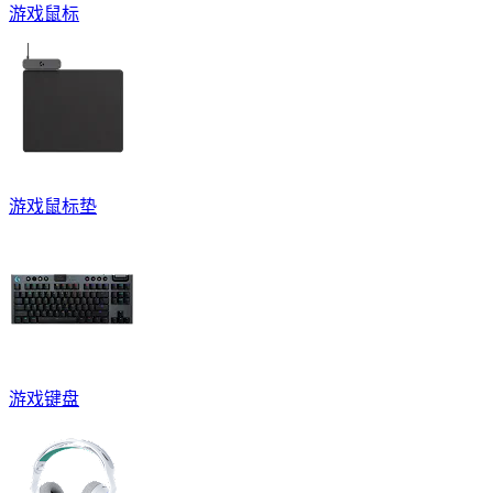
游戏鼠标
游戏鼠标垫
游戏键盘