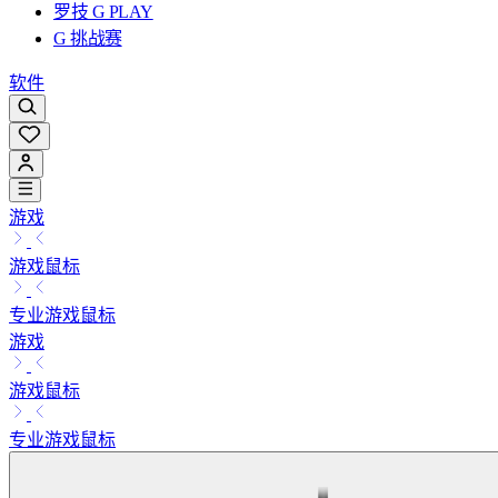
罗技 G PLAY
G 挑战赛
软件
游戏
游戏鼠标
专业游戏鼠标
游戏
游戏鼠标
专业游戏鼠标