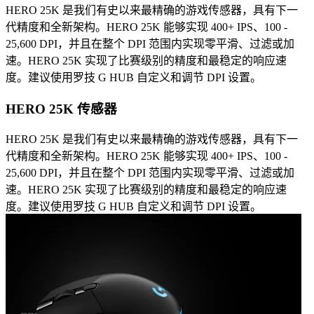
HERO 25K 是我们有史以来最精确的游戏传感器，具有下一
代精度和全新架构。HERO 25K 能够实现 400+ IPS、100 -
25,600 DPI，并且在整个 DPI 范围内实现零平滑、过滤或加
速。HERO 25K 实现了比赛级别的精度和最稳定的响应速
度。建议使用罗技 G HUB 自定义和调节 DPI 设置。
HERO 25K 传感器
HERO 25K 是我们有史以来最精确的游戏传感器，具有下一
代精度和全新架构。HERO 25K 能够实现 400+ IPS、100 -
25,600 DPI，并且在整个 DPI 范围内实现零平滑、过滤或加
速。HERO 25K 实现了比赛级别的精度和最稳定的响应速
度。建议使用罗技 G HUB 自定义和调节 DPI 设置。