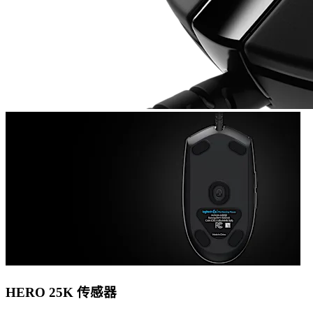
HERO 25K 传感器