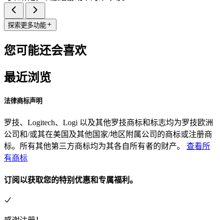
探索更多功能
您可能还会喜欢
最近浏览
法律商标声明
罗技、Logitech、Logi 以及其他罗技商标和标志均为罗技欧洲
公司和/或其在美国及其他国家/地区附属公司的商标或注册商
标。所有其他第三方商标均为其各自所有者的财产。
查看所
有商标
订阅以获取您的特别优惠和专属福利。