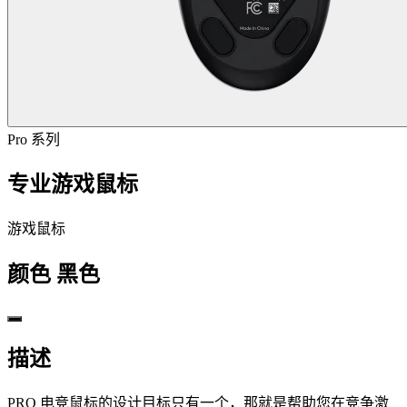
Pro 系列
专业游戏鼠标
游戏鼠标
颜色
黑色
描述
PRO 电竞鼠标的设计目标只有一个，那就是帮助您在竞争激