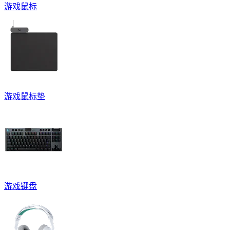
游戏鼠标
游戏鼠标垫
游戏键盘