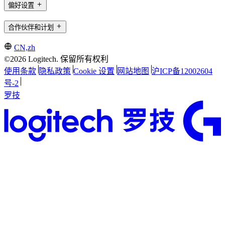
偏好设置
合作伙伴和计划
CN,zh
©2026 Logitech. 保留所有权利
使用条款
隐私政策
Cookie 设置
网站地图
沪ICP备12002604
号-2
罗技