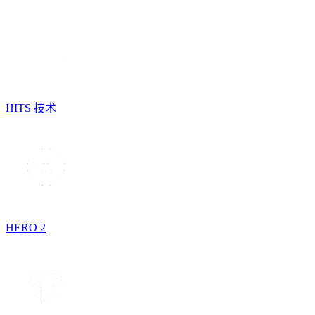
HITS 技术
HERO 2