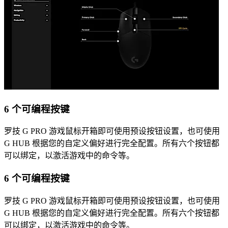
6 个可编程按键
罗技 G PRO 游戏鼠标开箱即可使用预设按钮设置，也可使用
G HUB 根据您的自定义偏好进行完全配置。所有六个按钮都
可以绑定，以激活游戏中的命令等。
6 个可编程按键
罗技 G PRO 游戏鼠标开箱即可使用预设按钮设置，也可使用
G HUB 根据您的自定义偏好进行完全配置。所有六个按钮都
可以绑定，以激活游戏中的命令等。