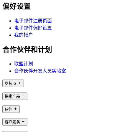
偏好设置
电子邮件注册页面
电子邮件偏好设置
我的帐户
合作伙伴和计划
联盟计划
合作伙伴开发人员实验室
罗技 G
探索产品
软件
客户服务