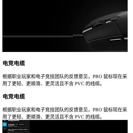
电竞电缆
根据职业玩家和电子竞技团队的反馈意见，PRO 鼠标现在采
用了更轻、更顺滑、更灵活且不含 PVC 的线缆。
电竞电缆
根据职业玩家和电子竞技团队的反馈意见，PRO 鼠标现在采
用了更轻、更顺滑、更灵活且不含 PVC 的线缆。