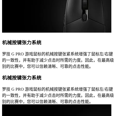
机械按键张力系统
罗技 G PRO 游戏鼠标的机械按键张紧系统增强了鼠标左/右键
的一致性，并有助于减少点击时所需的力度。因此，在最高级
别的比赛中，您可以信赖清晰、可靠的点击性能。
机械按键张力系统
罗技 G PRO 游戏鼠标的机械按键张紧系统增强了鼠标左/右键
的一致性，并有助于减少点击时所需的力度。因此，在最高级
别的比赛中，您可以信赖清晰、可靠的点击性能。