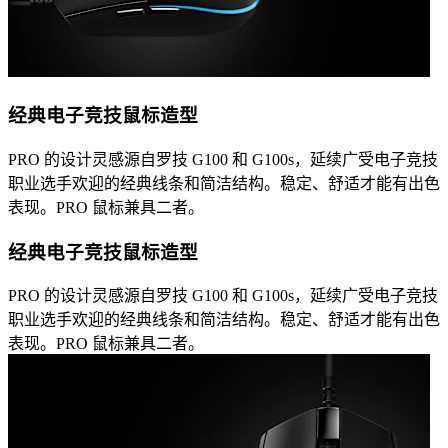
经典电子竞技鼠标造型
PRO 的设计灵感源自罗技 G100 和 G100s，延续广受电子竞技
职业选手欢迎的经典线条和简洁结构。稳定、舒适才能有出色
表现。PRO 鼠标兼具二者。
经典电子竞技鼠标造型
PRO 的设计灵感源自罗技 G100 和 G100s，延续广受电子竞技
职业选手欢迎的经典线条和简洁结构。稳定、舒适才能有出色
表现。PRO 鼠标兼具二者。