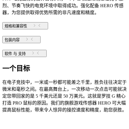
烈、节奏飞快的电竞环境中取得成功。强化配备 HERO 传感
器，为您提供取得优势所需的非凡速度和精度。
规格和兼容性
包装内容
软件 与 支持
一个目标
在电子竞技中，一米或一秒都可能差之千里，胜负往往决定于
微米和毫秒之间。在最高舞台上，一次移动一次点击可能就决
定您带回家的是 5 千美元还是 50 万美元。这就是罗技 G 精心
打造 PRO 鼠标的原因。我们的旗舰游戏传感器 HERO 可大幅
提高鼠标性能，带来令人惊异的操控速度和精度，助您获胜。