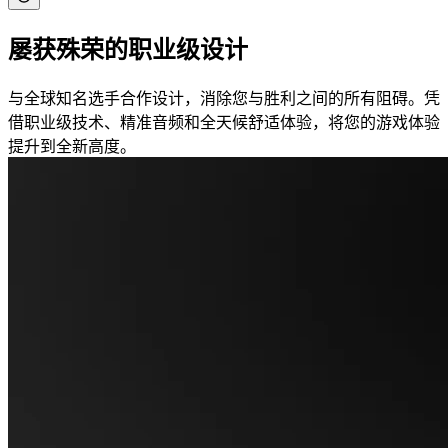
屡获殊荣的职业级设计
与全球知名选手合作设计，消除您与胜利之间的所有阻碍。凭
借职业级技术、精准音频和全天候舒适体验，将您的游戏体验
提升到全新高度。