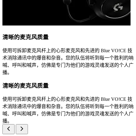
清晰的麦克风质量
使用可拆卸麦克风杆上的心形麦克风和先进的 Blue VO!CE 技
术消除通讯中的爆音和杂音。您的队伍将听到每一个胜利的呐
喊、呼叫和喊声，仿佛是专门为他们的游戏灵魂发送的个人广
播。
清晰的麦克风质量
使用可拆卸麦克风杆上的心形麦克风和先进的 Blue VO!CE 技
术消除通讯中的爆音和杂音。您的队伍将听到每一个胜利的呐
喊、呼叫和喊声，仿佛是专门为他们的游戏灵魂发送的个人广
播。