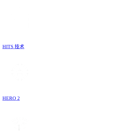
HITS 技术
HERO 2