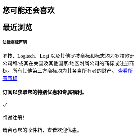
您可能还会喜欢
最近浏览
法律商标声明
罗技、Logitech、Logi 以及其他罗技商标和标志均为罗技欧洲
公司和/或其在美国及其他国家/地区附属公司的商标或注册商
标。所有其他第三方商标均为其各自所有者的财产。
查看所
有商标
订阅以获取您的特别优惠和专属福利。
感谢注册！
请留意您的收件箱，查看欢迎优惠。