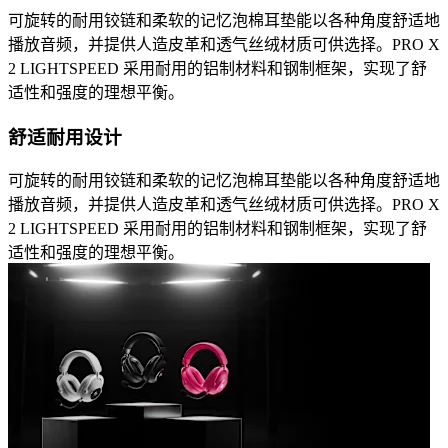
可旋转的耐用铰链和柔软的记忆泡棉耳垫能以各种角度舒适地
播放音频，并提供人造皮革和透气丝绒材质可供选择。PRO X
2 LIGHTSPEED 采用耐用的铝制材料和钢制框架，实现了舒
适性和强度的理想平衡。
舒适耐用设计
可旋转的耐用铰链和柔软的记忆泡棉耳垫能以各种角度舒适地
播放音频，并提供人造皮革和透气丝绒材质可供选择。PRO X
2 LIGHTSPEED 采用耐用的铝制材料和钢制框架，实现了舒
适性和强度的理想平衡。