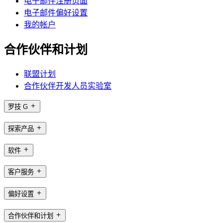
电子邮件注册页面
电子邮件偏好设置
我的帐户
合作伙伴和计划
联盟计划
合作伙伴开发人员实验室
罗技 G
探索产品
软件
客户服务
偏好设置
合作伙伴和计划