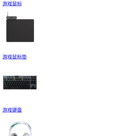
游戏鼠标
游戏鼠标垫
游戏键盘