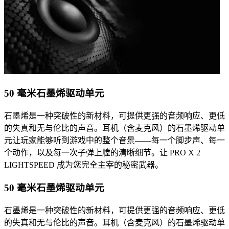
50 毫米石墨烯驱动单元
石墨烯是一种突破性的新材料，可提供更强的音频响应、更低
的失真和无与伦比的声音。耳机（含麦克风）的石墨烯驱动单
元让玩家能够听到游戏中的整个音景——每一个脚步声、每一
个动作，以及每一次子弹上膛的清晰细节。让 PRO X 2
LIGHTSPEED 成为您完全主宰的秘密武器。
50 毫米石墨烯驱动单元
石墨烯是一种突破性的新材料，可提供更强的音频响应、更低
的失真和无与伦比的声音。耳机（含麦克风）的石墨烯驱动单