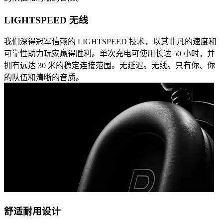
LIGHTSPEED 无线
我们深得冠军信赖的 LIGHTSPEED 技术，以其非凡的速度和
可靠性助力玩家赢得胜利。单次充电可使用长达 50 小时，并
拥有远达 30 米的稳定连接范围。无延迟。无线。只有你、你
的队伍和清晰的音质。
舒适耐用设计