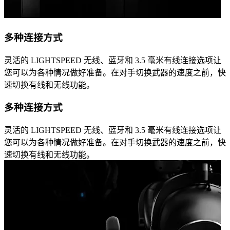
多种连接方式
灵活的 LIGHTSPEED 无线、蓝牙和 3.5 毫米有线连接选项让
您可以为各种情况做好准备。在对手切换武器的速度之前，快
速切换有线和无线功能。
多种连接方式
灵活的 LIGHTSPEED 无线、蓝牙和 3.5 毫米有线连接选项让
您可以为各种情况做好准备。在对手切换武器的速度之前，快
速切换有线和无线功能。