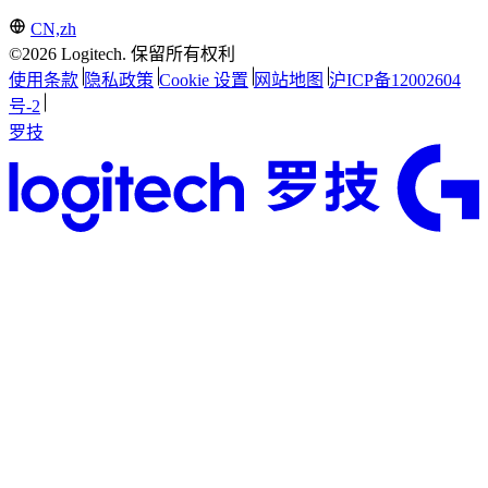
CN,zh
©2026 Logitech. 保留所有权利
使用条款
隐私政策
Cookie 设置
网站地图
沪ICP备12002604
号-2
罗技