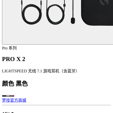
Pro 系列
PRO X 2
LIGHTSPEED 无线 7.1 游戏耳机（含蓝牙）
颜色
黑色
罗技官方商城