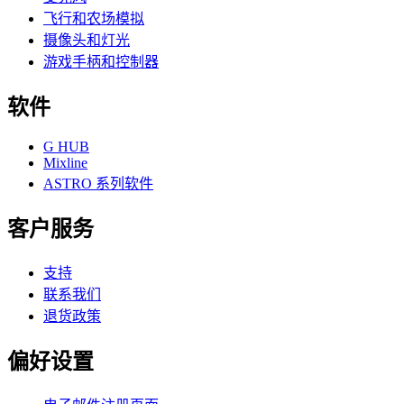
飞行和农场模拟
摄像头和灯光
游戏手柄和控制器
软件
G HUB
Mixline
ASTRO 系列软件
客户服务
支持
联系我们
退货政策
偏好设置