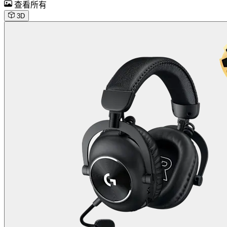
查看所有
3D