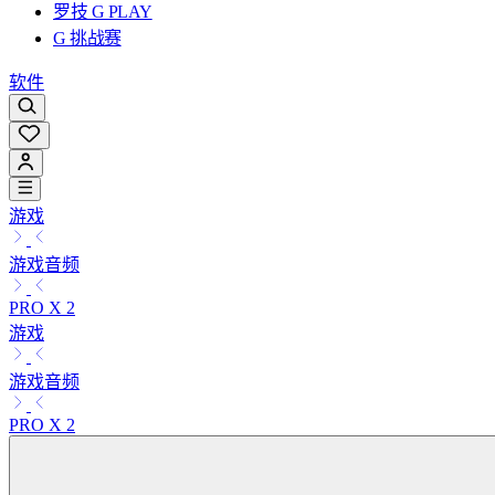
罗技 G PLAY
G 挑战赛
软件
游戏
游戏音频
PRO X 2
游戏
游戏音频
PRO X 2