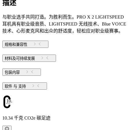
描述
与职业选手共同打造。为胜利而生。PRO X 2 LIGHTSPEED
耳机具有职业级音质、LIGHTSPEED 无线技术、Blue VO!CE
技术、心形麦克风和出众的舒适度，轻松应对职业级赛事。
规格和兼容性
材料及可持续发展
包装内容
软件 与 支持
10.34
10.34 千克 CO2e 碳足迹