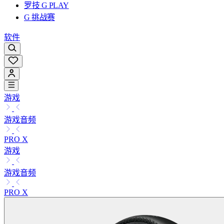
罗技 G PLAY
G 挑战赛
软件
游戏
游戏音频
PRO X
游戏
游戏音频
PRO X