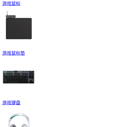
游戏鼠标
游戏鼠标垫
游戏键盘