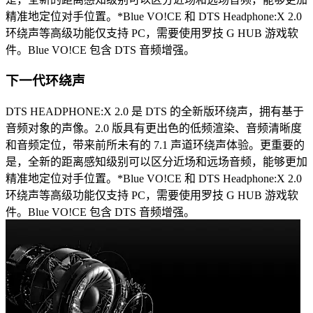
精准地定位对手位置。*Blue VO!CE 和 DTS Headphone:X 2.0
环绕声等高级功能仅支持 PC，需要使用罗技 G HUB 游戏软
件。Blue VO!CE 包含 DTS 音频增强。
下一代环绕声
DTS HEADPHONE:X 2.0 是 DTS 的全新版环绕声，拥有基于
音频对象的声像。2.0 版具有更出色的低频渲染、音频清晰度
和音频定位，带来前所未有的 7.1 声道环绕声体验。更重要的
是，全新的距离感知级别可以区分近场和远场音频，能够更加
精准地定位对手位置。*Blue VO!CE 和 DTS Headphone:X 2.0
环绕声等高级功能仅支持 PC，需要使用罗技 G HUB 游戏软
件。Blue VO!CE 包含 DTS 音频增强。