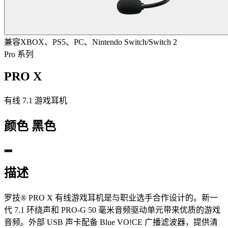
兼容XBOX、PS5、PC、Nintendo Switch/Switch 2
Pro 系列
PRO X
有线 7.1 游戏耳机
颜色
黑色
描述
罗技® PRO X 有线游戏耳机是与职业选手合作设计的。新一
代 7.1 环绕声和 PRO-G 50 毫米音频驱动单元带来优质的游戏
音频。外部 USB 声卡配备 Blue VO!CE 广播滤波器，提供清