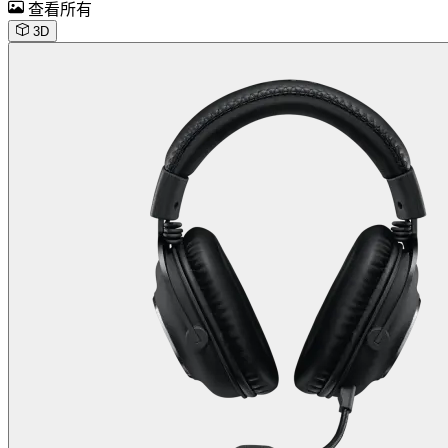
查看所有
3D