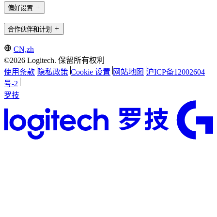
偏好设置
合作伙伴和计划
CN,zh
©2026 Logitech. 保留所有权利
使用条款
隐私政策
Cookie 设置
网站地图
沪ICP备12002604
号-2
罗技