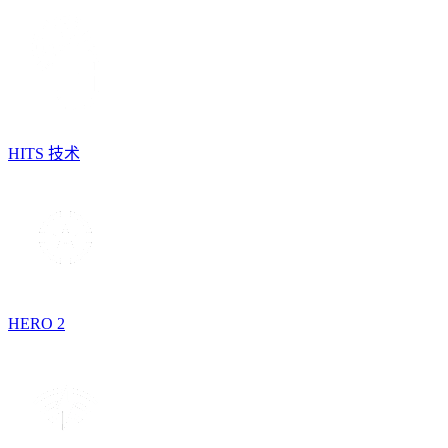
HITS 技术
HERO 2