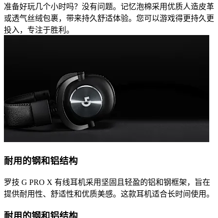
准备好玩几个小时吗？没有问题。记忆泡棉采用优质人造皮革
或透气丝绒包裹，带来持久舒适体验。您可以游戏得更持久更
投入，专注于胜利。
耐用的钢和铝结构
罗技 G PRO X 有线耳机采用坚固且轻盈的铝和钢框架，旨在
提供耐用性、舒适性和优质美感。这款耳机适合长时间使用。
耐用的钢和铝结构