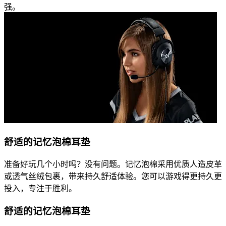
强。
舒适的记忆泡棉耳垫
准备好玩几个小时吗？没有问题。记忆泡棉采用优质人造皮革
或透气丝绒包裹，带来持久舒适体验。您可以游戏得更持久更
投入，专注于胜利。
舒适的记忆泡棉耳垫