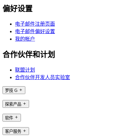
偏好设置
电子邮件注册页面
电子邮件偏好设置
我的帐户
合作伙伴和计划
联盟计划
合作伙伴开发人员实验室
罗技 G
探索产品
软件
客户服务