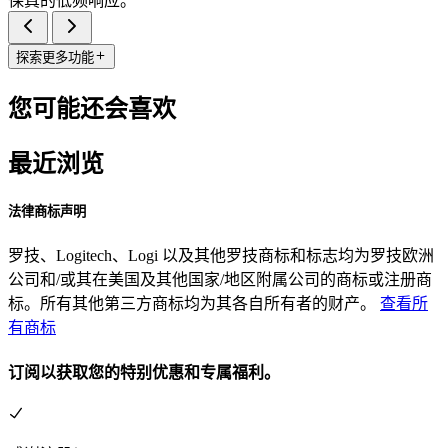
保真的低频响应。
探索更多功能
您可能还会喜欢
最近浏览
法律商标声明
罗技、Logitech、Logi 以及其他罗技商标和标志均为罗技欧洲
公司和/或其在美国及其他国家/地区附属公司的商标或注册商
标。所有其他第三方商标均为其各自所有者的财产。
查看所
有商标
订阅以获取您的特别优惠和专属福利。