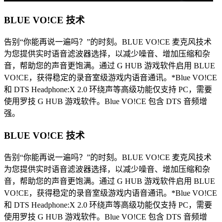
BLUE VO!CE 技术
告别“你能再说一遍吗？”的时刻。BLUE VO!CE 麦克风技术
为您提供实时语音滤波器选择，以减少噪音、增加压缩和杂
音，帮助您的声音更饱满。通过 G HUB 游戏软件启用 BLUE
VO!CE，获得稳定的录音室级游戏内语音通讯。*Blue VO!CE
和 DTS Headphone:X 2.0 环绕声等高级功能仅支持 PC，需要
使用罗技 G HUB 游戏软件。Blue VO!CE 包含 DTS 音频增
强。
BLUE VO!CE 技术
告别“你能再说一遍吗？”的时刻。BLUE VO!CE 麦克风技术
为您提供实时语音滤波器选择，以减少噪音、增加压缩和杂
音，帮助您的声音更饱满。通过 G HUB 游戏软件启用 BLUE
VO!CE，获得稳定的录音室级游戏内语音通讯。*Blue VO!CE
和 DTS Headphone:X 2.0 环绕声等高级功能仅支持 PC，需要
使用罗技 G HUB 游戏软件。Blue VO!CE 包含 DTS 音频增