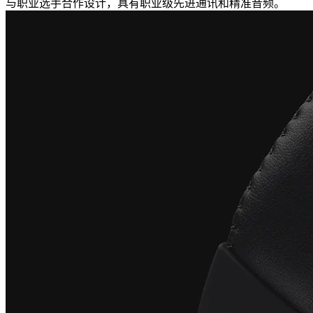
与职业选手合作设计，具有职业级先进通讯和精准音频。