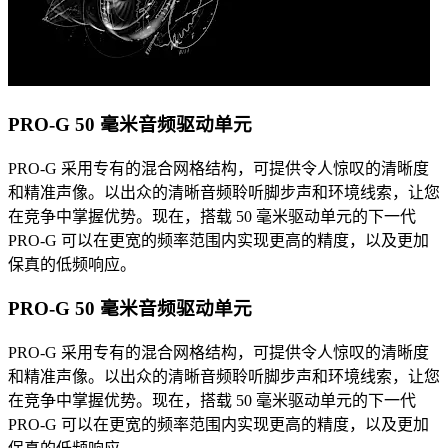
PRO-G 50 毫米音频驱动单元
PRO-G 采用专有的混合网格结构，可提供令人惊叹的清晰度
和精准声像。以出众的清晰音频聆听脚步声和环境线索，让您
在竞争中掌握优势。现在，搭载 50 毫米驱动单元的下一代
PRO-G 可以在更宽的频率范围内实现更高的精度，以及更加
保真的低频响应。
PRO-G 50 毫米音频驱动单元
PRO-G 采用专有的混合网格结构，可提供令人惊叹的清晰度
和精准声像。以出众的清晰音频聆听脚步声和环境线索，让您
在竞争中掌握优势。现在，搭载 50 毫米驱动单元的下一代
PRO-G 可以在更宽的频率范围内实现更高的精度，以及更加