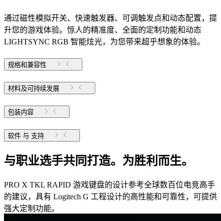
通过磁性模拟开关、快速触发器、可调触发点和动态配置，提
升您的游戏体验。惊人的精准度、全面的定制功能和动态
LIGHTSYNC RGB 智能炫光，为您带来超乎想象的体验。
规格和兼容性
材料及可持续发展
包装内容
软件 与 支持
与职业选手共同打造。为胜利而生。
PRO X TKL RAPID 游戏键盘的设计参考全球数百位电竞高手
的建议，具有 Logitech G 工程设计的高性能和可靠性，可提供
强大定制功能。