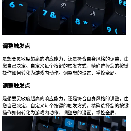
调整触发点
是想要灵敏度超高的响应能力，还是符合自身风格的调整，由
您自己决定。自定义每个按键的触发方式，精确选择您的按键
操作如何转化为游戏内动作。调整您的设置，掌控全局。
调整触发点
是想要灵敏度超高的响应能力，还是符合自身风格的调整，由
您自己决定。自定义每个按键的触发方式，精确选择您的按键
操作如何转化为游戏内动作。调整您的设置，掌控全局。