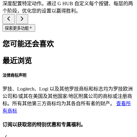
深度配置特定动作。通过 G HUB 自定义每个按键、每层的两
个阶段，优化您的设置以赢得胜利。
探索更多功能
您可能还会喜欢
最近浏览
法律商标声明
罗技、Logitech、Logi 以及其他罗技商标和标志均为罗技欧洲
公司和/或其在美国及其他国家/地区附属公司的商标或注册商
标。所有其他第三方商标均为其各自所有者的财产。
查看所
有商标
订阅以获取您的特别优惠和专属福利。