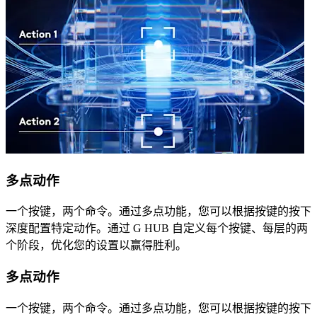
多点动作
一个按键，两个命令。通过多点功能，您可以根据按键的按下
深度配置特定动作。通过 G HUB 自定义每个按键、每层的两
个阶段，优化您的设置以赢得胜利。
多点动作
一个按键，两个命令。通过多点功能，您可以根据按键的按下