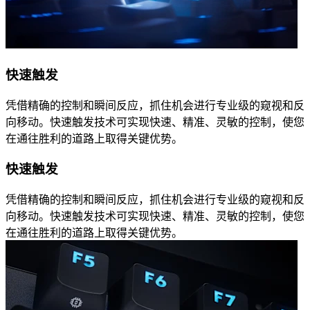
快速触发
凭借精确的控制和瞬间反应，抓住机会进行专业级的窥视和反
向移动。快速触发技术可实现快速、精准、灵敏的控制，使您
在通往胜利的道路上取得关键优势。
快速触发
凭借精确的控制和瞬间反应，抓住机会进行专业级的窥视和反
向移动。快速触发技术可实现快速、精准、灵敏的控制，使您
在通往胜利的道路上取得关键优势。