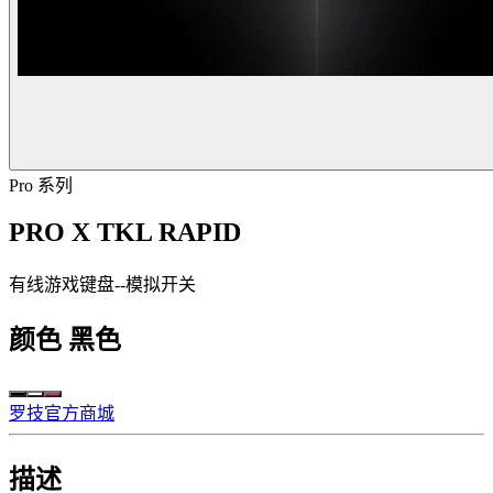
Pro 系列
PRO X TKL RAPID
有线游戏键盘--模拟开关
颜色
黑色
罗技官方商城
描述