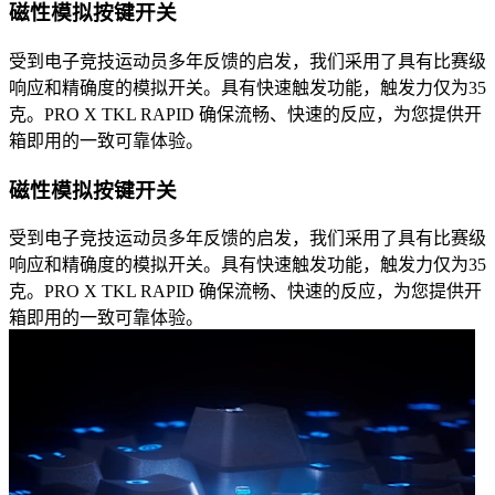
磁性模拟按键开关
受到电子竞技运动员多年反馈的启发，我们采用了具有比赛级
响应和精确度的模拟开关。具有快速触发功能，触发力仅为35
克。PRO X TKL RAPID 确保流畅、快速的反应，为您提供开
箱即用的一致可靠体验。
磁性模拟按键开关
受到电子竞技运动员多年反馈的启发，我们采用了具有比赛级
响应和精确度的模拟开关。具有快速触发功能，触发力仅为35
克。PRO X TKL RAPID 确保流畅、快速的反应，为您提供开
箱即用的一致可靠体验。