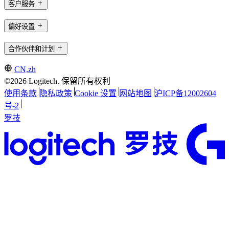
客户服务
偏好设置
合作伙伴和计划
CN,zh
©2026 Logitech. 保留所有权利
使用条款
隐私政策
Cookie 设置
网站地图
沪ICP备12002604
号-2
罗技