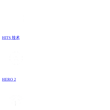
HITS 技术
HERO 2