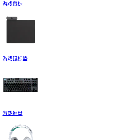
游戏鼠标
游戏鼠标垫
游戏键盘