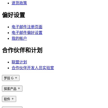
退货政策
偏好设置
电子邮件注册页面
电子邮件偏好设置
我的帐户
合作伙伴和计划
联盟计划
合作伙伴开发人员实验室
罗技 G
探索产品
软件