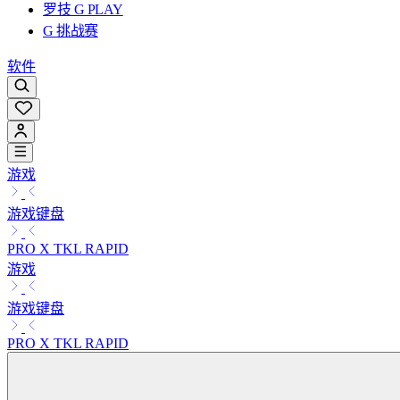
罗技 G PLAY
G 挑战赛
软件
游戏
游戏键盘
PRO X TKL RAPID
游戏
游戏键盘
PRO X TKL RAPID