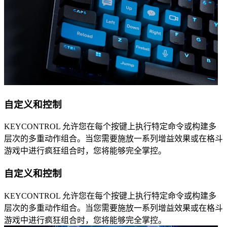
自定义和控制
KEYCONTROL 允许您在每个按键上执行特定命令或构建多
层次的多重动作组合。当您需要施放一系列增益效果或在格斗
游戏中进行疯狂组合时，您将能够完全掌控。
自定义和控制
KEYCONTROL 允许您在每个按键上执行特定命令或构建多
层次的多重动作组合。当您需要施放一系列增益效果或在格斗
游戏中进行疯狂组合时，您将能够完全掌控。