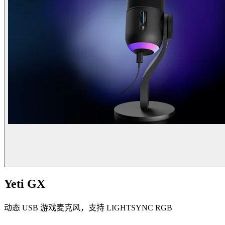
Yeti GX
动态 USB 游戏麦克风，支持 LIGHTSYNC RGB