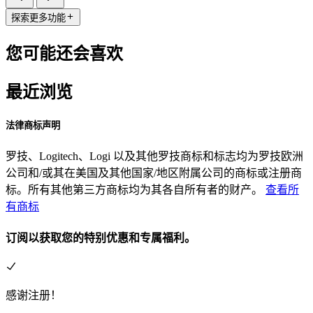
探索更多功能
您可能还会喜欢
最近浏览
法律商标声明
罗技、Logitech、Logi 以及其他罗技商标和标志均为罗技欧洲
公司和/或其在美国及其他国家/地区附属公司的商标或注册商
标。所有其他第三方商标均为其各自所有者的财产。
查看所
有商标
订阅以获取您的特别优惠和专属福利。
感谢注册！