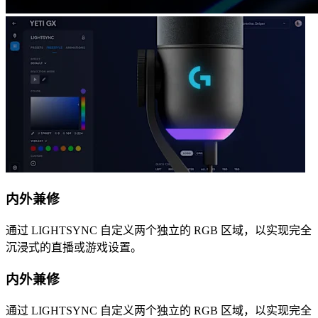
内外兼修
通过 LIGHTSYNC 自定义两个独立的 RGB 区域，以实现完全
沉浸式的直播或游戏设置。
内外兼修
通过 LIGHTSYNC 自定义两个独立的 RGB 区域，以实现完全