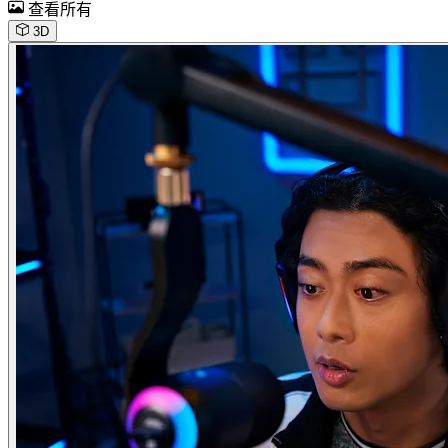
查看所有
3D