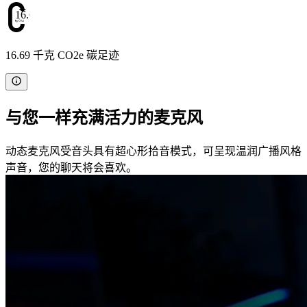
16.69
16.69 千克 CO2e 碳足迹
与您一样充满活力的麦克风
动态麦克风受音头具有超心形拾音模式，可呈现温润广播风格
声音，您的聊天将会喜欢。