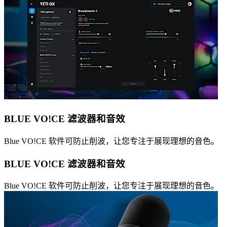
BLUE VO!CE 滤波器和音效
Blue VO!CE 软件可防止削波，让您专注于展现理想的音色。
BLUE VO!CE 滤波器和音效
Blue VO!CE 软件可防止削波，让您专注于展现理想的音色。