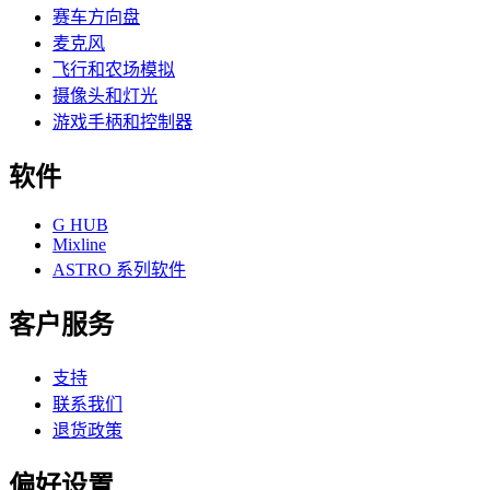
赛车方向盘
麦克风
飞行和农场模拟
摄像头和灯光
游戏手柄和控制器
软件
G HUB
Mixline
ASTRO 系列软件
客户服务
支持
联系我们
退货政策
偏好设置