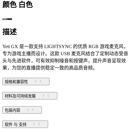
颜色
白色
描述
Yeti GX 是一款支持 LIGHTSYNC 的优质 RGB 游戏麦克风，
专为游戏主播而设计。这款 USB 麦克风结合了定制动态受音
头与先进软件，可有效抑制噪音和按键声，提升声音呈现效
果，为您的直播提供稳定一致的高品质音频。
规格和兼容性
材料及可持续发展
包装内容
软件 与 支持