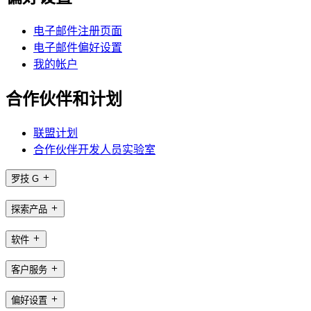
电子邮件注册页面
电子邮件偏好设置
我的帐户
合作伙伴和计划
联盟计划
合作伙伴开发人员实验室
罗技 G
探索产品
软件
客户服务
偏好设置