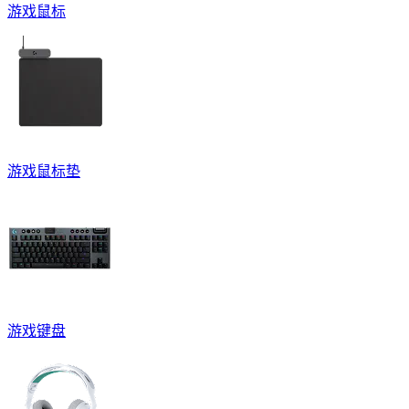
游戏鼠标
游戏鼠标垫
游戏键盘