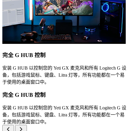
完全 G HUB 控制
安装 G HUB 以控制您的 Yeti GX 麦克风和所有 Logitech G 设
备，包括游戏鼠标、键盘、Litra 灯等，所有功能都在一个易
于使用的桌面窗口中。
完全 G HUB 控制
安装 G HUB 以控制您的 Yeti GX 麦克风和所有 Logitech G 设
备，包括游戏鼠标、键盘、Litra 灯等，所有功能都在一个易
于使用的桌面窗口中。