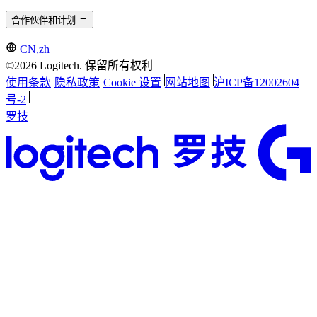
合作伙伴和计划
CN,zh
©2026 Logitech. 保留所有权利
使用条款
隐私政策
Cookie 设置
网站地图
沪ICP备12002604
号-2
罗技