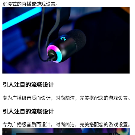
沉浸式的直播或游戏设置。
引人注目的流畅设计
专为广播级音质而设计，时尚简洁，完美搭配您的游戏设置。
引人注目的流畅设计
专为广播级音质而设计，时尚简洁，完美搭配您的游戏设置。