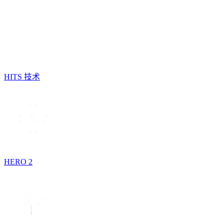
HITS 技术
HERO 2