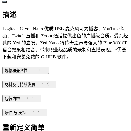
描述
Logitech G Yeti Nano 优质 USB 麦克风可为播客、YouTube 视
频、Twitch 直播和 Zoom 通话提供出色的广播级音质。受到经
典的 Yeti 的启发，Yeti Nano 将传奇之声与强大的 Blue VO!CE
语音效果相结合，带来职业级品质的录制和直播表现。*需要
下载和安装免费的 G HUB 软件。
规格和兼容性
材料及可持续发展
包装内容
软件 与 支持
重新定义简单