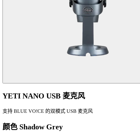
YETI NANO USB 麦克风
支持 BLUE VO!CE 的双模式 USB 麦克风
颜色
Shadow Grey