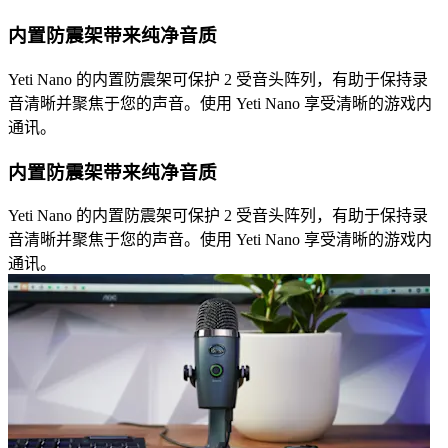
内置防震架带来纯净音质
Yeti Nano 的内置防震架可保护 2 受音头阵列，有助于保持录
音清晰并聚焦于您的声音。使用 Yeti Nano 享受清晰的游戏内
通讯。
内置防震架带来纯净音质
Yeti Nano 的内置防震架可保护 2 受音头阵列，有助于保持录
音清晰并聚焦于您的声音。使用 Yeti Nano 享受清晰的游戏内
通讯。