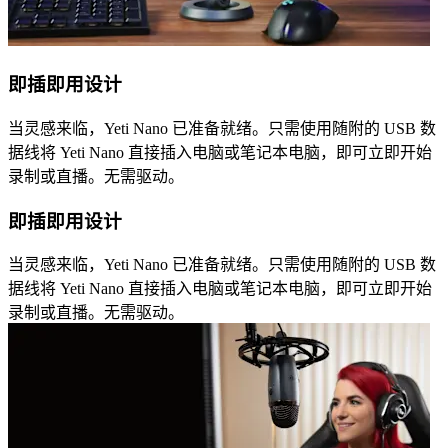
即插即用设计
当灵感来临，Yeti Nano 已准备就绪。只需使用随附的 USB 数
据线将 Yeti Nano 直接插入电脑或笔记本电脑，即可立即开始
录制或直播。无需驱动。
即插即用设计
当灵感来临，Yeti Nano 已准备就绪。只需使用随附的 USB 数
据线将 Yeti Nano 直接插入电脑或笔记本电脑，即可立即开始
录制或直播。无需驱动。