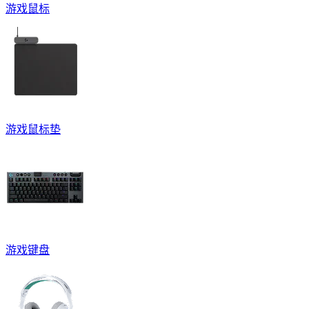
游戏鼠标
游戏鼠标垫
游戏键盘