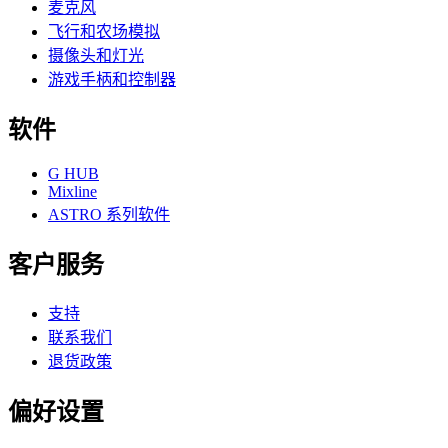
麦克风
飞行和农场模拟
摄像头和灯光
游戏手柄和控制器
软件
G HUB
Mixline
ASTRO 系列软件
客户服务
支持
联系我们
退货政策
偏好设置