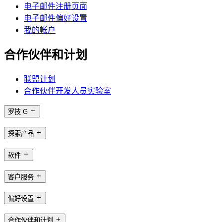
电子邮件注册页面
电子邮件偏好设置
我的帐户
合作伙伴和计划
联盟计划
合作伙伴开发人员实验室
罗技 G
探索产品
软件
客户服务
偏好设置
合作伙伴和计划