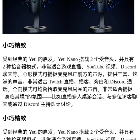
小巧精致
受到经典的 Yeti 的启发，Yeti Nano 搭载 2 个受音头，并具有
2 种拾音器模式，非常适合游戏直播、YouTube 视频、Discord
聊天等。心形模式可捕捉麦克风正前方的声源，提供丰富、饱
满的声音。非常适合 Twitch 直播、播客、旁白和 Discord 通
话。全向模式可均衡拾取麦克风周围的声音。非常适合捕捉
“身临其境”的氛围——比如直播多人桌游会话、与多位访客聊
天或通过 Discord 主持圆桌讨论。
小巧精致
受到经典的 Yeti 的启发，Yeti Nano 搭载 2 个受音头，并具有
2 种拾音器模式，非常适合游戏直播、YouTube 视频、Discord