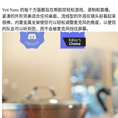
Yeti Nano 的每个方面都旨在帮助您轻松游戏、录制和直播。
紧凑的外形完美适合任何桌面，流线型的外观在镜头前看起来
很棒。内置金属支架使您可以轻松调整麦克风的角度，以便您
的队友可以听到您，而不会被麦克风挡住屏幕。