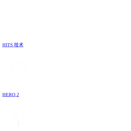
HITS 技术
HERO 2