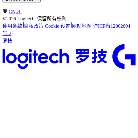
CN,zh
©2026 Logitech. 保留所有权利
使用条款
隐私政策
Cookie 设置
网站地图
沪ICP备12002604
号-2
罗技