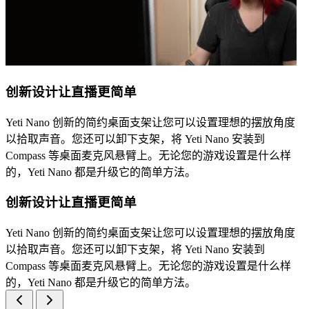
创新设计让直播更简单
Yeti Nano 创新的简约桌面支架让您可以设置理想的摆放角度
以拾取声音。您还可以卸下支架，将 Yeti Nano 安装到
Compass 等桌面麦克风悬臂上。无论您的游戏设置是什么样
的，Yeti Nano 都是升级它的简单方法。
创新设计让直播更简单
Yeti Nano 创新的简约桌面支架让您可以设置理想的摆放角度
以拾取声音。您还可以卸下支架，将 Yeti Nano 安装到
Compass 等桌面麦克风悬臂上。无论您的游戏设置是什么样
的，Yeti Nano 都是升级它的简单方法。