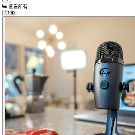
查看所有
3D