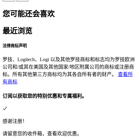
您可能还会喜欢
最近浏览
法律商标声明
罗技、Logitech、Logi 以及其他罗技商标和标志均为罗技欧洲
公司和/或其在美国及其他国家/地区附属公司的商标或注册商
标。所有其他第三方商标均为其各自所有者的财产。
查看所
有商标
订阅以获取您的特别优惠和专属福利。
感谢注册！
请留意您的收件箱，查看欢迎优惠。