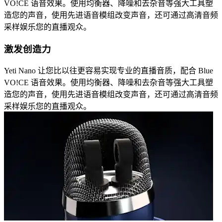
VO!CE 语音效果。使用均衡器、降噪和去杂音等强大工具塑
造您的声音，使用先进语音模组改变声音，还可通过高清音频
采样娱乐您的直播观众。
激发创造力
Yeti Nano 让您比以往更容易实现专业的直播音质，配合 Blue
VO!CE 语音效果。使用均衡器、降噪和去杂音等强大工具塑
造您的声音，使用先进语音模组改变声音，还可通过高清音频
采样娱乐您的直播观众。