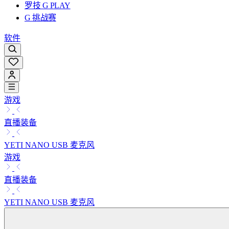
罗技 G PLAY
G 挑战赛
软件
游戏
直播装备
YETI NANO USB 麦克风
游戏
直播装备
YETI NANO USB 麦克风