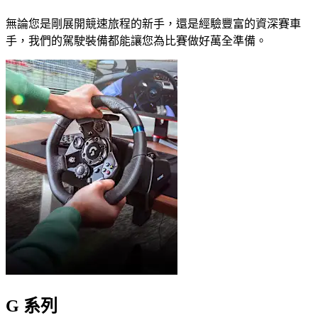
無論您是剛展開競速旅程的新手，還是經驗豐富的資深賽車
手，我們的駕駛裝備都能讓您為比賽做好萬全準備。
G 系列