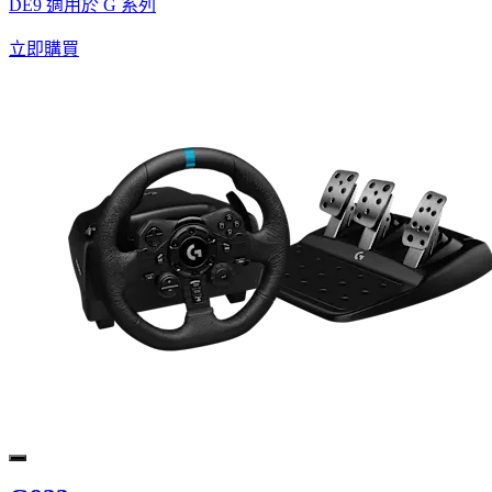
DE9 適用於 G 系列
立即購買