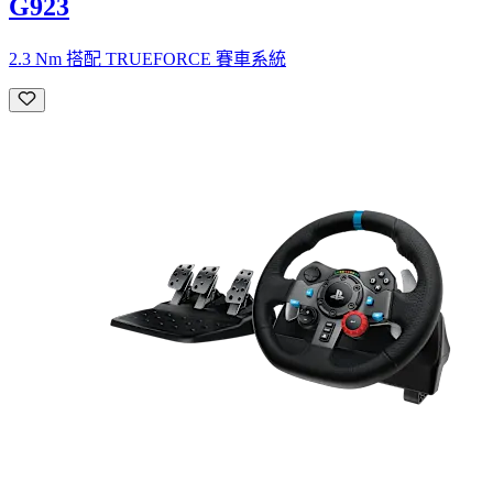
G923
2.3 Nm 搭配 TRUEFORCE 賽車系統