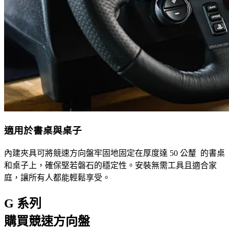
適用於書桌與桌子
內建夾具可將競速方向盤牢固地固定在厚度達 50 公釐 的書桌
和桌子上，確保堅若磐石的穩定性。安裝無需工具且適合家
庭，讓所有人都能輕鬆享受。
G 系列
購買競速方向盤