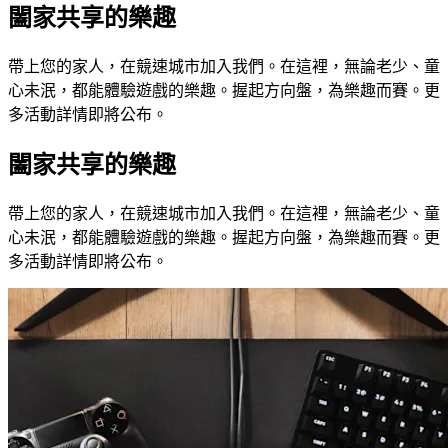
闔家共享的樂趣
帶上您的家人，在競速城市加入我們。在這裡，無論老少、童
心未泯，都能體驗遊戲的樂趣。握起方向盤，為樂趣而賽。更
多活動詳情即將公布。
闔家共享的樂趣
帶上您的家人，在競速城市加入我們。在這裡，無論老少、童
心未泯，都能體驗遊戲的樂趣。握起方向盤，為樂趣而賽。更
多活動詳情即將公布。