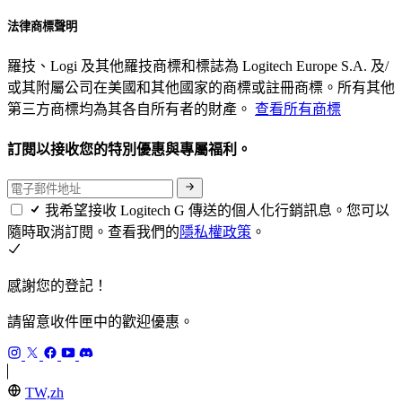
法律商標聲明
羅技、Logi 及其他羅技商標和標誌為 Logitech Europe S.A. 及/
或其附屬公司在美國和其他國家的商標或註冊商標。所有其他
第三方商標均為其各自所有者的財產。
查看所有商標
訂閱以接收您的特別優惠與專屬福利。
我希望接收 Logitech G 傳送的個人化行銷訊息。您可以
隨時取消訂閱。查看我們的
隱私權政策
。
感謝您的登記！
請留意收件匣中的歡迎優惠。
TW,zh