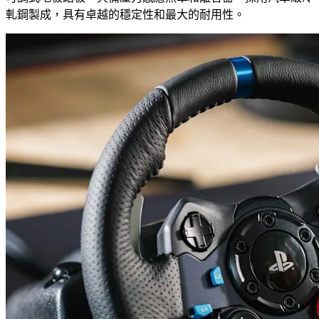
軋鋼製成，具有卓越的穩定性和最大的耐用性。