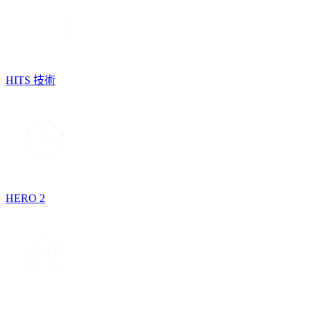
HITS 技術
HERO 2