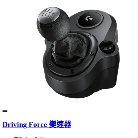
Driving Force 變速器