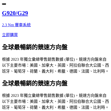
G920/G29
2.3 Nm 賽車系統
立即購買
全球最暢銷的競速方向盤
根據 2023 年獨立彙總零售銷售數據 (單位)，競速方向盤來自
以下主要市場：美國、加拿大、英國、阿拉伯聯合大公國、西
班牙、葡萄牙、荷蘭、義大利、希臘、德國、法國、比利時。
全球最暢銷的競速方向盤
根據 2023 年獨立彙總零售銷售數據 (單位)，競速方向盤來自
以下主要市場：美國、加拿大、英國、阿拉伯聯合大公國、西
班牙、葡萄牙、荷蘭、義大利、希臘、德國、法國、比利時。