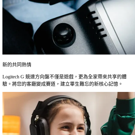
新的共同熱情
Logitech G 競速方向盤不僅是遊戲，更為全家帶來共享的體
驗。將您的客廳變成賽道，建立畢生難忘的新核心記憶。