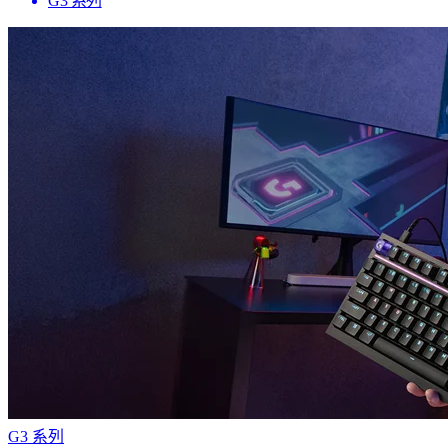
G3 系列
G3 系列