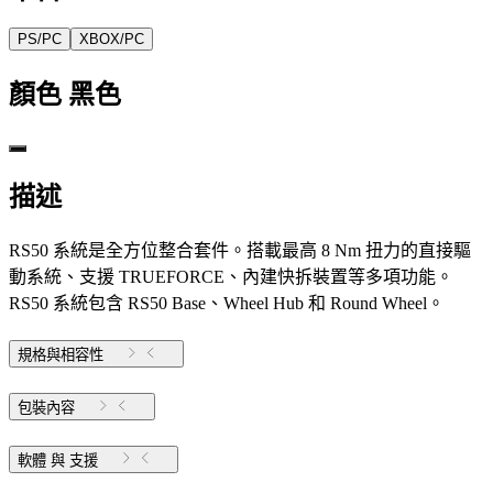
PS/PC
XBOX/PC
顏色
黑色
描述
RS50 系統是全方位整合套件。搭載最高 8 Nm 扭力的直接驅
動系統、支援 TRUEFORCE、內建快拆裝置等多項功能。
RS50 系統包含 RS50 Base、Wheel Hub 和 Round Wheel。
規格與相容性
包裝內容
軟體 與 支援