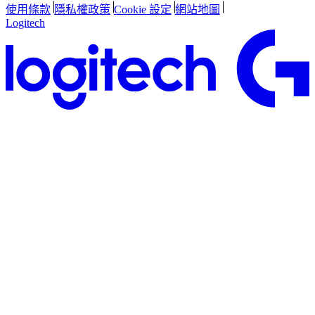
使用條款
隱私權政策
Cookie 設定
網站地圖
Logitech