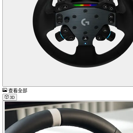
查看全部
3D