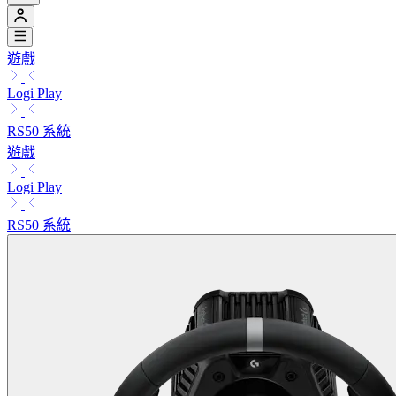
遊戲
Logi Play
RS50 系統
遊戲
Logi Play
RS50 系統