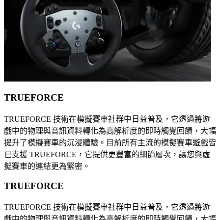
TRUEFORCE
TRUEFORCE 技術在模擬賽車社群中日益普及，它透過將遊
戲中的物理與音訊資料轉化為高解析度的即時觸覺回饋，大幅
提升了模擬賽車的沉浸體驗。目前所有主流的模擬賽車遊戲皆
已支援 TRUEFORCE，它提供更豐富的細節層次，讓您與虛
擬賽車的連結更為緊密。
TRUEFORCE
TRUEFORCE 技術在模擬賽車社群中日益普及，它透過將遊
戲中的物理與音訊資料轉化為高解析度的即時觸覺回饋，大幅