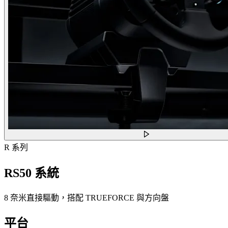
R 系列
RS50 系統
8 奈米直接驅動，搭配 TRUEFORCE 與方向盤
平台