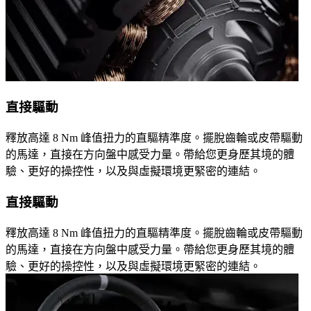
直接驅動
釋放高達 8 Nm 峰值扭力的直驅精準度。擺脫齒輪或皮帶驅動
的馬達，直接在方向盤中感受力量。帶給您更身歷其境的體
驗、更好的操控性，以及與虛擬環境更緊密的連結。
直接驅動
釋放高達 8 Nm 峰值扭力的直驅精準度。擺脫齒輪或皮帶驅動
的馬達，直接在方向盤中感受力量。帶給您更身歷其境的體
驗、更好的操控性，以及與虛擬環境更緊密的連結。