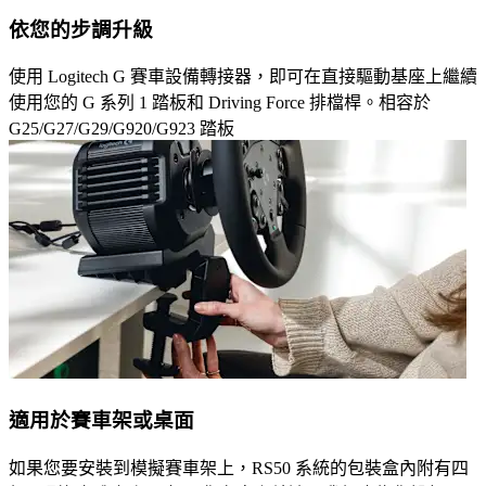
依您的步調升級
使用 Logitech G 賽車設備轉接器，即可在直接驅動基座上繼續
使用您的 G 系列 1 踏板和 Driving Force 排檔桿。相容於
G25/G27/G29/G920/G923 踏板
適用於賽車架或桌面
如果您要安裝到模擬賽車架上，RS50 系統的包裝盒內附有四