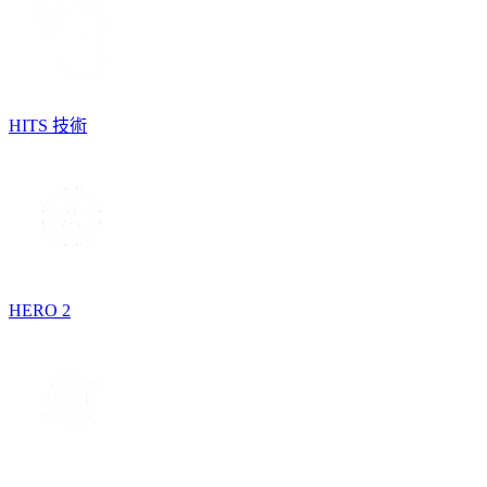
HITS 技術
HERO 2