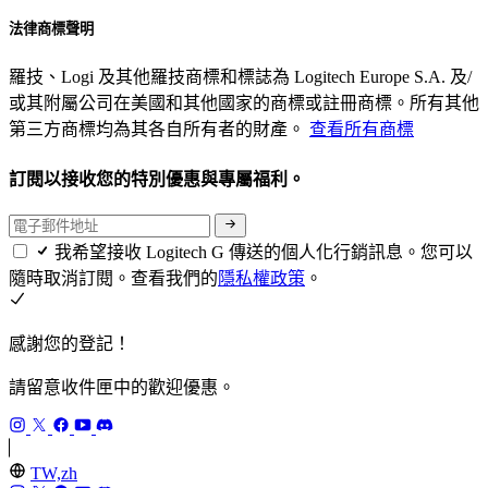
法律商標聲明
羅技、Logi 及其他羅技商標和標誌為 Logitech Europe S.A. 及/
或其附屬公司在美國和其他國家的商標或註冊商標。所有其他
第三方商標均為其各自所有者的財產。
查看所有商標
訂閱以接收您的特別優惠與專屬福利。
我希望接收 Logitech G 傳送的個人化行銷訊息。您可以
隨時取消訂閱。查看我們的
隱私權政策
。
感謝您的登記！
請留意收件匣中的歡迎優惠。
TW,zh