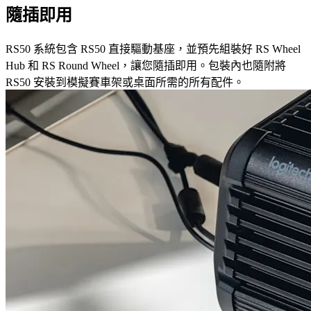
隨插即用
RS50 系統包含 RS50 直接驅動基座，並預先組裝好 RS Wheel
Hub 和 RS Round Wheel，讓您隨插即用。包裝內也隨附將
RS50 安裝到模擬賽車架或桌面所需的所有配件。