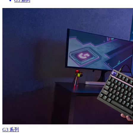
G3 系列
G3 系列