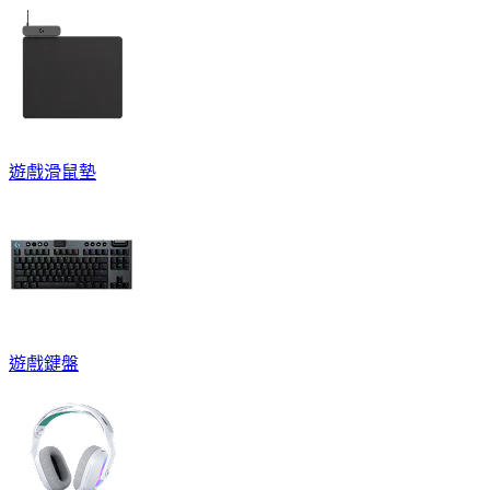
遊戲滑鼠墊
遊戲鍵盤