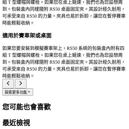
組 T 型螺帽與螺栓。如果您在桌上競速，我們也為您設想周
到。包裝盒內同樣隨附 RS50 桌面固定夾。其設計經久耐用，
可承受來自 RS50 的力量。夾具也易於拆卸，讓您在暫停賽車
時能輕鬆收納。
適用於賽車架或桌面
如果您要安裝到模擬賽車架上，RS50 系統的包裝盒內附有四
組 T 型螺帽與螺栓。如果您在桌上競速，我們也為您設想周
到。包裝盒內同樣隨附 RS50 桌面固定夾。其設計經久耐用，
可承受來自 RS50 的力量。夾具也易於拆卸，讓您在暫停賽車
時能輕鬆收納。
探索更多功能
您可能也會喜歡
最近檢視