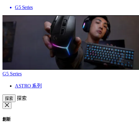
G5 Series
G5 Series
ASTRO 系列
探索
探索
創新