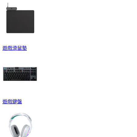
遊戲滑鼠墊
遊戲鍵盤