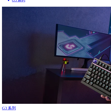
G3 系列
G3 系列