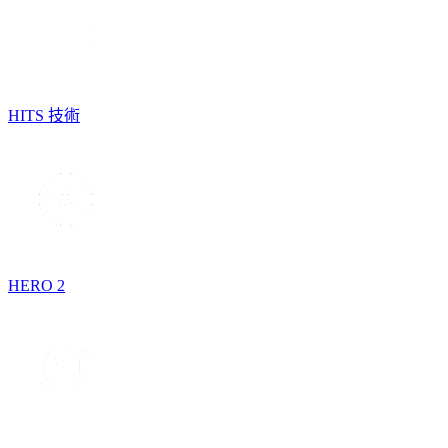
HITS 技術
HERO 2