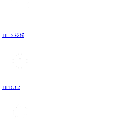
HITS 技術
HERO 2