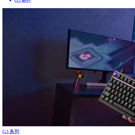
G3 系列
G3 系列