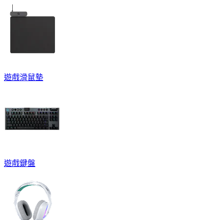
遊戲滑鼠墊
遊戲鍵盤