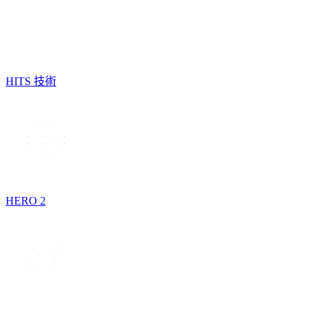
HITS 技術
HERO 2