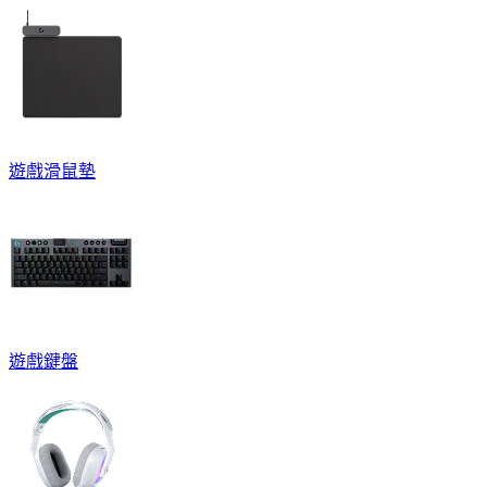
遊戲滑鼠墊
遊戲鍵盤