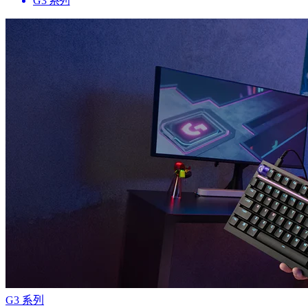
G3 系列
G3 系列