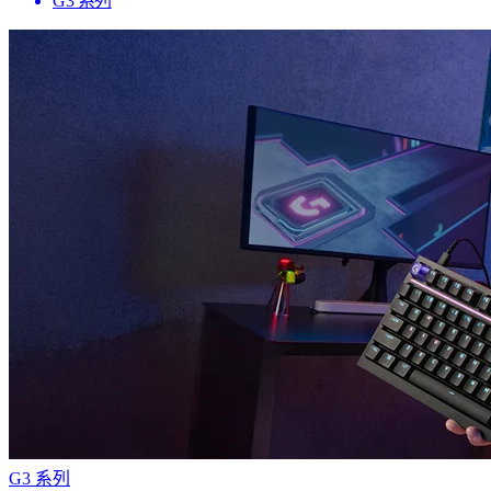
G3 系列
G3 系列