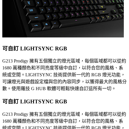
可自訂 LIGHTSYNC RGB
G213 Prodigy 擁有五個獨立的燈光區域，每個區域都可以從約
1680 萬種顏色和不同亮度等級中自訂，以符合您的風格、系
統或空間。LIGHTSYNC 技術提供新一代的 RGB 燈光功能，
可讓燈光與遊戲設定檔與您的內容同步，以獲得最大的風格分
數。使用羅技 G HUB 軟體可輕鬆快速自訂這所有一切。
可自訂 LIGHTSYNC RGB
G213 Prodigy 擁有五個獨立的燈光區域，每個區域都可以從約
1680 萬種顏色和不同亮度等級中自訂，以符合您的風格、系
統或空間。LIGHTSYNC 技術提供新一代的 RGB 燈光功能，