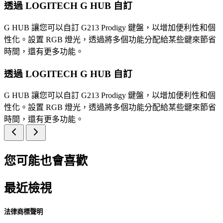
透過 LOGITECH G HUB 自訂
G HUB 讓您可以自訂 G213 Prodigy 鍵盤，以增加便利性和個
性化。設置 RGB 燈光，透過將多個功能分配給某些鍵來節省
時間，還有更多功能。
透過 LOGITECH G HUB 自訂
G HUB 讓您可以自訂 G213 Prodigy 鍵盤，以增加便利性和個
性化。設置 RGB 燈光，透過將多個功能分配給某些鍵來節省
時間，還有更多功能。
您可能也會喜歡
最近檢視
法律商標聲明