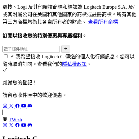
羅技、Logi 及其他羅技商標和標誌為 Logitech Europe S.A. 及/
或其附屬公司在美國和其他國家的商標或註冊商標。所有其他
第三方商標均為其各自所有者的財產。
查看所有商標
訂閱以接收您的特別優惠與專屬福利。
我希望接收 Logitech G 傳送的個人化行銷訊息。您可以
隨時取消訂閱。查看我們的
隱私權政策
。
感謝您的登記！
請留意收件匣中的歡迎優惠。
TW,zh