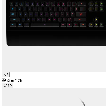
查看全部
3D