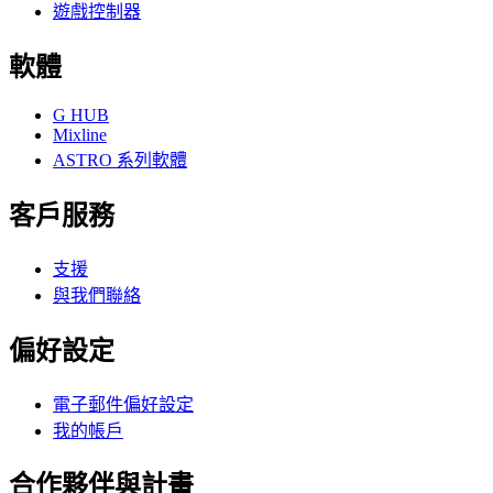
遊戲控制器
軟體
G HUB
Mixline
ASTRO 系列軟體
客戶服務
支援
與我們聯絡
偏好設定
電子郵件偏好設定
我的帳戶
合作夥伴與計畫