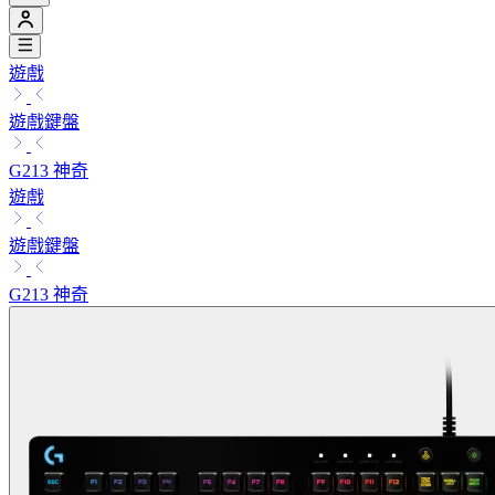
遊戲
遊戲鍵盤
G213 神奇
遊戲
遊戲鍵盤
G213 神奇