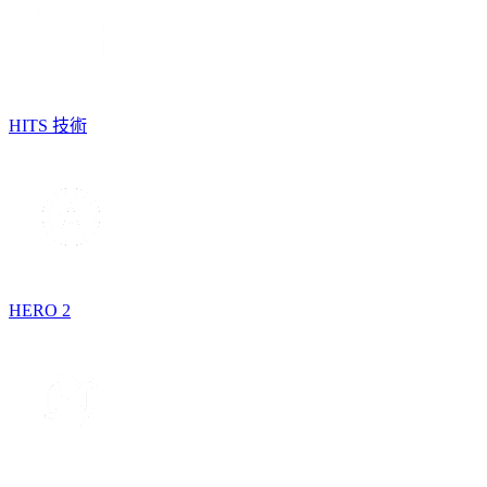
HITS 技術
HERO 2