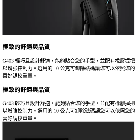
極致的舒適與品質
G403 輕巧且設計舒適，能夠貼合您的手型，並配有橡膠握把
以增強控制力。選用的 10 公克可卸除砝碼讓您可以依照您的
喜好調校重量。
極致的舒適與品質
G403 輕巧且設計舒適，能夠貼合您的手型，並配有橡膠握把
以增強控制力。選用的 10 公克可卸除砝碼讓您可以依照您的
喜好調校重量。