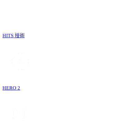
HITS 技術
HERO 2