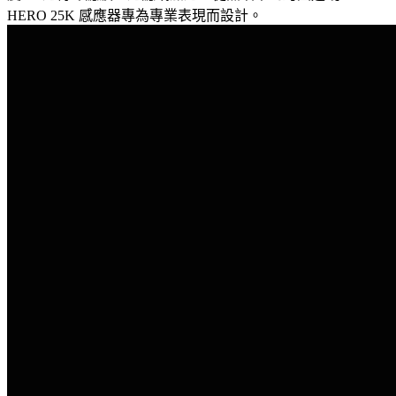
HERO 25K 感應器專為專業表現而設計。