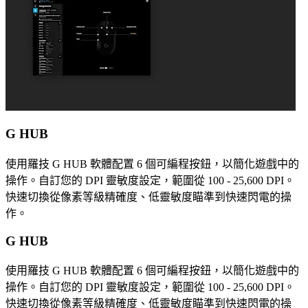
G HUB
使用羅技 G HUB 軟體配置 6 個可編程按鈕，以簡化遊戲中的
操作。自訂您的 DPI 靈敏度設定，範圍從 100 - 25,600 DPI。
快速切換從像素等級精確度、低靈敏度瞄準到快速閃電的操
作。
G HUB
使用羅技 G HUB 軟體配置 6 個可編程按鈕，以簡化遊戲中的
操作。自訂您的 DPI 靈敏度設定，範圍從 100 - 25,600 DPI。
快速切換從像素等級精確度、低靈敏度瞄準到快速閃電的操