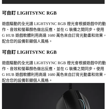
可自訂 LIGHTSYNC RGB
遊戲驅動的全光譜 LIGHTSYNC RGB 燈光會根據遊戲中的動
作、音效和螢幕顏色做出反應，並在 G 裝備之間同步。使用
G HUB 遊戲軟體利用高達 1680 萬色來自訂背光動畫和效果，
配合您的設備彰顯個人風格。
可自訂 LIGHTSYNC RGB
遊戲驅動的全光譜 LIGHTSYNC RGB 燈光會根據遊戲中的動
作、音效和螢幕顏色做出反應，並在 G 裝備之間同步。使用
G HUB 遊戲軟體利用高達 1680 萬色來自訂背光動畫和效果，
配合您的設備彰顯個人風格。