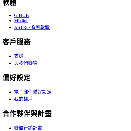
軟體
G HUB
Mixline
ASTRO 系列軟體
客戶服務
支援
與我們聯絡
偏好設定
電子郵件偏好設定
我的帳戶
合作夥伴與計畫
聯盟行銷計畫