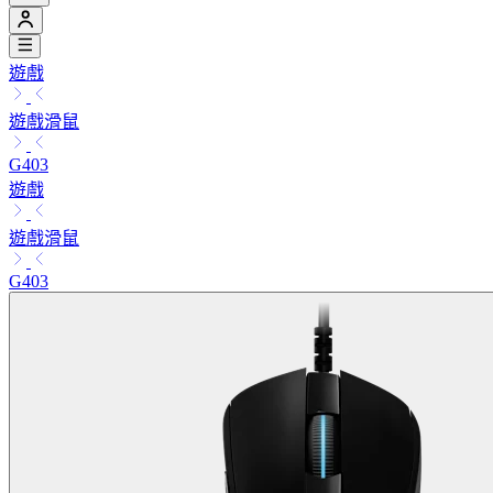
遊戲
遊戲滑鼠
G403
遊戲
遊戲滑鼠
G403