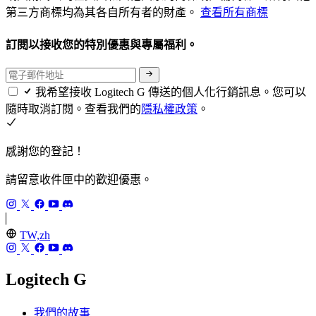
第三方商標均為其各自所有者的財產。
查看所有商標
訂閱以接收您的特別優惠與專屬福利。
我希望接收 Logitech G 傳送的個人化行銷訊息。您可以
隨時取消訂閱。查看我們的
隱私權政策
。
感謝您的登記！
請留意收件匣中的歡迎優惠。
TW,zh
Logitech G
我們的故事