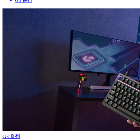
G3 系列
G3 系列