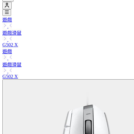
遊戲
遊戲滑鼠
G502 X
遊戲
遊戲滑鼠
G502 X