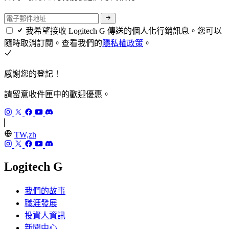
我希望接收 Logitech G 傳送的個人化行銷訊息。您可以
隨時取消訂閱。查看我們的
隱私權政策
。
感謝您的登記！
請留意收件匣中的歡迎優惠。
TW,zh
Logitech G
我們的故事
職涯發展
投資人資訊
新聞中心