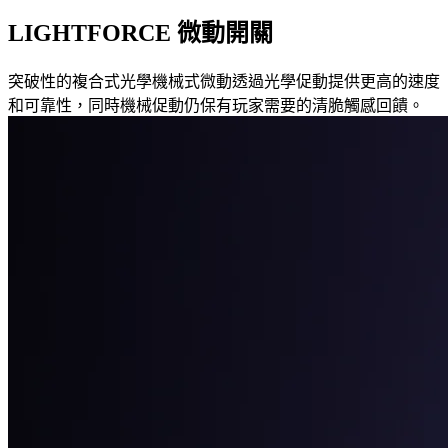
LIGHTFORCE 微動開關
突破性的複合式光學機械式微動透過光學促動提供更高的速度
和可靠性，同時機械促動仍保有玩家需要的清脆觸感回饋。