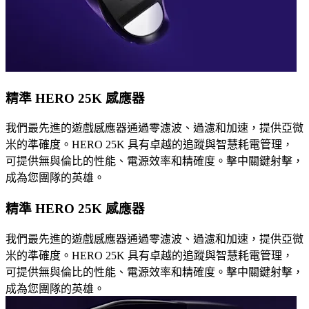
精準 HERO 25K 感應器
我們最先進的遊戲感應器通過零濾波、過濾和加速，提供亞微
米的準確度。HERO 25K 具有卓越的追蹤與智慧耗電管理，
可提供無與倫比的性能、電源效率和精確度。擊中關鍵射擊，
成為您團隊的英雄。
精準 HERO 25K 感應器
我們最先進的遊戲感應器通過零濾波、過濾和加速，提供亞微
米的準確度。HERO 25K 具有卓越的追蹤與智慧耗電管理，
可提供無與倫比的性能、電源效率和精確度。擊中關鍵射擊，
成為您團隊的英雄。