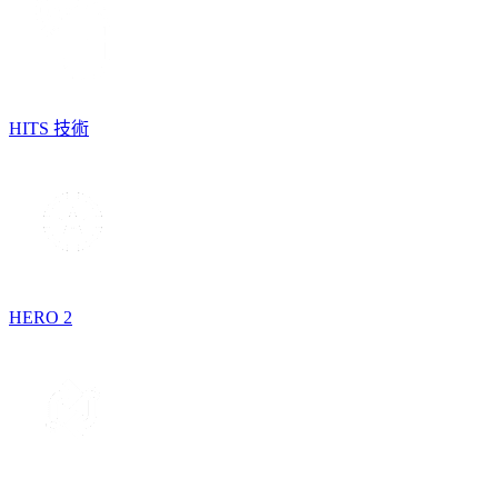
HITS 技術
HERO 2