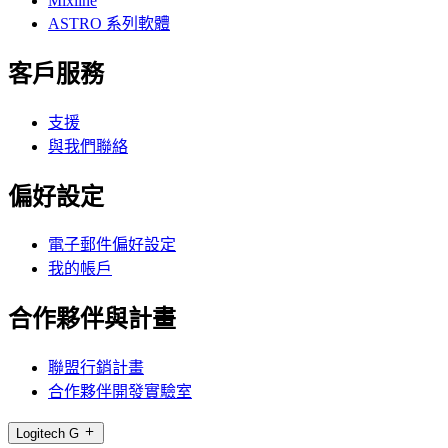
Mixline
ASTRO 系列軟體
客戶服務
支援
與我們聯絡
偏好設定
電子郵件偏好設定
我的帳戶
合作夥伴與計畫
聯盟行銷計畫
合作夥伴開發實驗室
Logitech G