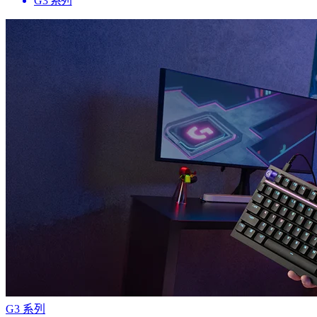
G3 系列
G3 系列