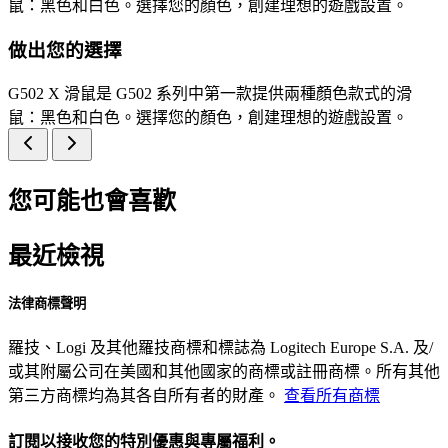
鼠：黑色和白色。選擇您的顏色，創建理想的遊戲設置。
做出您的選擇
G502 X 滑鼠是 G502 系列中第一款提供兩種顏色款式的滑
鼠：黑色和白色。選擇您的顏色，創建理想的遊戲設置。
您可能也會喜歡
最近檢視
法律商標聲明
羅技、Logi 及其他羅技商標和標誌為 Logitech Europe S.A. 及/
或其附屬公司在美國和其他國家的商標或註冊商標。所有其他
第三方商標均為其各自所有者的財產。
查看所有商標
訂閱以接收您的特別優惠與專屬福利。