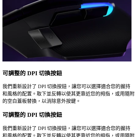
可調整的 DPI 切換按鈕
我們重新設計了 DPI 切換按鈕，讓您可以選擇適合您的握持
和風格的配置。取下並反轉以使其更靠近您的拇指，或用隨附
的空白蓋板替換，以消除意外按鍵。
可調整的 DPI 切換按鈕
我們重新設計了 DPI 切換按鈕，讓您可以選擇適合您的握持
和風格的配置。取下並反轉以使其更靠近您的拇指，或用隨附