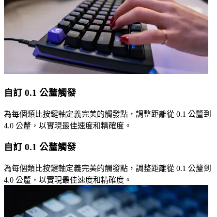
自訂 0.1 公釐觸發
為每個類比按鍵軸定義完美的觸發點，調整距離從 0.1 公釐到
4.0 公釐，以實現最佳速度和精確度。
自訂 0.1 公釐觸發
為每個類比按鍵軸定義完美的觸發點，調整距離從 0.1 公釐到
4.0 公釐，以實現最佳速度和精確度。