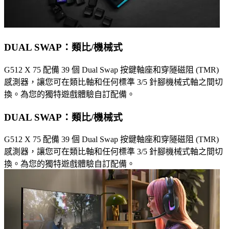
DUAL SWAP：類比/機械式
G512 X 75 配備 39 個 Dual Swap 按鍵軸座和穿隧磁阻 (TMR)
感測器，讓您可在類比軸和任何標準 3/5 針腳機械式軸之間切
換。為您的獨特遊戲體驗自訂配備。
DUAL SWAP：類比/機械式
G512 X 75 配備 39 個 Dual Swap 按鍵軸座和穿隧磁阻 (TMR)
感測器，讓您可在類比軸和任何標準 3/5 針腳機械式軸之間切
換。為您的獨特遊戲體驗自訂配備。