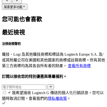
探索更多功能
您可能也會喜歡
最近檢視
法律商標聲明
羅技、Logi 及其他羅技商標和標誌為 Logitech Europe S.A. 及/
或其附屬公司在美國和其他國家的商標或註冊商標。所有其他
第三方商標均為其各自所有者的財產。
查看所有商標
訂閱以接收您的特別優惠與專屬福利。
我希望接收 Logitech G 傳送的個人化行銷訊息。您可以
隨時取消訂閱。查看我們的
隱私權政策
。