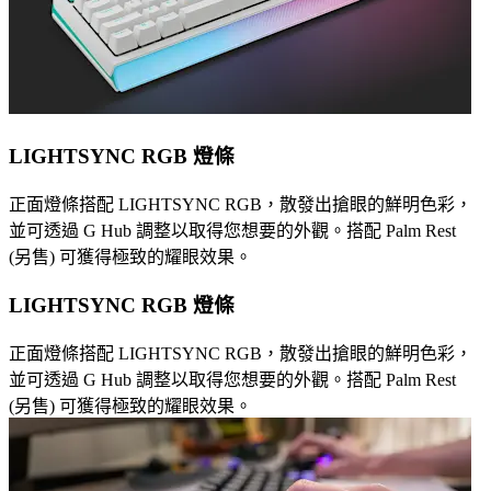
LIGHTSYNC RGB 燈條
正面燈條搭配 LIGHTSYNC RGB，散發出搶眼的鮮明色彩，
並可透過 G Hub 調整以取得您想要的外觀。搭配 Palm Rest
(另售) 可獲得極致的耀眼效果。
LIGHTSYNC RGB 燈條
正面燈條搭配 LIGHTSYNC RGB，散發出搶眼的鮮明色彩，
並可透過 G Hub 調整以取得您想要的外觀。搭配 Palm Rest
(另售) 可獲得極致的耀眼效果。