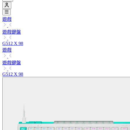
遊戲
遊戲鍵盤
G512 X 98
遊戲
遊戲鍵盤
G512 X 98