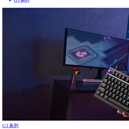
G3 系列
G3 系列