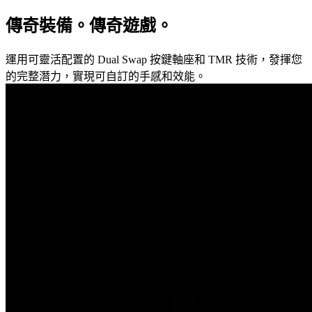
傳奇裝備。傳奇遊戲。
運用可靈活配置的 Dual Swap 按鍵軸座和 TMR 技術，發揮您
的完整潛力，實現可自訂的手感和效能。