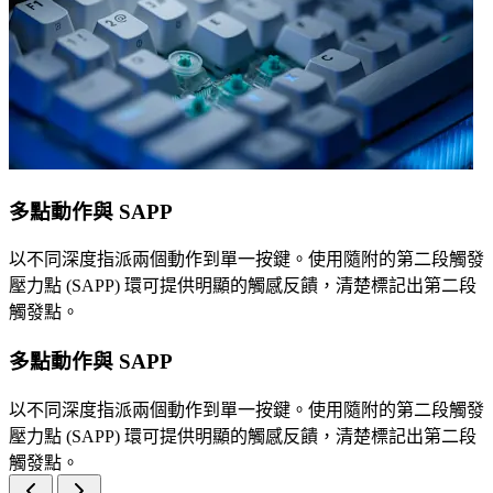
多點動作與 SAPP
以不同深度指派兩個動作到單一按鍵。使用隨附的第二段觸發
壓力點 (SAPP) 環可提供明顯的觸感反饋，清楚標記出第二段
觸發點。
多點動作與 SAPP
以不同深度指派兩個動作到單一按鍵。使用隨附的第二段觸發
壓力點 (SAPP) 環可提供明顯的觸感反饋，清楚標記出第二段
觸發點。