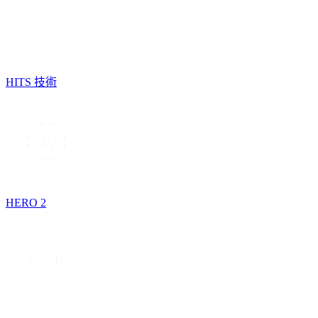
HITS 技術
HERO 2