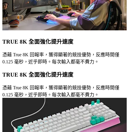
TRUE 8K 全面強化提升速度
憑藉 True 8K 回報率，獲得顯著的競技優勢，反應時間僅
0.125 毫秒，近乎即時。每次輸入都毫不費力。
TRUE 8K 全面強化提升速度
憑藉 True 8K 回報率，獲得顯著的競技優勢，反應時間僅
0.125 毫秒，近乎即時。每次輸入都毫不費力。