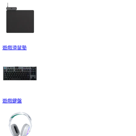
遊戲滑鼠墊
遊戲鍵盤