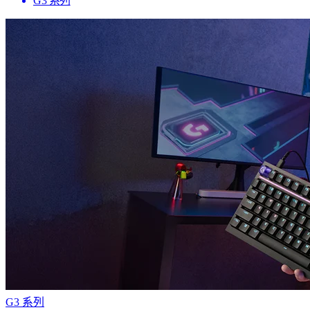
G3 系列
G3 系列