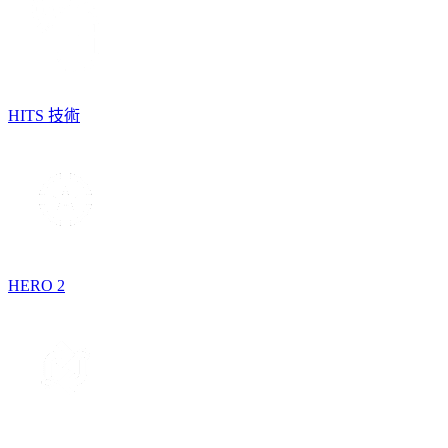
HITS 技術
HERO 2