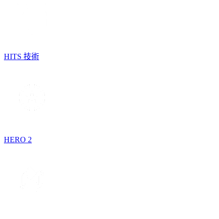
HITS 技術
HERO 2