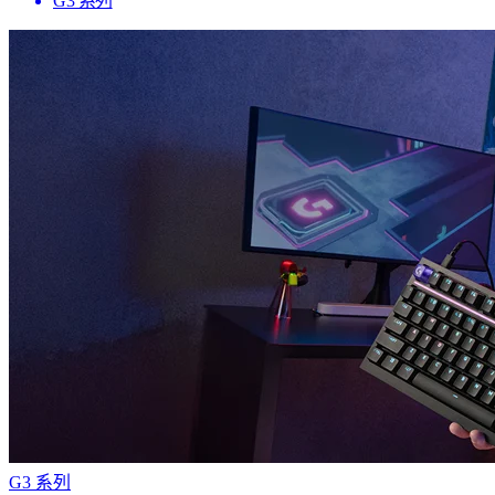
G3 系列
G3 系列