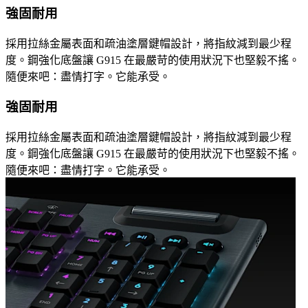
強固耐用
採用拉絲金屬表面和疏油塗層鍵帽設計，將指紋減到最少程
度。鋼強化底盤讓 G915 在最嚴苛的使用狀況下也堅毅不搖。
隨便來吧：盡情打字。它能承受。
強固耐用
採用拉絲金屬表面和疏油塗層鍵帽設計，將指紋減到最少程
度。鋼強化底盤讓 G915 在最嚴苛的使用狀況下也堅毅不搖。
隨便來吧：盡情打字。它能承受。