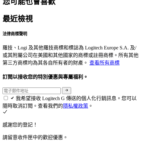
您可能也會喜歡
最近檢視
法律商標聲明
羅技、Logi 及其他羅技商標和標誌為 Logitech Europe S.A. 及/
或其附屬公司在美國和其他國家的商標或註冊商標。所有其他
第三方商標均為其各自所有者的財產。
查看所有商標
訂閱以接收您的特別優惠與專屬福利。
我希望接收 Logitech G 傳送的個人化行銷訊息。您可以
隨時取消訂閱。查看我們的
隱私權政策
。
感謝您的登記！
請留意收件匣中的歡迎優惠。