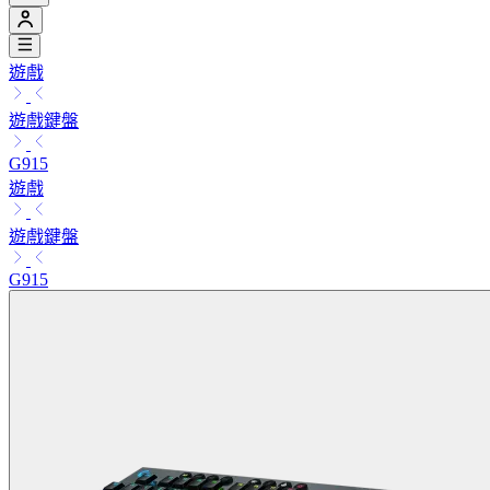
遊戲
遊戲鍵盤
G915
遊戲
遊戲鍵盤
G915