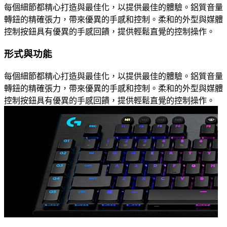
每個細節都精心打造與最佳化，以提供最佳的體驗。鋁質音量
轉鈕的精確張力，帶來優異的手感和控制。柔和的外型與媒體
控制按鈕具有優異的手感回饋，提供輕鬆直覺的控制操作。
形式與功能
每個細節都精心打造與最佳化，以提供最佳的體驗。鋁質音量
轉鈕的精確張力，帶來優異的手感和控制。柔和的外型與媒體
控制按鈕具有優異的手感回饋，提供輕鬆直覺的控制操作。