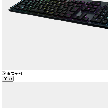
查看全部
3D