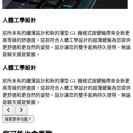
人體工學設計
前所未有的纖薄設計和新的薄型 GL 機械式按鍵軸帶來全新更
高等級的舒適度。這款符合人體工學設計的超薄鍵盤為您提供
更舒適和更自然的姿勢。設計讓您的雙手能夠持久使用，無論
是聊天還是緊握。
人體工學設計
前所未有的纖薄設計和新的薄型 GL 機械式按鍵軸帶來全新更
高等級的舒適度。這款符合人體工學設計的超薄鍵盤為您提供
更舒適和更自然的姿勢。設計讓您的雙手能夠持久使用，無論
是聊天還是緊握。
探索更多功能