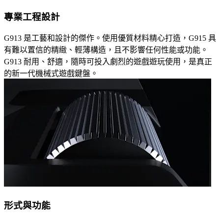
專業工程設計
G913 是工藝和設計的傑作。使用優質材料精心打造，G915 具
有難以置信的精緻、輕薄構造，且不影響任何性能或功能。
G913 耐用、舒適，隨時可投入劇烈的遊戲遊玩使用，是真正
的新一代機械式遊戲鍵盤。
形式與功能