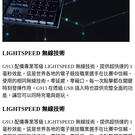
LIGHTSPEED 無線技術
G913 配備專業等級 LIGHTSPEED 無線技術，提供超快速的 1
毫秒效能。這是世界各地的電子競技職業選手在比賽中信賴、
使用的相同無線技術。零延遲，零藉口。每一次點擊都在關鍵
時刻發揮作用。G913 在透過 USB 插入時也提供完整全面的功
能，讓您可以同時充電與遊玩。
LIGHTSPEED 無線技術
G913 配備專業等級 LIGHTSPEED 無線技術，提供超快速的 1
毫秒效能。這是世界各地的電子競技職業選手在比賽中信賴、