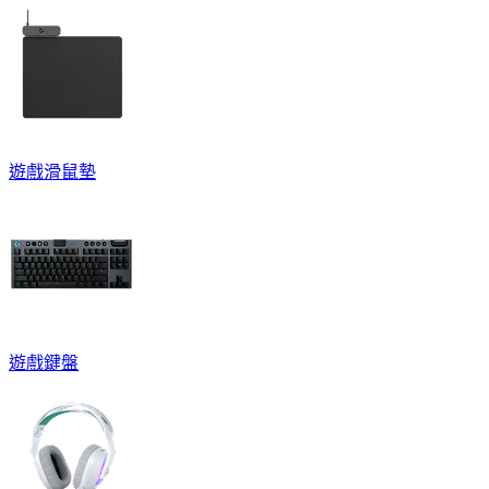
遊戲滑鼠墊
遊戲鍵盤