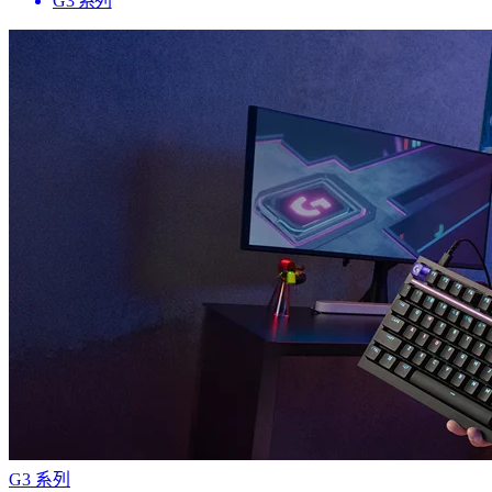
G3 系列
G3 系列