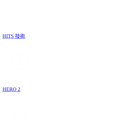
HITS 技術
HERO 2