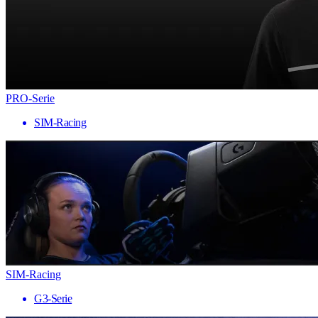
PRO-Serie
SIM-Racing
SIM-Racing
G3-Serie