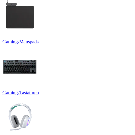
Gaming-Mauspads
Gaming-Tastaturen