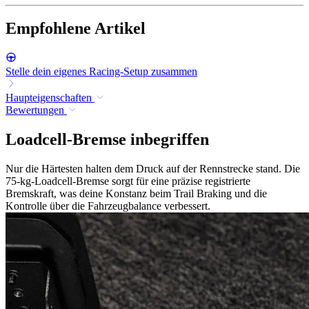
Empfohlene Artikel
Stelle dein eigenes Racing-Setup zusammen
Haupteigenschaften
Bewertungen
Loadcell-Bremse inbegriffen
Nur die Härtesten halten dem Druck auf der Rennstrecke stand. Die
75-kg-Loadcell-Bremse sorgt für eine präzise registrierte
Bremskraft, was deine Konstanz beim Trail Braking und die
Kontrolle über die Fahrzeugbalance verbessert.