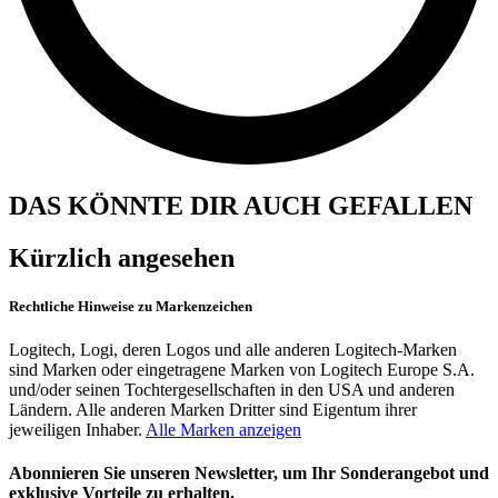
DAS KÖNNTE DIR AUCH GEFALLEN
Kürzlich angesehen
Rechtliche Hinweise zu Markenzeichen
Logitech, Logi, deren Logos und alle anderen Logitech-Marken
sind Marken oder eingetragene Marken von Logitech Europe S.A.
und/oder seinen Tochtergesellschaften in den USA und anderen
Ländern. Alle anderen Marken Dritter sind Eigentum ihrer
jeweiligen Inhaber.
Alle Marken anzeigen
Abonnieren Sie unseren Newsletter, um Ihr Sonderangebot und
exklusive Vorteile zu erhalten.