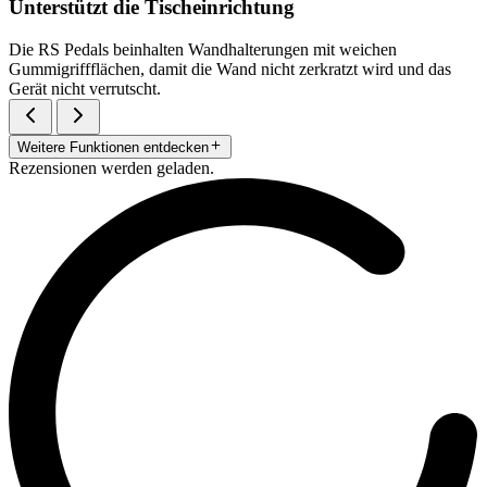
Unterstützt die Tischeinrichtung
Die RS Pedals beinhalten Wandhalterungen mit weichen
Gummigriffflächen, damit die Wand nicht zerkratzt wird und das
Gerät nicht verrutscht.
Weitere Funktionen entdecken
Rezensionen werden geladen.