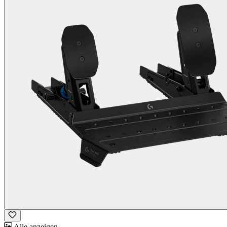
Alle anzeigen