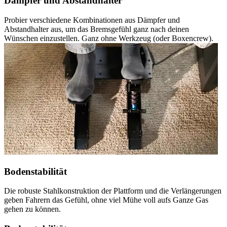
Dämpfer und Abstandhalter
Probier verschiedene Kombinationen aus Dämpfer und
Abstandhalter aus, um das Bremsgefühl ganz nach deinen
Wünschen einzustellen. Ganz ohne Werkzeug (oder Boxencrew).
Bodenstabilität
Die robuste Stahlkonstruktion der Plattform und die Verlängerungen
geben Fahrern das Gefühl, ohne viel Mühe voll aufs Ganze Gas
gehen zu können.