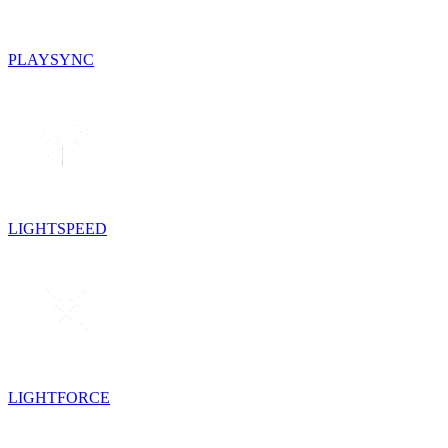
PLAYSYNC
LIGHTSPEED
LIGHTFORCE