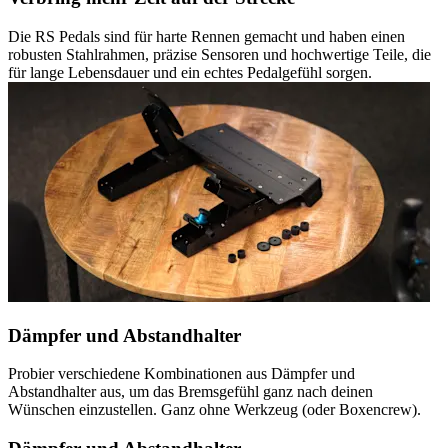
Die RS Pedals sind für harte Rennen gemacht und haben einen
robusten Stahlrahmen, präzise Sensoren und hochwertige Teile, die
für lange Lebensdauer und ein echtes Pedalgefühl sorgen.
Dämpfer und Abstandhalter
Probier verschiedene Kombinationen aus Dämpfer und
Abstandhalter aus, um das Bremsgefühl ganz nach deinen
Wünschen einzustellen. Ganz ohne Werkzeug (oder Boxencrew).