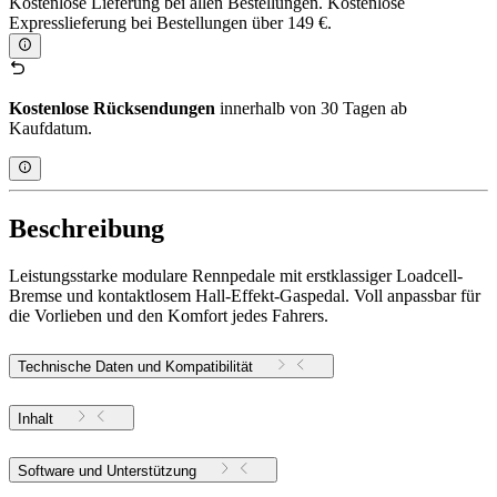
Kostenlose Lieferung bei allen Bestellungen. Kostenlose
Expresslieferung bei Bestellungen über 149 €.
Kostenlose Rücksendungen
innerhalb von 30 Tagen ab
Kaufdatum.
Beschreibung
Leistungsstarke modulare Rennpedale mit erstklassiger Loadcell-
Bremse und kontaktlosem Hall-Effekt-Gaspedal. Voll anpassbar für
die Vorlieben und den Komfort jedes Fahrers.
Technische Daten und Kompatibilität
Inhalt
Software und Unterstützung