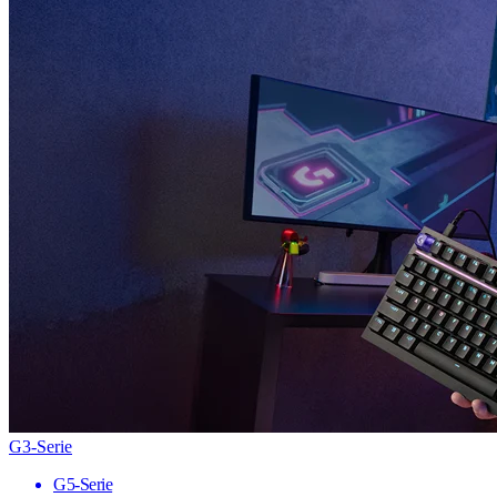
G3-Serie
G5-Serie