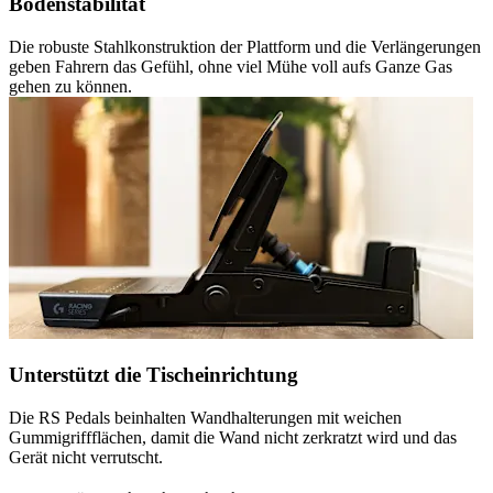
Bodenstabilität
Die robuste Stahlkonstruktion der Plattform und die Verlängerungen
geben Fahrern das Gefühl, ohne viel Mühe voll aufs Ganze Gas
gehen zu können.
Unterstützt die Tischeinrichtung
Die RS Pedals beinhalten Wandhalterungen mit weichen
Gummigriffflächen, damit die Wand nicht zerkratzt wird und das
Gerät nicht verrutscht.