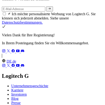
Ich möchte personalisierte Werbung von Logitech G. Sie
können sich jederzeit abmelden. Siehe unsere
Datenschutzbestimmungen.
Vielen Dank für Ihre Registrierung!
In Ihrem Posteingang finden Sie ein Willkommensangebot.
DE,de
Logitech G
Unternehmensgeschichte
Karriere
Investoren
Blog
Presse