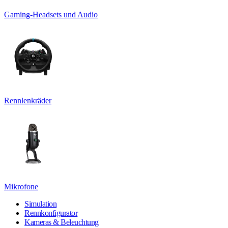
Gaming-Headsets und Audio
Rennlenkräder
Mikrofone
Simulation
Rennkonfigurator
Kameras & Beleuchtung