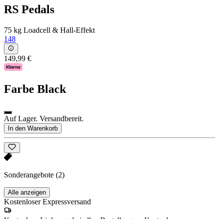
RS Pedals
75 kg Loadcell & Hall-Effekt
148
149,99 €
Farbe
Black
Auf Lager. Versandbereit.
In den Warenkorb
Sonderangebote
(2)
Alle anzeigen
Kostenloser Expressversand