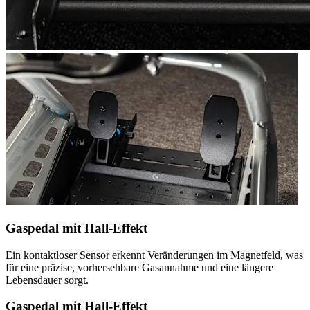
Gaspedal mit Hall-Effekt
Ein kontaktloser Sensor erkennt Veränderungen im Magnetfeld, was
für eine präzise, vorhersehbare Gasannahme und eine längere
Lebensdauer sorgt.
Gaspedal mit Hall-Effekt