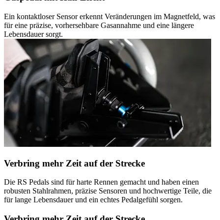
Ein kontaktloser Sensor erkennt Veränderungen im Magnetfeld, was
für eine präzise, vorhersehbare Gasannahme und eine längere
Lebensdauer sorgt.
Verbring mehr Zeit auf der Strecke
Die RS Pedals sind für harte Rennen gemacht und haben einen
robusten Stahlrahmen, präzise Sensoren und hochwertige Teile, die
für lange Lebensdauer und ein echtes Pedalgefühl sorgen.
Verbring mehr Zeit auf der Strecke