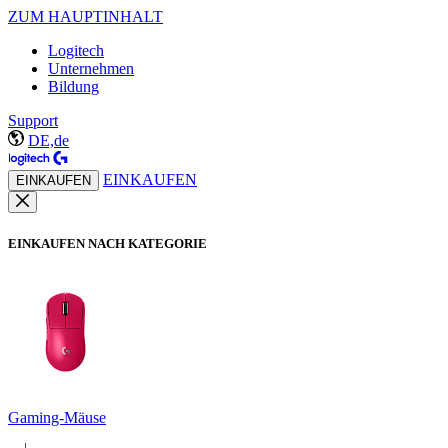
ZUM HAUPTINHALT
Logitech
Unternehmen
Bildung
Support
DE,de
EINKAUFEN
EINKAUFEN
EINKAUFEN NACH KATEGORIE
Gaming-Mäuse