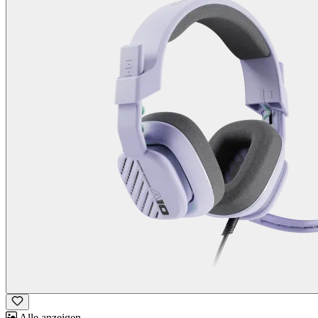
Alle anzeigen