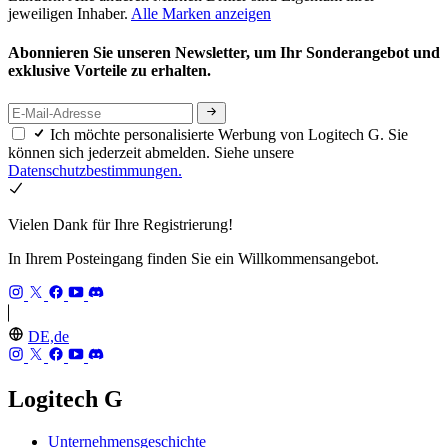
jeweiligen Inhaber.
Alle Marken anzeigen
Abonnieren Sie unseren Newsletter, um Ihr Sonderangebot und
exklusive Vorteile zu erhalten.
Ich möchte personalisierte Werbung von Logitech G. Sie
können sich jederzeit abmelden. Siehe unsere
Datenschutzbestimmungen.
Vielen Dank für Ihre Registrierung!
In Ihrem Posteingang finden Sie ein Willkommensangebot.
DE,de
Logitech G
Unternehmensgeschichte