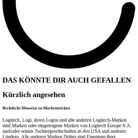
DAS KÖNNTE DIR AUCH GEFALLEN
Kürzlich angesehen
Rechtliche Hinweise zu Markenzeichen
Logitech, Logi, deren Logos und alle anderen Logitech-Marken
sind Marken oder eingetragene Marken von Logitech Europe S.A.
und/oder seinen Tochtergesellschaften in den USA und anderen
Ländern. Alle anderen Marken Dritter sind Eigentum ihrer