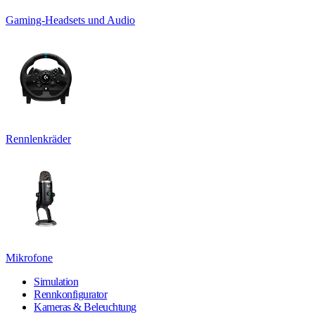
Gaming-Headsets und Audio
Rennlenkräder
Mikrofone
Simulation
Rennkonfigurator
Kameras & Beleuchtung