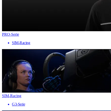
PRO-Serie
SIM-Racing
SIM-Racing
G3-Serie