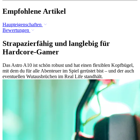
Empfohlene Artikel
Haupteigenschaften
Bewertungen
Strapazierfähig und langlebig für
Hardcore-Gamer
Das Astro A10 ist schön robust und hat einen flexiblen Kopfbügel,
mit dem du für alle Abenteuer im Spiel gerüstet bist – und der auch
eventuellen Wutausbrüchen im Real Life standhält.