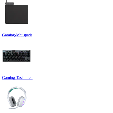
Gaming-Mauspads
Gaming-Tastaturen