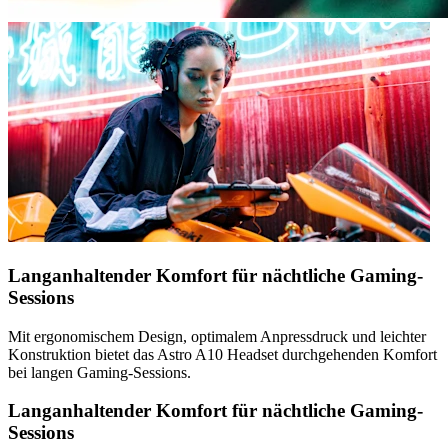
Langanhaltender Komfort für nächtliche Gaming-
Sessions
Mit ergonomischem Design, optimalem Anpressdruck und leichter
Konstruktion bietet das Astro A10 Headset durchgehenden Komfort
bei langen Gaming-Sessions.
Langanhaltender Komfort für nächtliche Gaming-
Sessions