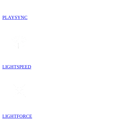
PLAYSYNC
LIGHTSPEED
LIGHTFORCE