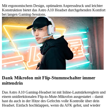
Mit ergonomischem Design, optimalem Anpressdruck und leichter
Konstruktion bietet das Astro A10 Headset durchgehenden Komfort
bei langen Gaming-Sessions.
Dank Mikrofon mit Flip-Stummschalter immer
mittendrin
Das Astro A10 Gaming-Headset ist mit Inline-Lautstärkereglern und
einem unidirektionalen Flip-to-Mute-Mikrofon ausgestattet – damit
hast du auch in der Hitze des Gefechts volle Kontrolle über dein
Headset. Einfach hochklappen, wenn du AFK gehst, und wieder