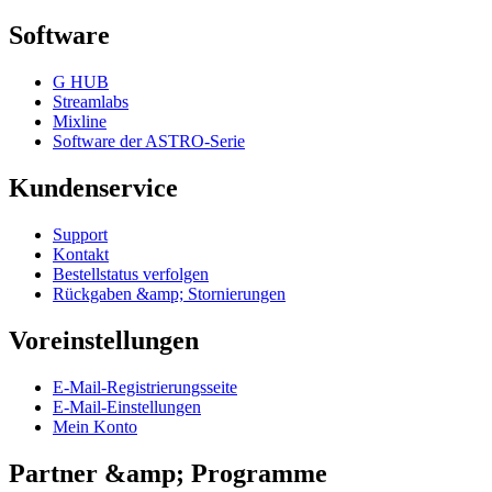
Software
G HUB
Streamlabs
Mixline
Software der ASTRO-Serie
Kundenservice
Support
Kontakt
Bestellstatus verfolgen
Rückgaben &amp; Stornierungen
Voreinstellungen
E-Mail-Registrierungsseite
E-Mail-Einstellungen
Mein Konto
Partner &amp; Programme