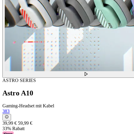
ASTRO SERIES
Astro A10
Gaming-Headset mit Kabel
383
39,99 €
59,99 €
33% Rabatt