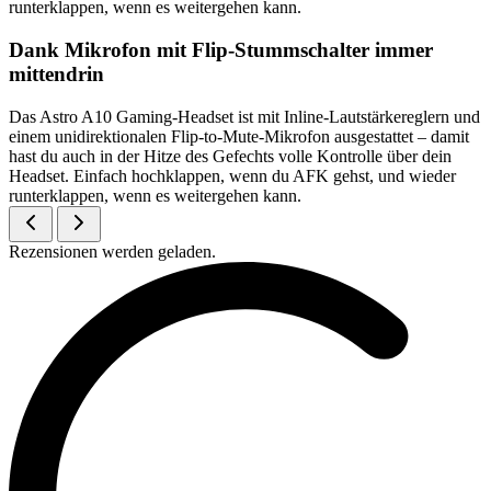
runterklappen, wenn es weitergehen kann.
Dank Mikrofon mit Flip-Stummschalter immer
mittendrin
Das Astro A10 Gaming-Headset ist mit Inline-Lautstärkereglern und
einem unidirektionalen Flip-to-Mute-Mikrofon ausgestattet – damit
hast du auch in der Hitze des Gefechts volle Kontrolle über dein
Headset. Einfach hochklappen, wenn du AFK gehst, und wieder
runterklappen, wenn es weitergehen kann.
Rezensionen werden geladen.