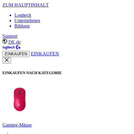
ZUM HAUPTINHALT
Logitech
Unternehmen
Bildung
Support
DE,de
EINKAUFEN
EINKAUFEN
EINKAUFEN NACH KATEGORIE
Gaming-Mäuse