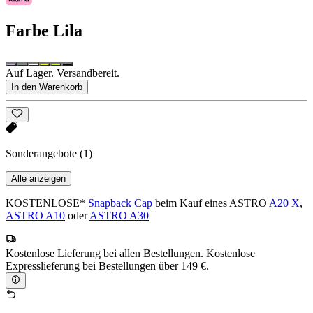
Farbe
Lila
Auf Lager. Versandbereit.
In den Warenkorb
Sonderangebote
(1)
Alle anzeigen
KOSTENLOSE*
Snapback Cap
beim Kauf eines ASTRO
A20 X
,
ASTRO A10
oder
ASTRO A30
Kostenlose Lieferung bei allen Bestellungen. Kostenlose
Expresslieferung bei Bestellungen über 149 €.