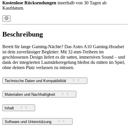
Kostenlose Rücksendungen
innerhalb von 30 Tagen ab
Kaufdatum.
Beschreibung
Bereit für lange Gaming-Nächte? Das Astro A10 Gaming-Headset
ist dein zuverlässiger Begleiter: Mit 32-mm-Treibern im
geschlossenen Design liefert es dir satten, immersiven Sound – und
dank der integrierten Lautstärkeregelung bleibst du mitten im Spiel,
ohne deinen Platz verlassen zu müssen.
Technische Daten und Kompatibilität
Materialien und Nachhaltigkeit
Inhalt
Software und Unterstützung