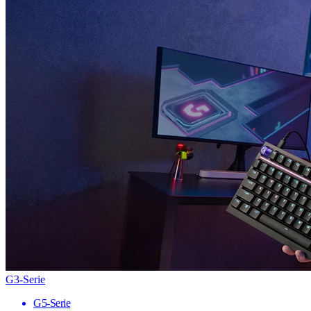
G3-Serie
G5-Serie