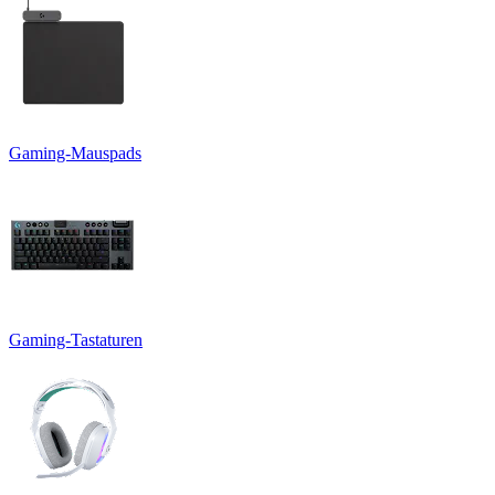
Gaming-Mauspads
Gaming-Tastaturen