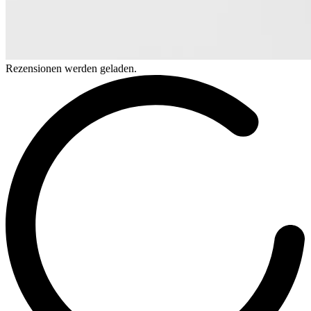
Rezensionen werden geladen.