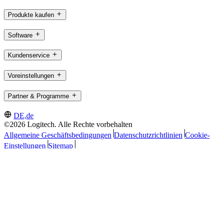
Produkte kaufen
Software
Kundenservice
Voreinstellungen
Partner & Programme
DE,de
©2026 Logitech. Alle Rechte vorbehalten
Allgemeine Geschäftsbedingungen
Datenschutzrichtlinien
Cookie-
Einstellungen
Sitemap
Logitech