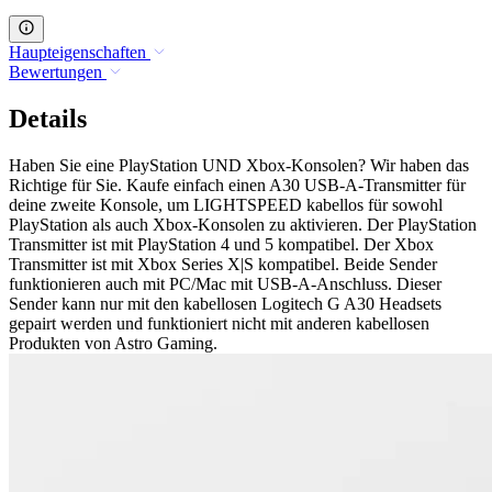
Haupteigenschaften
Bewertungen
Details
Haben Sie eine PlayStation UND Xbox-Konsolen? Wir haben das
Richtige für Sie. Kaufe einfach einen A30 USB-A-Transmitter für
deine zweite Konsole, um LIGHTSPEED kabellos für sowohl
PlayStation als auch Xbox-Konsolen zu aktivieren. Der PlayStation
Transmitter ist mit PlayStation 4 und 5 kompatibel. Der Xbox
Transmitter ist mit Xbox Series X|S kompatibel. Beide Sender
funktionieren auch mit PC/Mac mit USB-A-Anschluss. Dieser
Sender kann nur mit den kabellosen Logitech G A30 Headsets
gepairt werden und funktioniert nicht mit anderen kabellosen
Produkten von Astro Gaming.