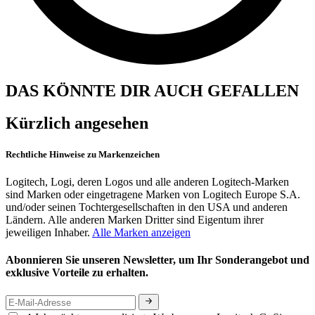
DAS KÖNNTE DIR AUCH GEFALLEN
Kürzlich angesehen
Rechtliche Hinweise zu Markenzeichen
Logitech, Logi, deren Logos und alle anderen Logitech-Marken
sind Marken oder eingetragene Marken von Logitech Europe S.A.
und/oder seinen Tochtergesellschaften in den USA und anderen
Ländern. Alle anderen Marken Dritter sind Eigentum ihrer
jeweiligen Inhaber.
Alle Marken anzeigen
Abonnieren Sie unseren Newsletter, um Ihr Sonderangebot und
exklusive Vorteile zu erhalten.