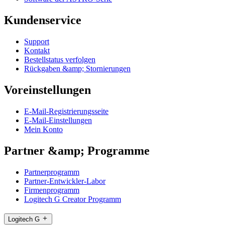
Kundenservice
Support
Kontakt
Bestellstatus verfolgen
Rückgaben &amp; Stornierungen
Voreinstellungen
E-Mail-Registrierungsseite
E-Mail-Einstellungen
Mein Konto
Partner &amp; Programme
Partnerprogramm
Partner-Entwickler-Labor
Firmenprogramm
Logitech G Creator Programm
Logitech G