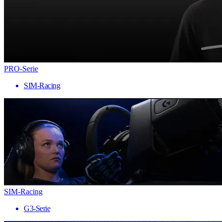
PRO-Serie
SIM-Racing
SIM-Racing
G3-Serie