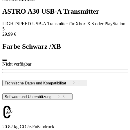
ASTRO A30 USB-A Transmitter
LIGHTSPEED USB-A Transmitter für Xbox X|S oder PlayStation
5
29,99 €
Farbe
Schwarz /XB
Nicht verfügbar
Technische Daten und Kompatibilität
Software und Unterstützung
20.82
20.82 kg CO2e-Fußabdruck