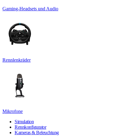
Gaming-Headsets und Audio
Rennlenkräder
Mikrofone
Simulation
Rennkonfigurator
Kameras & Beleuchtung