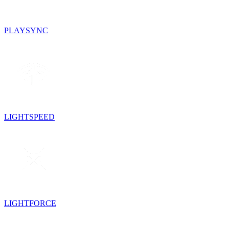
PLAYSYNC
LIGHTSPEED
LIGHTFORCE