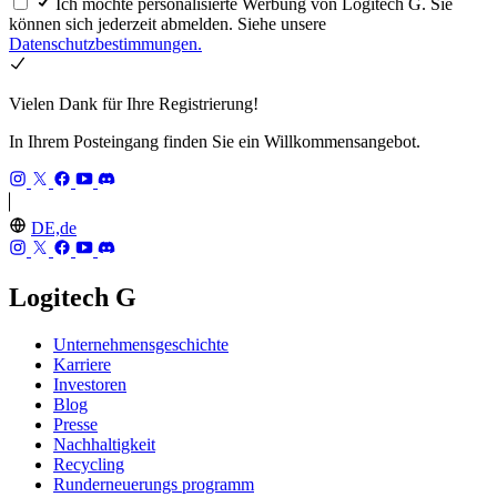
Ich möchte personalisierte Werbung von Logitech G. Sie
können sich jederzeit abmelden. Siehe unsere
Datenschutzbestimmungen.
Vielen Dank für Ihre Registrierung!
In Ihrem Posteingang finden Sie ein Willkommensangebot.
DE,de
Logitech G
Unternehmensgeschichte
Karriere
Investoren
Blog
Presse
Nachhaltigkeit
Recycling
Runderneuerungs programm