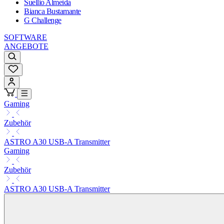
Suellio Almeida
Bianca Bustamante
G Challenge
SOFTWARE
ANGEBOTE
Gaming
Zubehör
ASTRO A30 USB-A Transmitter
Gaming
Zubehör
ASTRO A30 USB-A Transmitter