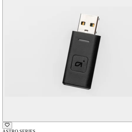
ASTRO SERIES