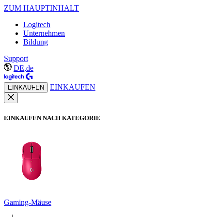
ZUM HAUPTINHALT
Logitech
Unternehmen
Bildung
Support
DE,de
EINKAUFEN
EINKAUFEN
EINKAUFEN NACH KATEGORIE
Gaming-Mäuse