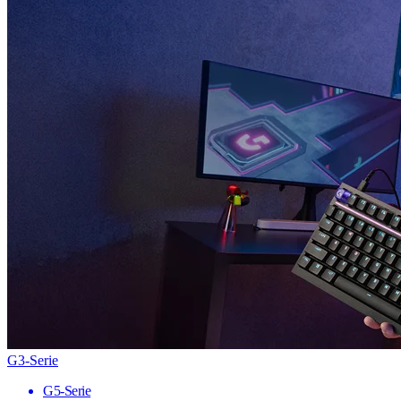
G3-Serie
G5-Serie