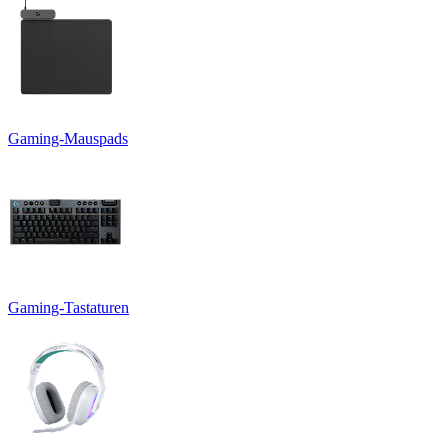
Gaming-Mauspads
Gaming-Tastaturen