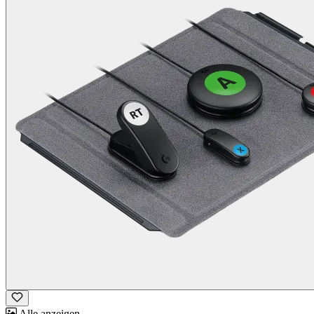
Alle anzeigen