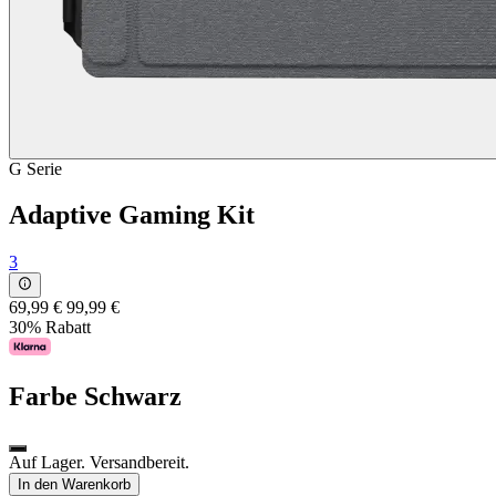
G Serie
Adaptive Gaming Kit
3
69,99 €
99,99 €
30% Rabatt
Farbe
Schwarz
Auf Lager. Versandbereit.
In den Warenkorb