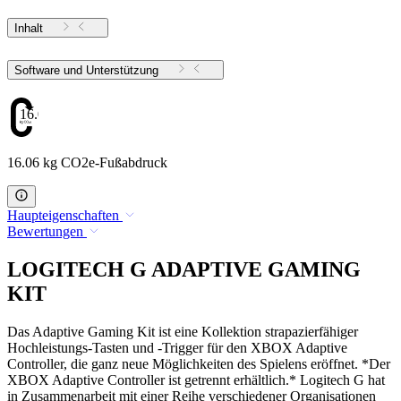
Inhalt
Software und Unterstützung
16.06
16.06 kg CO2e-Fußabdruck
Haupteigenschaften
Bewertungen
LOGITECH G ADAPTIVE GAMING
KIT
Das Adaptive Gaming Kit ist eine Kollektion strapazierfähiger
Hochleistungs-Tasten und -Trigger für den XBOX Adaptive
Controller, die ganz neue Möglichkeiten des Spielens eröffnet. *Der
XBOX Adaptive Controller ist getrennt erhältlich.* Logitech G hat
in Zusammenarbeit mit einer Reihe verschiedener Organisationen