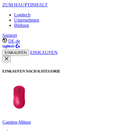
ZUM HAUPTINHALT
Logitech
Unternehmen
Bildung
Support
DE,de
EINKAUFEN
EINKAUFEN
EINKAUFEN NACH KATEGORIE
Gaming-Mäuse