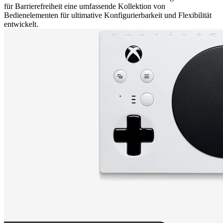
für Barrierefreiheit eine umfassende Kollektion von
Bedienelementen für ultimative Konfigurierbarkeit und Flexibilität
entwickelt.