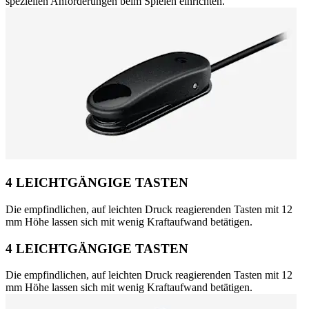
speziellen Anforderungen beim Spielen einrichten.
4 LEICHTGÄNGIGE TASTEN
Die empfindlichen, auf leichten Druck reagierenden Tasten mit 12
mm Höhe lassen sich mit wenig Kraftaufwand betätigen.
4 LEICHTGÄNGIGE TASTEN
Die empfindlichen, auf leichten Druck reagierenden Tasten mit 12
mm Höhe lassen sich mit wenig Kraftaufwand betätigen.