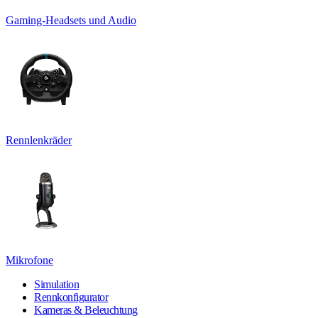
Gaming-Headsets und Audio
Rennlenkräder
Mikrofone
Simulation
Rennkonfigurator
Kameras & Beleuchtung