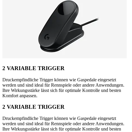
2 VARIABLE TRIGGER
Druckempfindliche Trigger können wie Gaspedale eingesetzt
werden und sind ideal für Rennspiele oder andere Anwendungen.
Ihre Wirkungsstärke lässt sich für optimale Kontrolle und besten
Komfort anpassen.
2 VARIABLE TRIGGER
Druckempfindliche Trigger können wie Gaspedale eingesetzt
werden und sind ideal für Rennspiele oder andere Anwendungen.
Ihre Wirkungsstärke lässt sich für optimale Kontrolle und besten