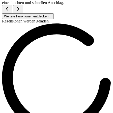
einen leichten und schnellen Anschlag.
Weitere Funktionen entdecken
Rezensionen werden geladen.