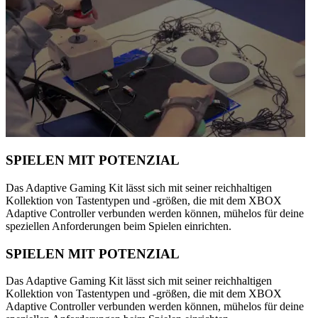
SPIELEN MIT POTENZIAL
Das Adaptive Gaming Kit lässt sich mit seiner reichhaltigen
Kollektion von Tastentypen und -größen, die mit dem XBOX
Adaptive Controller verbunden werden können, mühelos für deine
speziellen Anforderungen beim Spielen einrichten.
SPIELEN MIT POTENZIAL
Das Adaptive Gaming Kit lässt sich mit seiner reichhaltigen
Kollektion von Tastentypen und -größen, die mit dem XBOX
Adaptive Controller verbunden werden können, mühelos für deine