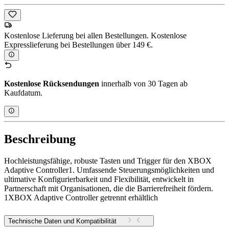
Kostenlose Lieferung bei allen Bestellungen. Kostenlose
Expresslieferung bei Bestellungen über 149 €.
Kostenlose Rücksendungen
innerhalb von 30 Tagen ab
Kaufdatum.
Beschreibung
Hochleistungsfähige, robuste Tasten und Trigger für den XBOX
Adaptive Controller1. Umfassende Steuerungsmöglichkeiten und
ultimative Konfigurierbarkeit und Flexibilität, entwickelt in
Partnerschaft mit Organisationen, die die Barrierefreiheit fördern.
1XBOX Adaptive Controller getrennt erhältlich
Technische Daten und Kompatibilität