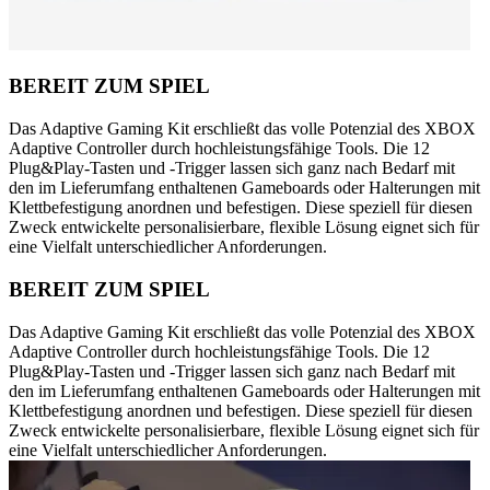
BEREIT ZUM SPIEL
Das Adaptive Gaming Kit erschließt das volle Potenzial des XBOX
Adaptive Controller durch hochleistungsfähige Tools. Die 12
Plug&Play-Tasten und -Trigger lassen sich ganz nach Bedarf mit
den im Lieferumfang enthaltenen Gameboards oder Halterungen mit
Klettbefestigung anordnen und befestigen. Diese speziell für diesen
Zweck entwickelte personalisierbare, flexible Lösung eignet sich für
eine Vielfalt unterschiedlicher Anforderungen.
BEREIT ZUM SPIEL
Das Adaptive Gaming Kit erschließt das volle Potenzial des XBOX
Adaptive Controller durch hochleistungsfähige Tools. Die 12
Plug&Play-Tasten und -Trigger lassen sich ganz nach Bedarf mit
den im Lieferumfang enthaltenen Gameboards oder Halterungen mit
Klettbefestigung anordnen und befestigen. Diese speziell für diesen
Zweck entwickelte personalisierbare, flexible Lösung eignet sich für
eine Vielfalt unterschiedlicher Anforderungen.