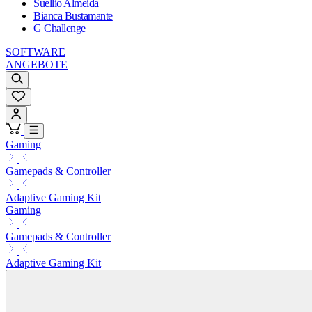
Suellio Almeida
Bianca Bustamante
G Challenge
SOFTWARE
ANGEBOTE
Gaming
Gamepads & Controller
Adaptive Gaming Kit
Gaming
Gamepads & Controller
Adaptive Gaming Kit