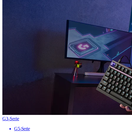
G3-Serie
G5-Serie