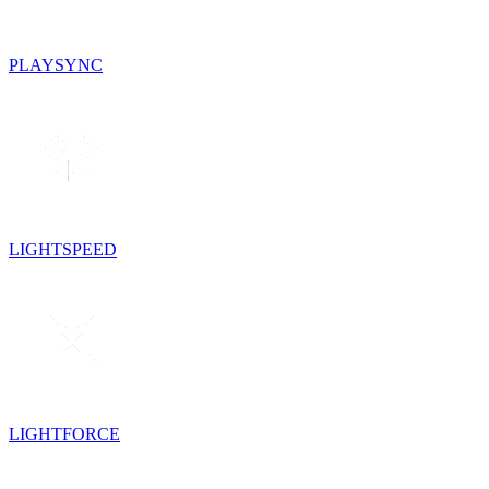
PLAYSYNC
LIGHTSPEED
LIGHTFORCE