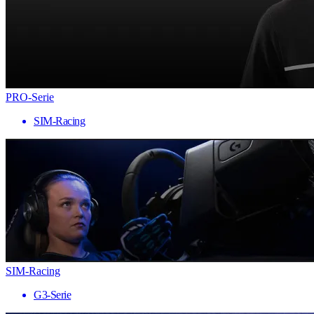
PRO-Serie
SIM-Racing
SIM-Racing
G3-Serie