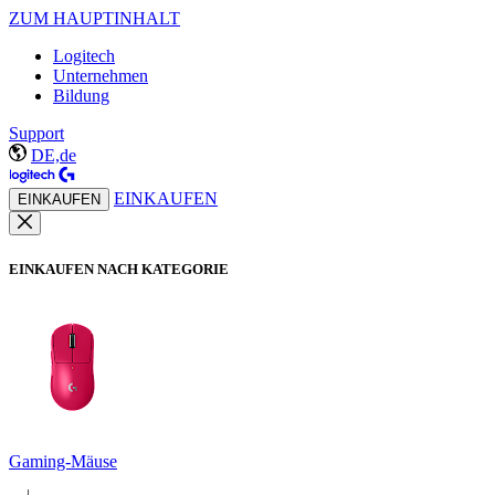
ZUM HAUPTINHALT
Logitech
Unternehmen
Bildung
Support
DE,de
EINKAUFEN
EINKAUFEN
EINKAUFEN NACH KATEGORIE
Gaming-Mäuse