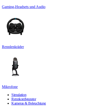
Gaming-Headsets und Audio
Rennlenkräder
Mikrofone
Simulation
Rennkonfigurator
Kameras & Beleuchtung