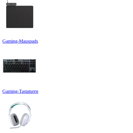
Gaming-Mauspads
Gaming-Tastaturen