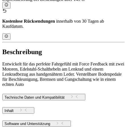
Kostenlose Rücksendungen
innerhalb von 30 Tagen ab
Kaufdatum.
Beschreibung
Entwickelt für das perfekte Fahrgefühl mit Force Feedback mit zwei
Motoren, Edelstahl-Schalthebeln am Lenkrad und einem
Lenkradbezug aus handgenähtem Leder. Verstellbare Bodenpedale
für Beschleunigung, Bremsen und Gangschaltung wie in einem
echten Auto
Technische Daten und Kompatibilität
Inhalt
Software und Unterstützung