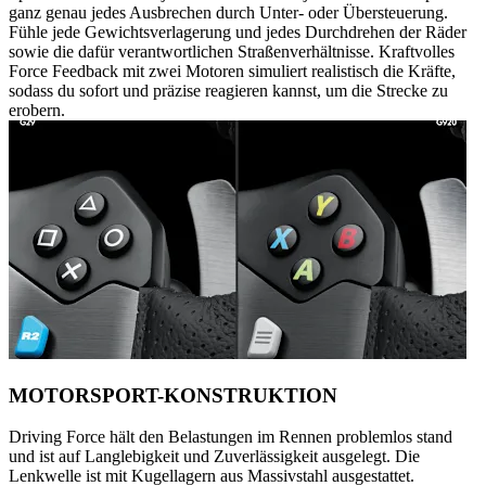
ganz genau jedes Ausbrechen durch Unter- oder Übersteuerung.
Fühle jede Gewichtsverlagerung und jedes Durchdrehen der Räder
sowie die dafür verantwortlichen Straßenverhältnisse. Kraftvolles
Force Feedback mit zwei Motoren simuliert realistisch die Kräfte,
sodass du sofort und präzise reagieren kannst, um die Strecke zu
erobern.
MOTORSPORT-KONSTRUKTION
Driving Force hält den Belastungen im Rennen problemlos stand
und ist auf Langlebigkeit und Zuverlässigkeit ausgelegt. Die
Lenkwelle ist mit Kugellagern aus Massivstahl ausgestattet.