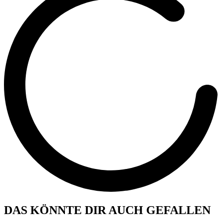
DAS KÖNNTE DIR AUCH GEFALLEN