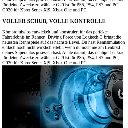
für deine Zwecke zu wählen: G29 ist für PS5, PS4, PS3 und PC,
G920 für Xbox Series X|S, Xbox One und PC
VOLLER SCHUB, VOLLE KONTROLLE
Kompromisslos entwickelt und konstruiert für das perfekte
Fahrerlebnis im Rennen: Driving Force von Logitech G bringt die
neuesten Rennspiele auf das nächste Level. Du hast Rennsimulation
einfach noch nicht wirklich erlebt, wenn du noch nie am Lenkrad
deines Superautos gesessen hast. Achte darauf, das richtige Lenkrad
für deine Zwecke zu wählen: G29 ist für PS5, PS4, PS3 und PC,
G920 für Xbox Series X|S, Xbox One und PC