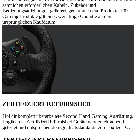
sämtlichen erforderlichen Kabeln, Zubehör und
Bedienungsanleitungen geliefert, genau wie neue Produkte. Für
Gaming-Produkte gilt eine zweijährige Garantie ab dem
ursprünglichen Kaufdatum.
ZERTIFIZIERT REFURBISHED
Hol dir komplett überarbeitete Second-Hand-Gaming-Ausrüstung.
Logitech G Zertifiziert Refurbished Geräte werden eingehend
getestet und entsprechen den Qualitätsstandards von Logitech G.
ZERTIFIZIERT REFURBISHED