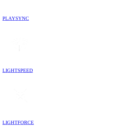
PLAYSYNC
LIGHTSPEED
LIGHTFORCE