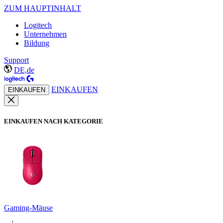
ZUM HAUPTINHALT
Logitech
Unternehmen
Bildung
Support
DE,de
EINKAUFEN
EINKAUFEN
EINKAUFEN NACH KATEGORIE
Gaming-Mäuse