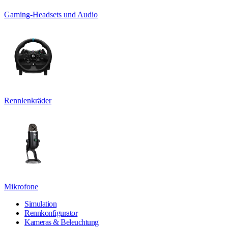
Gaming-Headsets und Audio
Rennlenkräder
Mikrofone
Simulation
Rennkonfigurator
Kameras & Beleuchtung