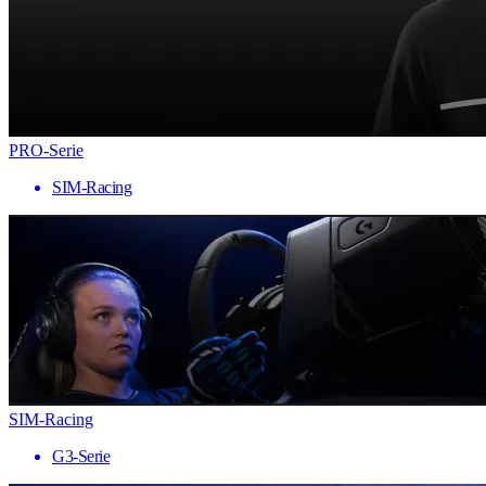
PRO-Serie
SIM-Racing
SIM-Racing
G3-Serie