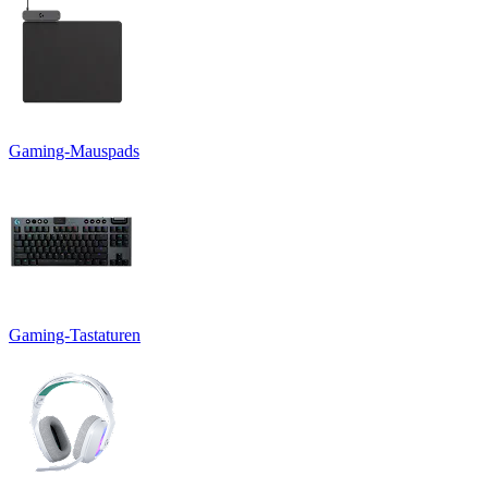
Gaming-Mauspads
Gaming-Tastaturen