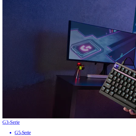
G3-Serie
G5-Serie