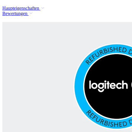
Haupteigenschaften
Bewertungen