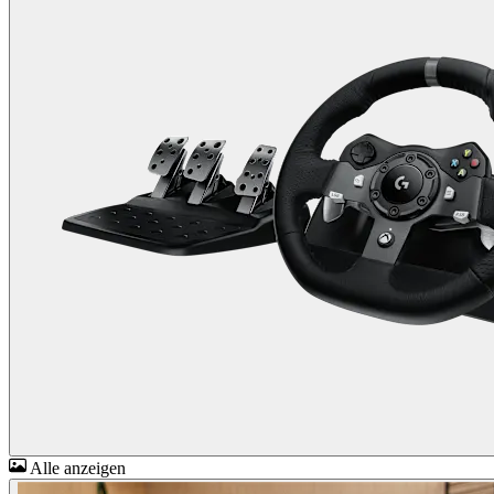
Alle anzeigen