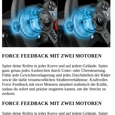
FORCE FEEDBACK MIT ZWEI MOTOREN
Spüre deine Reifen in jeder Kurve und auf jedem Gelände. Spüre
ganz genau jedes Ausbrechen durch Unter- oder Übersteuerung.
Fühle jede Gewichtsverlagerung und jedes Durchdrehen der Räder
sowie die dafür verantwortlichen Straßenverhältnisse. Kraftvolles
Force Feedback mit zwei Motoren simuliert realistisch die Kräfte,
sodass du sofort und präzise reagieren kannst, um die Strecke zu
erobern.
FORCE FEEDBACK MIT ZWEI MOTOREN
Spüre deine Reifen in jeder Kurve und auf jedem Gelände. Spüre