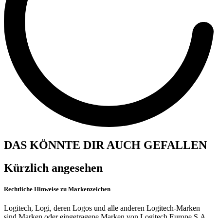
DAS KÖNNTE DIR AUCH GEFALLEN
Kürzlich angesehen
Rechtliche Hinweise zu Markenzeichen
Logitech, Logi, deren Logos und alle anderen Logitech-Marken
sind Marken oder eingetragene Marken von Logitech Europe S.A.