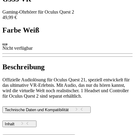
Gaming-Ohrhörer für Oculus Quest 2
49,99 €
Farbe
Weiß
Nicht verfügbar
Beschreibung
Offizielle Audiolösung für Oculus Quest 21, speziell entwickelt für
das ultimative VR-Erlebnis. Mit Audio, das nur du hören kannst,
wird die virtuelle Welt noch realistischer. 1 Headset und Controller
für Oculus Quest 2 sind separat erhältlich.
Technische Daten und Kompatibilität
Inhalt