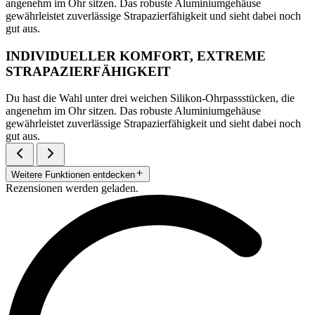
angenehm im Ohr sitzen. Das robuste Aluminiumgehäuse
gewährleistet zuverlässige Strapazierfähigkeit und sieht dabei noch
gut aus.
INDIVIDUELLER KOMFORT, EXTREME
STRAPAZIERFÄHIGKEIT
Du hast die Wahl unter drei weichen Silikon-Ohrpassstücken, die
angenehm im Ohr sitzen. Das robuste Aluminiumgehäuse
gewährleistet zuverlässige Strapazierfähigkeit und sieht dabei noch
gut aus.
Weitere Funktionen entdecken
Rezensionen werden geladen.