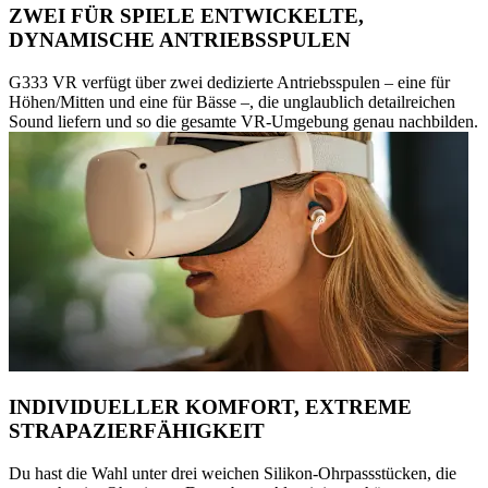
ZWEI FÜR SPIELE ENTWICKELTE,
DYNAMISCHE ANTRIEBSSPULEN
G333 VR verfügt über zwei dedizierte Antriebsspulen – eine für
Höhen/Mitten und eine für Bässe –, die unglaublich detailreichen
Sound liefern und so die gesamte VR-Umgebung genau nachbilden.
INDIVIDUELLER KOMFORT, EXTREME
STRAPAZIERFÄHIGKEIT
Du hast die Wahl unter drei weichen Silikon-Ohrpassstücken, die