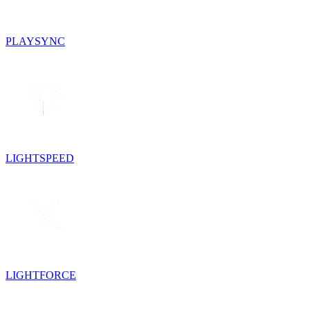
PLAYSYNC
LIGHTSPEED
LIGHTFORCE