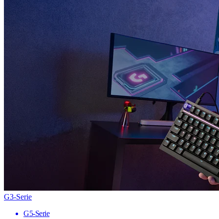
G3-Serie
G5-Serie