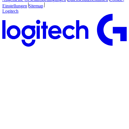
Einstellungen
Sitemap
Logitech