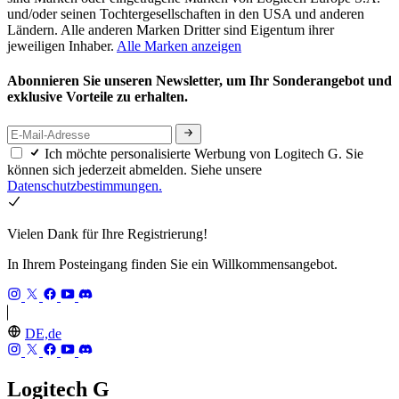
und/oder seinen Tochtergesellschaften in den USA und anderen
Ländern. Alle anderen Marken Dritter sind Eigentum ihrer
jeweiligen Inhaber.
Alle Marken anzeigen
Abonnieren Sie unseren Newsletter, um Ihr Sonderangebot und
exklusive Vorteile zu erhalten.
Ich möchte personalisierte Werbung von Logitech G. Sie
können sich jederzeit abmelden. Siehe unsere
Datenschutzbestimmungen.
Vielen Dank für Ihre Registrierung!
In Ihrem Posteingang finden Sie ein Willkommensangebot.
DE,de
Logitech G