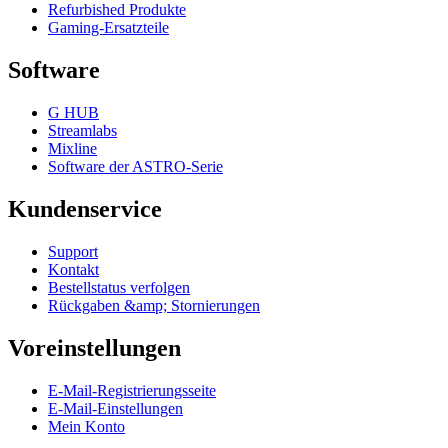
Refurbished Produkte
Gaming-Ersatzteile
Software
G HUB
Streamlabs
Mixline
Software der ASTRO-Serie
Kundenservice
Support
Kontakt
Bestellstatus verfolgen
Rückgaben &amp; Stornierungen
Voreinstellungen
E-Mail-Registrierungsseite
E-Mail-Einstellungen
Mein Konto