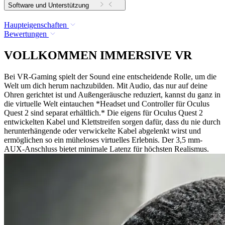
Software und Unterstützung
Haupteigenschaften
Bewertungen
VOLLKOMMEN IMMERSIVE VR
Bei VR-Gaming spielt der Sound eine entscheidende Rolle, um die
Welt um dich herum nachzubilden. Mit Audio, das nur auf deine
Ohren gerichtet ist und Außengeräusche reduziert, kannst du ganz in
die virtuelle Welt eintauchen *Headset und Controller für Oculus
Quest 2 sind separat erhältlich.* Die eigens für Oculus Quest 2
entwickelten Kabel und Klettstreifen sorgen dafür, dass du nie durch
herunterhängende oder verwickelte Kabel abgelenkt wirst und
ermöglichen so ein müheloses virtuelles Erlebnis. Der 3,5 mm-
AUX-Anschluss bietet minimale Latenz für höchsten Realismus.