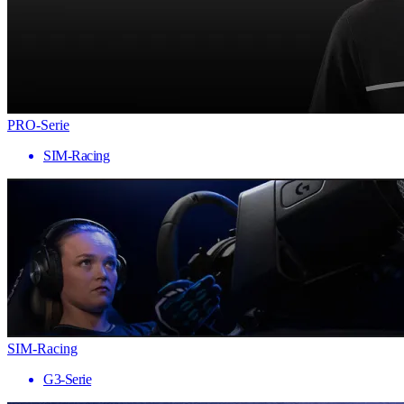
PRO-Serie
SIM-Racing
SIM-Racing
G3-Serie