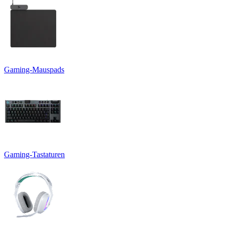
Gaming-Mauspads
Gaming-Tastaturen