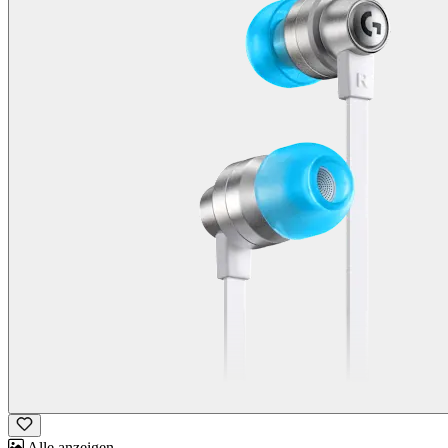
Alle anzeigen