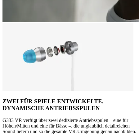
ZWEI FÜR SPIELE ENTWICKELTE,
DYNAMISCHE ANTRIEBSSPULEN
G333 VR verfügt über zwei dedizierte Antriebsspulen – eine für
Höhen/Mitten und eine für Bässe –, die unglaublich detailreichen
Sound liefern und so die gesamte VR-Umgebung genau nachbilden.