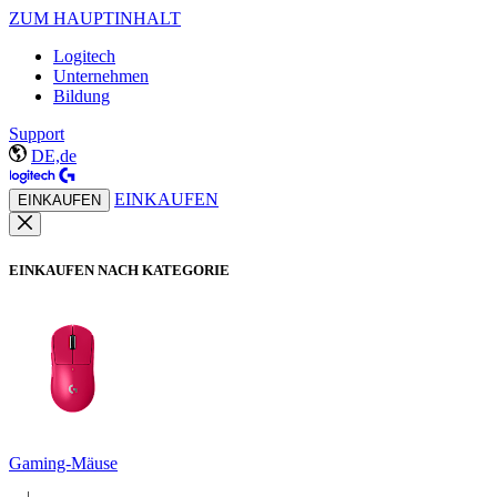
ZUM HAUPTINHALT
Logitech
Unternehmen
Bildung
Support
DE,de
EINKAUFEN
EINKAUFEN
EINKAUFEN NACH KATEGORIE
Gaming-Mäuse