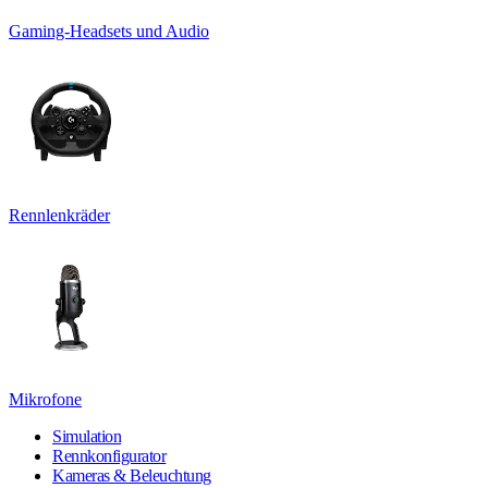
Gaming-Headsets und Audio
Rennlenkräder
Mikrofone
Simulation
Rennkonfigurator
Kameras & Beleuchtung