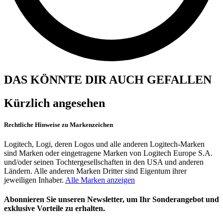
DAS KÖNNTE DIR AUCH GEFALLEN
Kürzlich angesehen
Rechtliche Hinweise zu Markenzeichen
Logitech, Logi, deren Logos und alle anderen Logitech-Marken
sind Marken oder eingetragene Marken von Logitech Europe S.A.
und/oder seinen Tochtergesellschaften in den USA und anderen
Ländern. Alle anderen Marken Dritter sind Eigentum ihrer
jeweiligen Inhaber.
Alle Marken anzeigen
Abonnieren Sie unseren Newsletter, um Ihr Sonderangebot und
exklusive Vorteile zu erhalten.