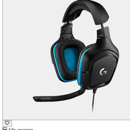
Alle anzeigen