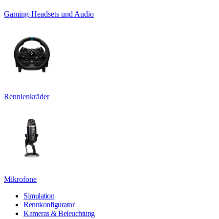
Gaming-Headsets und Audio
Rennlenkräder
Mikrofone
Simulation
Rennkonfigurator
Kameras & Beleuchtung