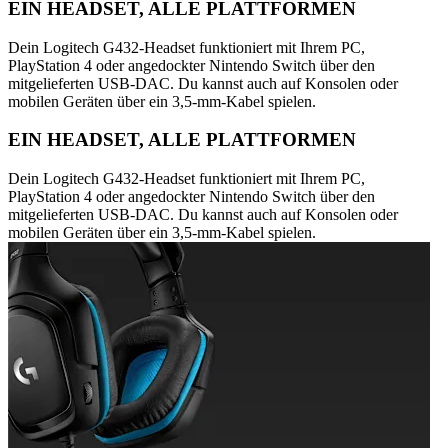
EIN HEADSET, ALLE PLATTFORMEN
Dein Logitech G432-Headset funktioniert mit Ihrem PC,
PlayStation 4 oder angedockter Nintendo Switch über den
mitgelieferten USB-DAC. Du kannst auch auf Konsolen oder
mobilen Geräten über ein 3,5-mm-Kabel spielen.
EIN HEADSET, ALLE PLATTFORMEN
Dein Logitech G432-Headset funktioniert mit Ihrem PC,
PlayStation 4 oder angedockter Nintendo Switch über den
mitgelieferten USB-DAC. Du kannst auch auf Konsolen oder
mobilen Geräten über ein 3,5-mm-Kabel spielen.