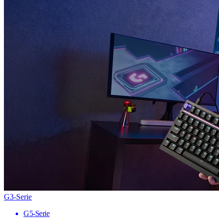
G3-Serie
G5-Serie