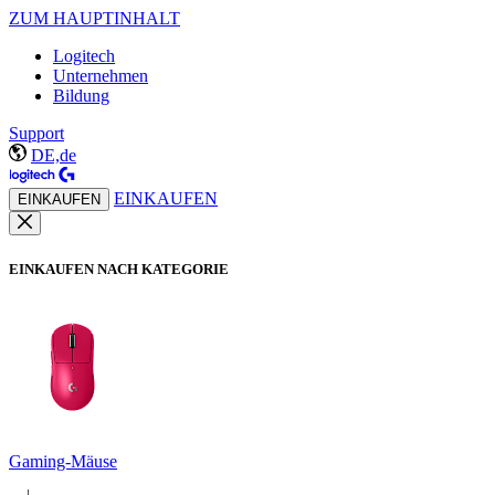
ZUM HAUPTINHALT
Logitech
Unternehmen
Bildung
Support
DE,de
EINKAUFEN
EINKAUFEN
EINKAUFEN NACH KATEGORIE
Gaming-Mäuse