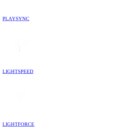
PLAYSYNC
LIGHTSPEED
LIGHTFORCE