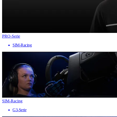
PRO-Serie
SIM-Racing
SIM-Racing
G3-Serie