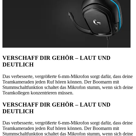
VERSCHAFF DIR GEHÖR – LAUT UND
DEUTLICH
Das verbesserte, vergrößerte 6-mm-Mikrofon sorgt dafür, dass deine
Teamkameraden jeden Ruf hören können. Der Boomarm mit
Stummschaltfunktion schaltet das Mikrofon stumm, wenn sich deine
Teamkollegen konzentrieren müssen.
VERSCHAFF DIR GEHÖR – LAUT UND
DEUTLICH
Das verbesserte, vergrößerte 6-mm-Mikrofon sorgt dafür, dass deine
Teamkameraden jeden Ruf hören können. Der Boomarm mit
Stummschaltfunktion schaltet das Mikrofon stumm, wenn sich deine