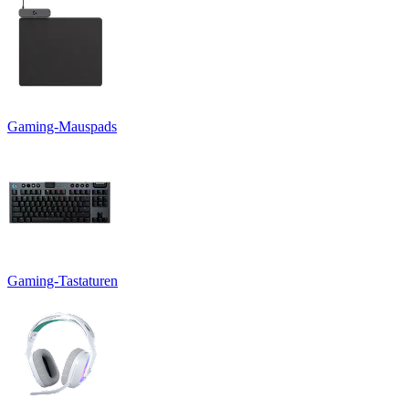
Gaming-Mauspads
Gaming-Tastaturen