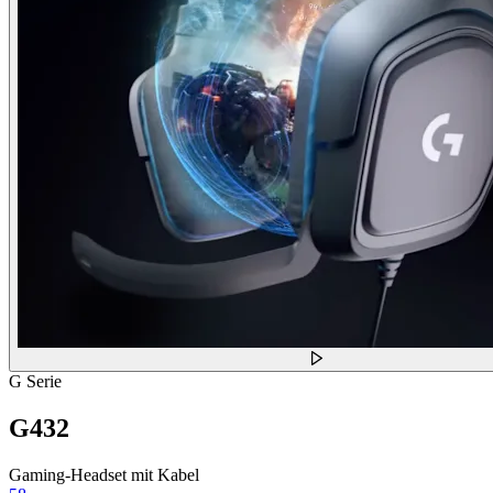
G Serie
G432
Gaming-Headset mit Kabel