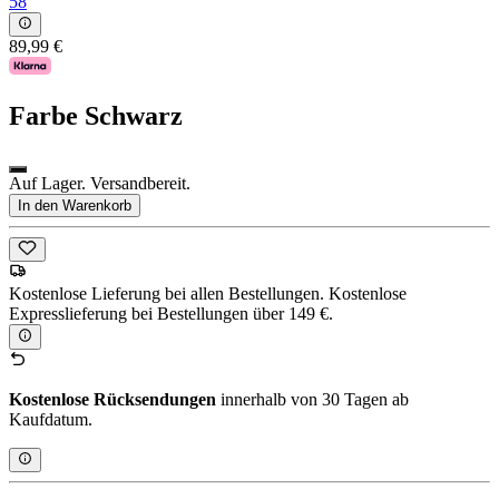
58
89,99 €
Farbe
Schwarz
Auf Lager. Versandbereit.
In den Warenkorb
Kostenlose Lieferung bei allen Bestellungen. Kostenlose
Expresslieferung bei Bestellungen über 149 €.
Kostenlose Rücksendungen
innerhalb von 30 Tagen ab
Kaufdatum.