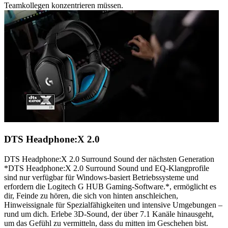
Teamkollegen konzentrieren müssen.
DTS Headphone:X 2.0
DTS Headphone:X 2.0 Surround Sound der nächsten Generation
*DTS Headphone:X 2.0 Surround Sound und EQ-Klangprofile
sind nur verfügbar für Windows-basiert Betriebssysteme und
erfordern die Logitech G HUB Gaming-Software.*, ermöglicht es
dir, Feinde zu hören, die sich von hinten anschleichen,
Hinweissignale für Spezialfähigkeiten und intensive Umgebungen –
rund um dich. Erlebe 3D-Sound, der über 7.1 Kanäle hinausgeht,
um das Gefühl zu vermitteln, dass du mitten im Geschehen bist.