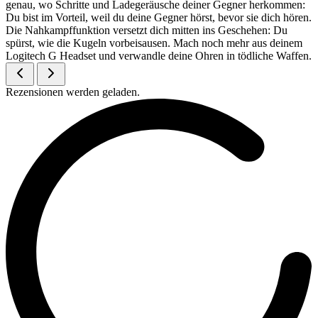
genau, wo Schritte und Ladegeräusche deiner Gegner herkommen:
Du bist im Vorteil, weil du deine Gegner hörst, bevor sie dich hören.
Die Nahkampffunktion versetzt dich mitten ins Geschehen: Du
spürst, wie die Kugeln vorbeisausen. Mach noch mehr aus deinem
Logitech G Headset und verwandle deine Ohren in tödliche Waffen.
Rezensionen werden geladen.