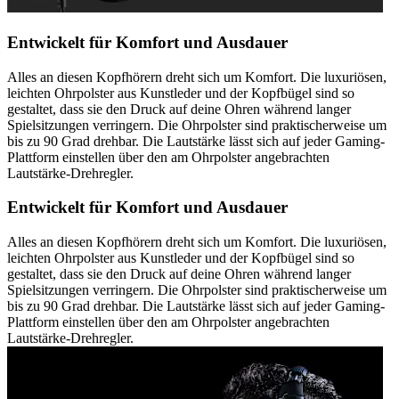
Entwickelt für Komfort und Ausdauer
Alles an diesen Kopfhörern dreht sich um Komfort. Die luxuriösen,
leichten Ohrpolster aus Kunstleder und der Kopfbügel sind so
gestaltet, dass sie den Druck auf deine Ohren während langer
Spielsitzungen verringern. Die Ohrpolster sind praktischerweise um
bis zu 90 Grad drehbar. Die Lautstärke lässt sich auf jeder Gaming-
Plattform einstellen über den am Ohrpolster angebrachten
Lautstärke-Drehregler.
Entwickelt für Komfort und Ausdauer
Alles an diesen Kopfhörern dreht sich um Komfort. Die luxuriösen,
leichten Ohrpolster aus Kunstleder und der Kopfbügel sind so
gestaltet, dass sie den Druck auf deine Ohren während langer
Spielsitzungen verringern. Die Ohrpolster sind praktischerweise um
bis zu 90 Grad drehbar. Die Lautstärke lässt sich auf jeder Gaming-
Plattform einstellen über den am Ohrpolster angebrachten
Lautstärke-Drehregler.