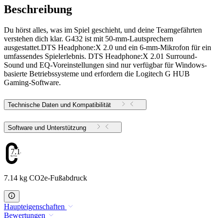
Beschreibung
Du hörst alles, was im Spiel geschieht, und deine Teamgefährten
verstehen dich klar. G432 ist mit 50-mm-Lautsprechern
ausgestattet.DTS Headphone:X 2.0 und ein 6-mm-Mikrofon für ein
umfassendes Spielerlebnis. DTS Headphone:X 2.01 Surround-
Sound und EQ-Voreinstellungen sind nur verfügbar für Windows-
basierte Betriebssysteme und erfordern die Logitech G HUB
Gaming-Software.
Technische Daten und Kompatibilität
Software und Unterstützung
7.14
7.14 kg CO2e-Fußabdruck
Haupteigenschaften
Bewertungen