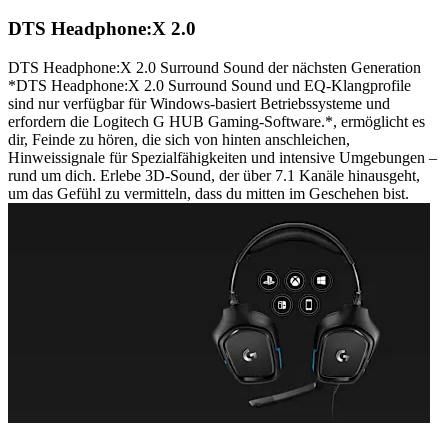
DTS Headphone:X 2.0
DTS Headphone:X 2.0 Surround Sound der nächsten Generation
*DTS Headphone:X 2.0 Surround Sound und EQ-Klangprofile
sind nur verfügbar für Windows-basiert Betriebssysteme und
erfordern die Logitech G HUB Gaming-Software.*, ermöglicht es
dir, Feinde zu hören, die sich von hinten anschleichen,
Hinweissignale für Spezialfähigkeiten und intensive Umgebungen –
rund um dich. Erlebe 3D-Sound, der über 7.1 Kanäle hinausgeht,
um das Gefühl zu vermitteln, dass du mitten im Geschehen bist.