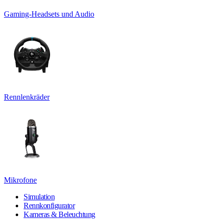
Gaming-Headsets und Audio
Rennlenkräder
Mikrofone
Simulation
Rennkonfigurator
Kameras & Beleuchtung