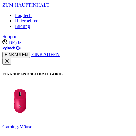
ZUM HAUPTINHALT
Logitech
Unternehmen
Bildung
Support
DE,de
EINKAUFEN
EINKAUFEN
EINKAUFEN NACH KATEGORIE
Gaming-Mäuse