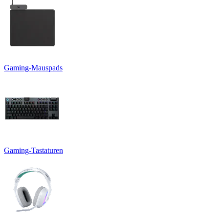
Gaming-Mauspads
Gaming-Tastaturen