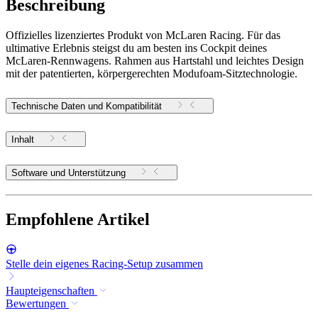
Beschreibung
Offizielles lizenziertes Produkt von McLaren Racing. Für das
ultimative Erlebnis steigst du am besten ins Cockpit deines
McLaren-Rennwagens. Rahmen aus Hartstahl und leichtes Design
mit der patentierten, körpergerechten Modufoam-Sitztechnologie.
Technische Daten und Kompatibilität
Inhalt
Software und Unterstützung
Empfohlene Artikel
Stelle dein eigenes Racing-Setup zusammen
Haupteigenschaften
Bewertungen