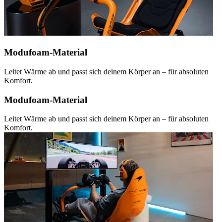
Modufoam-Material
Leitet Wärme ab und passt sich deinem Körper an – für absoluten
Komfort.
Modufoam-Material
Leitet Wärme ab und passt sich deinem Körper an – für absoluten
Komfort.