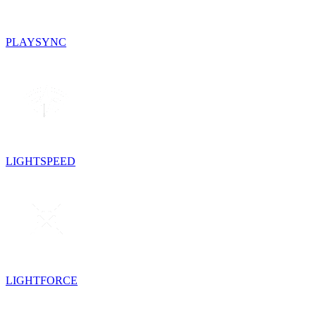
PLAYSYNC
LIGHTSPEED
LIGHTFORCE