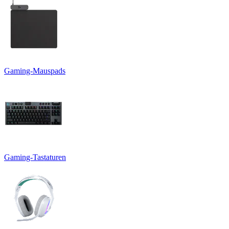
Gaming-Mauspads
Gaming-Tastaturen