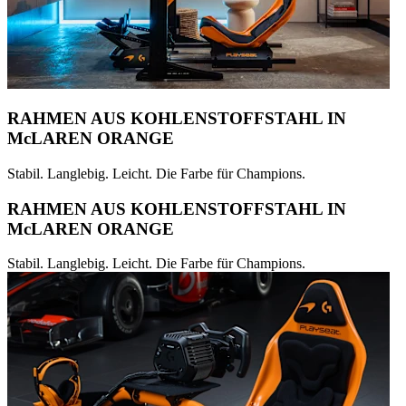
RAHMEN AUS KOHLENSTOFFSTAHL IN
McLAREN ORANGE
Stabil. Langlebig. Leicht. Die Farbe für Champions.
RAHMEN AUS KOHLENSTOFFSTAHL IN
McLAREN ORANGE
Stabil. Langlebig. Leicht. Die Farbe für Champions.