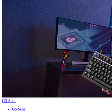
G3-Serie
G5-Serie