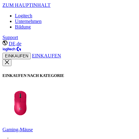
ZUM HAUPTINHALT
Logitech
Unternehmen
Bildung
Support
DE,de
EINKAUFEN
EINKAUFEN
EINKAUFEN NACH KATEGORIE
Gaming-Mäuse