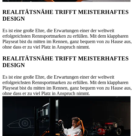
REALITÄTSNÄHE TRIFFT MEISTERHAFTES
DESIGN
Es ist eine große Ehre, die Erwartungen einer der weltweit
erfolgreichsten Rennsportmarken zu erfüllen. Mit dem klappbaren
Playseat bist du mitten im Rennen, ganz bequem von zu Hause aus,
ohne dass er zu viel Platz in Anspruch nimmt.
REALITÄTSNÄHE TRIFFT MEISTERHAFTES
DESIGN
Es ist eine große Ehre, die Erwartungen einer der weltweit
erfolgreichsten Rennsportmarken zu erfüllen. Mit dem klappbaren
Playseat bist du mitten im Rennen, ganz bequem von zu Hause aus,
ohne dass er zu viel Platz in Anspruch nimmt.