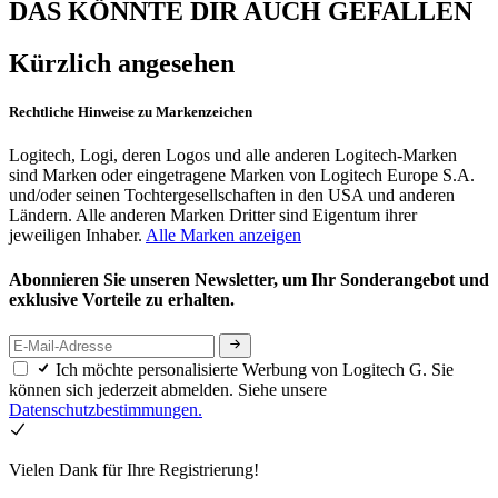
DAS KÖNNTE DIR AUCH GEFALLEN
Kürzlich angesehen
Rechtliche Hinweise zu Markenzeichen
Logitech, Logi, deren Logos und alle anderen Logitech-Marken
sind Marken oder eingetragene Marken von Logitech Europe S.A.
und/oder seinen Tochtergesellschaften in den USA und anderen
Ländern. Alle anderen Marken Dritter sind Eigentum ihrer
jeweiligen Inhaber.
Alle Marken anzeigen
Abonnieren Sie unseren Newsletter, um Ihr Sonderangebot und
exklusive Vorteile zu erhalten.
Ich möchte personalisierte Werbung von Logitech G. Sie
können sich jederzeit abmelden. Siehe unsere
Datenschutzbestimmungen.
Vielen Dank für Ihre Registrierung!