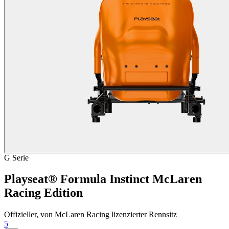
G Serie
Playseat® Formula Instinct McLaren
Racing Edition
Offizieller, von McLaren Racing lizenzierter Rennsitz
5