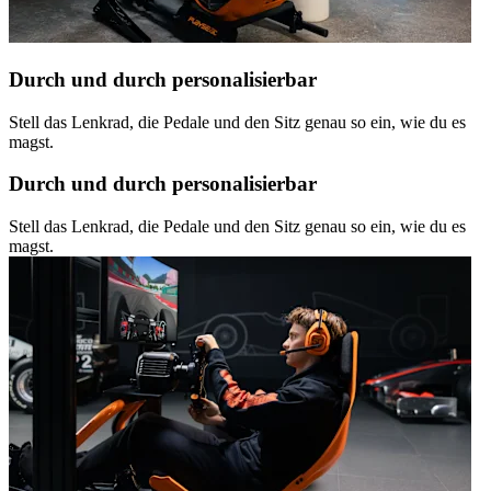
Durch und durch personalisierbar
Stell das Lenkrad, die Pedale und den Sitz genau so ein, wie du es
magst.
Durch und durch personalisierbar
Stell das Lenkrad, die Pedale und den Sitz genau so ein, wie du es
magst.