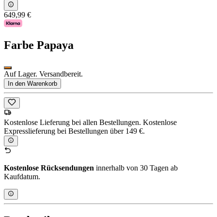
649,99 €
Farbe
Papaya
Auf Lager. Versandbereit.
In den Warenkorb
Kostenlose Lieferung bei allen Bestellungen. Kostenlose
Expresslieferung bei Bestellungen über 149 €.
Kostenlose Rücksendungen
innerhalb von 30 Tagen ab
Kaufdatum.