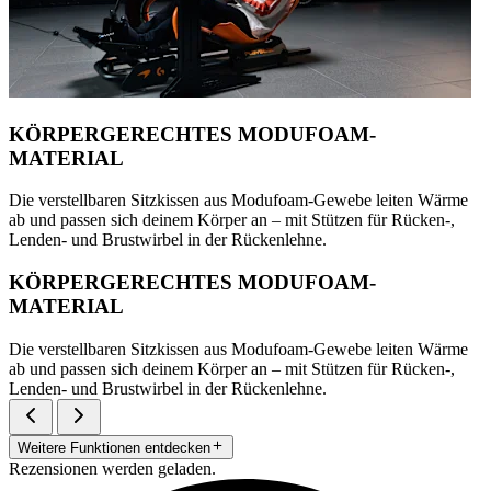
KÖRPERGERECHTES MODUFOAM-
MATERIAL
Die verstellbaren Sitzkissen aus Modufoam-Gewebe leiten Wärme
ab und passen sich deinem Körper an – mit Stützen für Rücken-,
Lenden- und Brustwirbel in der Rückenlehne.
KÖRPERGERECHTES MODUFOAM-
MATERIAL
Die verstellbaren Sitzkissen aus Modufoam-Gewebe leiten Wärme
ab und passen sich deinem Körper an – mit Stützen für Rücken-,
Lenden- und Brustwirbel in der Rückenlehne.
Weitere Funktionen entdecken
Rezensionen werden geladen.