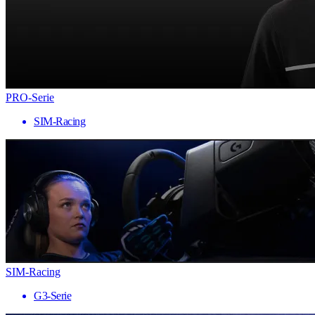
PRO-Serie
SIM-Racing
SIM-Racing
G3-Serie