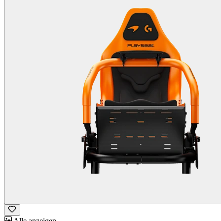
Alle anzeigen