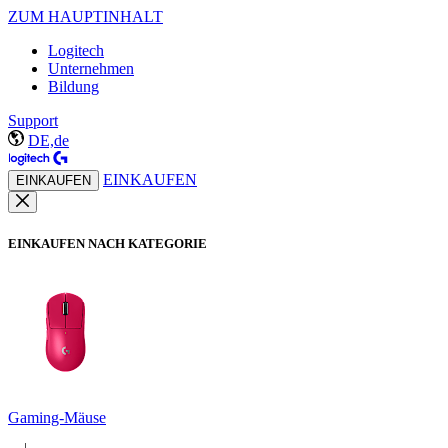
ZUM HAUPTINHALT
Logitech
Unternehmen
Bildung
Support
DE,de
EINKAUFEN
EINKAUFEN
EINKAUFEN NACH KATEGORIE
Gaming-Mäuse