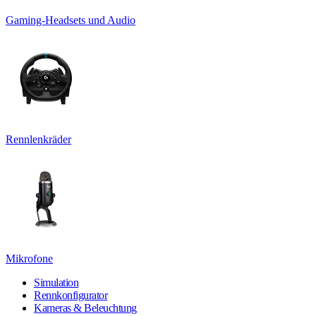
Gaming-Headsets und Audio
Rennlenkräder
Mikrofone
Simulation
Rennkonfigurator
Kameras & Beleuchtung