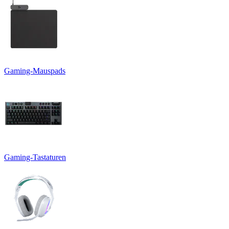
Gaming-Mauspads
Gaming-Tastaturen