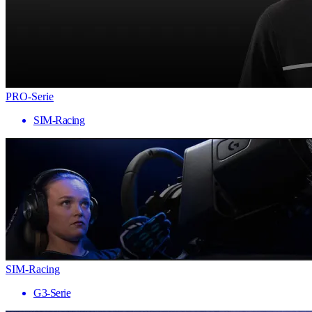
PRO-Serie
SIM-Racing
SIM-Racing
G3-Serie