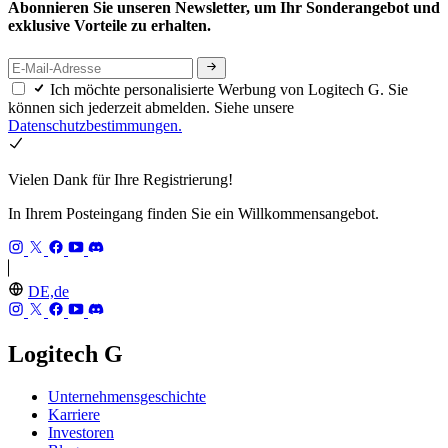
Abonnieren Sie unseren Newsletter, um Ihr Sonderangebot und
exklusive Vorteile zu erhalten.
Ich möchte personalisierte Werbung von Logitech G. Sie
können sich jederzeit abmelden. Siehe unsere
Datenschutzbestimmungen.
Vielen Dank für Ihre Registrierung!
In Ihrem Posteingang finden Sie ein Willkommensangebot.
DE,de
Logitech G
Unternehmensgeschichte
Karriere
Investoren