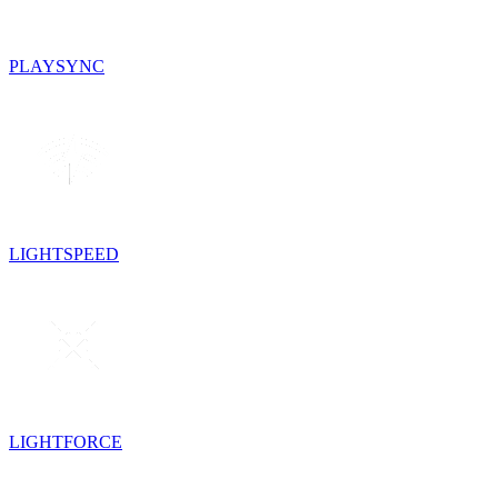
PLAYSYNC
LIGHTSPEED
LIGHTFORCE