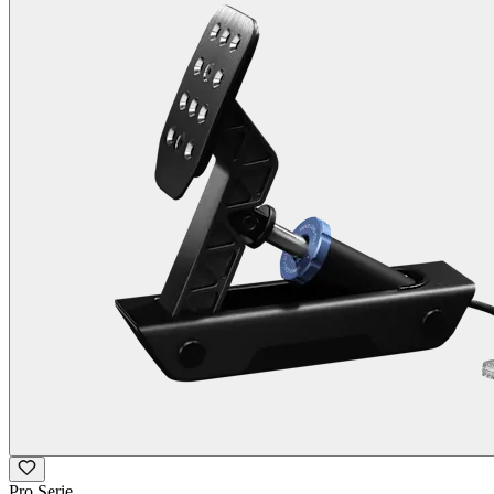
Pro Serie